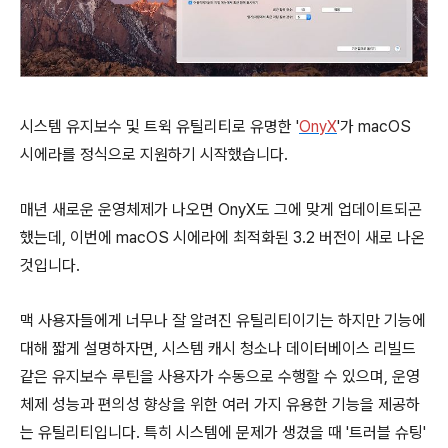
시스템 유지보수 및 트윅 유틸리티로 유명한 '
OnyX
'가 macOS
시에라를 정식으로 지원하기 시작했습니다.
매년 새로운 운영체제가 나오면 OnyX도 그에 맞게 업데이트되곤
했는데, 이번에 macOS 시에라에 최적화된 3.2 버전이 새로 나온
것입니다.
맥 사용자들에게 너무나 잘 알려진 유틸리티이기는 하지만 기능에
대해 짧게 설명하자면, 시스템 캐시 청소나 데이터베이스 리빌드
같은 유지보수 루틴을 사용자가 수동으로 수행할 수 있으며, 운영
체제 성능과 편의성 향상을 위한 여러 가지 유용한 기능을 제공하
는 유틸리티입니다. 특히 시스템에 문제가 생겼을 때 '트러블 슈팅'