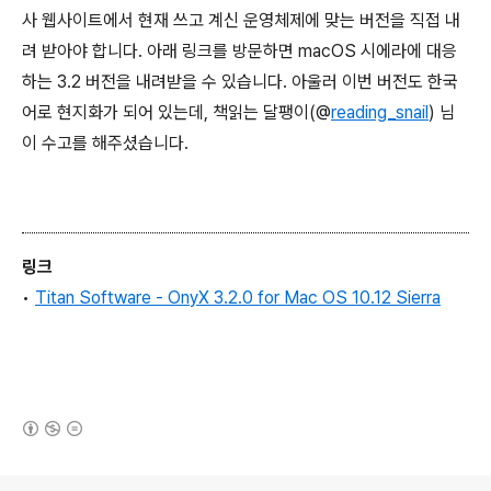
사 웹사이트에서 현재 쓰고 계신 운영체제에 맞는 버전을 직접 내
려 받아야 합니다. 아래 링크를 방문하면 macOS 시에라에 대응
하는 3.2 버전을 내려받을 수 있습니다. 아울러 이번 버전도 한국
어로 현지화가 되어 있는데, 책읽는 달팽이(@
reading_snail
) 님
이 수고를 해주셨습니다.
링크
•
Titan Software - OnyX 3.2.0 for Mac OS 10.12 Sierra
(새창열림)
로그 정보