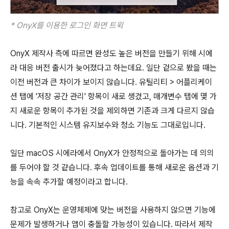
* OnyX를 이용한 로그인 화면 트윅
OnyX 제작사 측에 따르면 완성도 높은 버전을 만들기 위해 시에
라 대응 버전 출시가 늦어졌다고 하는데요. 일단 겉으로 봤을 때는
이전 버전과 큰 차이가 보이지 않습니다. 유틸리티 > 어플리케이
션 탭에 '저장 공간 관리' 항목이 새로 생겼고, 매개변수 탭에 몇 가
지 새로운 항목이 추가된 것을 제외하면 기존과 크게 다르지 않습
니다. 기본적인 시스템 유지보수와 청소 기능도 그대로입니다.
일단 macOS 시에라에서 OnyX가 안정적으로 돌아가는 데 의의
를 두어야 할 것 같습니다. 후속 업데이트를 통해 새로운 옵션과 기
능을 속속 추가할 예정이라고 합니다.
참고로 OnyX는 운영체제에 맞는 버전을 사용하지 않으면 기능에
문제가 발생하거나 앱이 충돌할 가능성이 있습니다. 따라서 제작