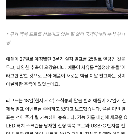
* 구형 맥북 프로를 선보이고 있는 필 쉴러 국제마케팅 수석 부사
장
애플이 27일로 예정됐던 3분기 실적 발표를 25일로 앞당긴 것을
두고, 다양한 추측이 오갔습니다. 애플이 사유를 “일정상 충돌”이
라고만 말한 것으로 보아 애플이 새로운 맥을 이날 발표하는 것이
아닐까란 추측이 있었는데요.
리코드는 18일(현지 시각) 소식통의 말을 빌려 애플이 27일에 신
제품 발표 이벤트를 준비하고 있다고 보도했습니다. 물론 이번 발
표는 맥이 주가 될 가능성이 높습니다. 기능 키를 대신해 새로운 O
LED 터치 스크린을 탑재한 신형 맥북 프로와 USB-C 단자를 전