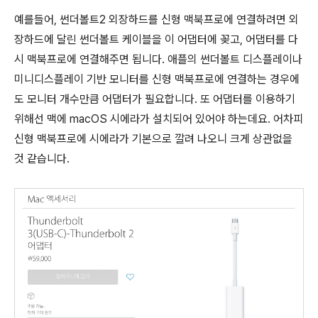
예를들어, 썬더볼트2 외장하드를 신형 맥북프로에 연결하려면 외
장하드에 달린 썬더볼트 케이블을 이 어댑터에 꽂고, 어댑터를 다
시 맥북프로에 연결해주면 됩니다. 애플의 썬더볼트 디스플레이나
미니디스플레이 기반 모니터를 신형 맥북프로에 연결하는 경우에
도 모니터 개수만큼 어댑터가 필요합니다. 또 어댑터를 이용하기
위해선 맥에 macOS 시에라가 설치되어 있어야 하는데요. 어차피
신형 맥북프로에 시에라가 기본으로 깔려 나오니 크게 상관없을
것 같습니다.