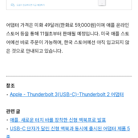
어댑터 가격은 미화 49달러(한화로 59,000원)이며 애플 온라인
스토어 등을 통해 11월초부터 판매될 예정입니다. 미국 애플 스토
어에선 바로 주문이 가능하며, 한국 스토어에선 아직 입고되지 않
은 것으로 안내되고 있습니다.
참조
•
Apple - Thunderbolt 3(USB-C)-Thunderbolt 2 어댑터
관련 글
•
애플, 새로운 터치 바를 장착한 신형 맥북프로 발표
•
USB-C 단자가 달린 신형 맥북과 동시에 출시된 어댑터 제품 5
종