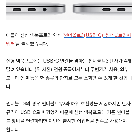
애플이 신형 맥북프로와 함께 '
썬더볼트3(USB-C)-썬더볼트2 어
댑터
'를 출시했습니다.
신형 맥북프로에는 USB-C 연결을 겸하는 썬더볼트3 단자가 4개
달려 있습니다.(위 사진) 전원 공급에서부터 주변기기 사용, 외부
모니터 연결 등을 한 종류의 단자로 모두 소화할 수 있게 한 것입니
다.
썬더볼트3의 경우 썬더볼트1/2와 하위 호환성을 제공하지만 단자
규격이 USB-C로 바뀌었기 때문에 신형 맥북프로에 기존 썬더볼
트 장비를 연결하려면 이번에 출시한 어댑터를 필수로 사용해야
합니다.