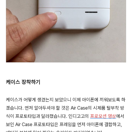
케이스 장착하기
케이스가 어떻게 생겼는지 보았으니 이제 아이폰에 끼워보도록 하
겠습니다. 먼저 알아두셔야 할 것은 Air Case의 시제품 탈부착 방
식이 프로토타입과 달라졌습니다. 인디고고의
프로모션 영상
에서
보인 Air Case 프로토타입은 프레임을 먼저 아이폰에 결합하고,