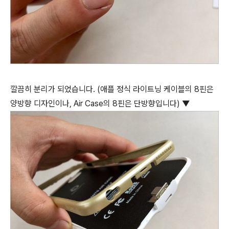
깔끔히 분리가 되었습니다. (애플 정식 라이트닝 케이블의 8핀은
양방향 디자인이나, Air Case의 8핀은 단방향입니다) ▼