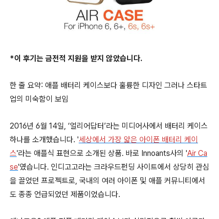
*이 후기는 금전적 지원을 받지 않았습니다.
한 줄 요약: 애플 배터리 케이스보다 훌륭한 디자인 그러나 스타트
업의 미숙함이 보임
2016년 6월 14일, ‘얼리어답터’라는 미디어사에서 배터리 케이스
하나를 소개했습니다. '
세상에서 가장 얇은 아이폰 배터리 케이
스
'라는 애플식 표현으로 소개된 상품. 바로 Innoants사의 '
Air Ca
se
'였습니다. 인디고고라는 크라우드펀딩 사이트에서 상당히 관심
을 끌었던 프로젝트로, 국내의 여러 아이폰 및 애플 커뮤니티에서
도 종종 언급되었던 제품이었습니다.