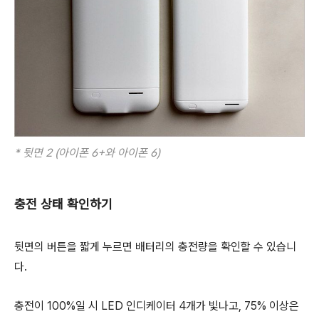
* 뒷면 2 (아이폰 6+와 아이폰 6)
충전 상태 확인하기
뒷면의 버튼을 짧게 누르면 배터리의 충전량을 확인할 수 있습니
다.
충전이 100%일 시 LED 인디케이터 4개가 빛나고, 75% 이상은