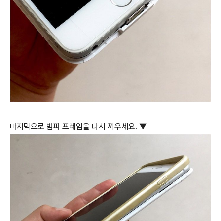
마지막으로 범퍼 프레임을 다시 끼우세요. ▼