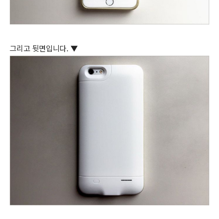
그리고 뒷면입니다. ▼