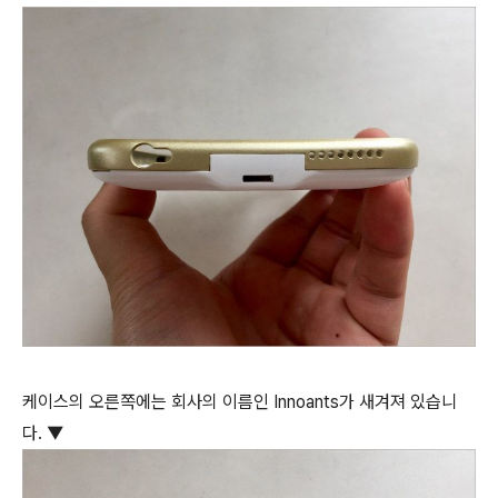
케이스의 오른쪽에는 회사의 이름인 Innoants가 새겨져 있습니
다. ▼