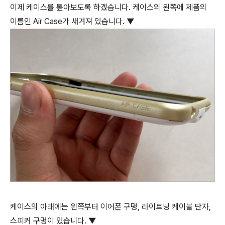
이제 케이스를 톺아보도록 하겠습니다. 케이스의 왼쪽에 제품의
이름인 Air Case가 새겨져 있습니다. ▼
케이스의 아래에는 왼쪽부터 이어폰 구멍, 라이트닝 케이블 단자,
스피커 구멍이 있습니다. ▼