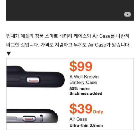
업체가 애플의 정품 스마트 배터리 케이스와 Air Case를 나란히
비교한 것입니다. 가격도 저렴하고 두께도 Air Case가 얇습니다.
▼