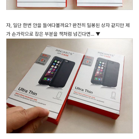
자, 일단 한번 안을 들여다볼까요? 완전히 밀봉된 상자 같지만 제
가 손가락으로 잡은 부분을 책처럼 넘긴다면... ▼