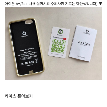
아이폰 6+/6s+ 사용 설명서의 주의사항 기호는 하얀색입니다) ▼
케이스 톺아보기