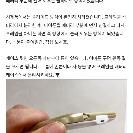
배터리 부분에 밀어 끼우는 슬라이드 방식이었습니다.
시제품에서는 슬라이드 방식이 완전히 사라졌습니다. 프레임을 배
터리에서 분리한 후, 아이폰을 배터리 부분에 먼저 연결하고 나서
프레임을 아이폰 화면 쪽 방향에서 눌러 끼우는 방식이 되었습니
다. 백문이 불여일견, 직접 보시죠.
케이스 뒷면 오른쪽 하단부에 틈이 있습니다. 이어폰 구멍 왼쪽 밑
을 보시면 됩니다. 그 틈에 손톱이나 자 등을 넣어 프레임을 배터리
케이스에서 분리시키세요. ▼