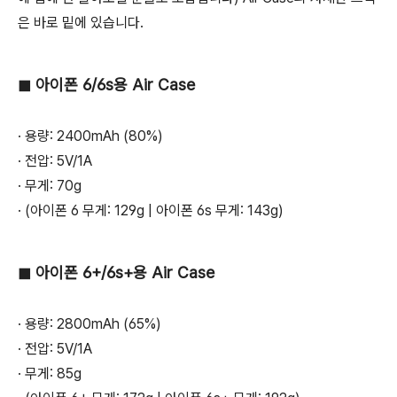
은 바로 밑에 있습니다.
◼ 아이폰 6/6s용 Air Case
· 용량: 2400mAh (80%)
· 전압: 5V/1A
· 무게: 70g
· (아이폰 6 무게: 129g | 아이폰 6s 무게: 143g)
◼ 아이폰 6+/6s+용 Air Case
· 용량: 2800mAh (65%)
· 전압: 5V/1A
· 무게: 85g