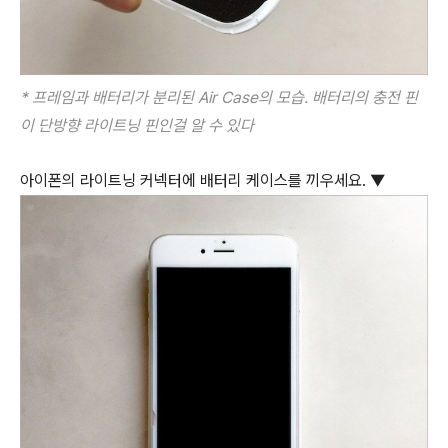
* 프레임과 배터리가 분리된 Air Case의 모습. 배터리의 충전 핀
이 단방향 라이트닝 핀인걸 알 수 있다
아이폰의 라이트닝 커넥터에 배터리 케이스를 끼우세요. ▼