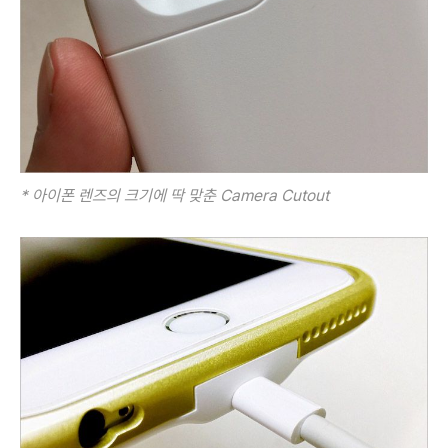
* 아이폰 렌즈의 크기에 딱 맞춘 Camera Cutout