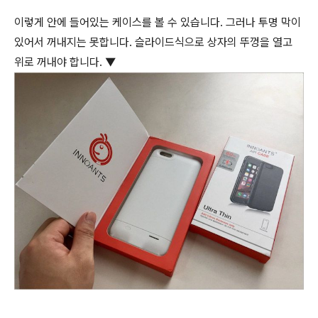
이렇게 안에 들어있는 케이스를 볼 수 있습니다. 그러나 투명 막이
있어서 꺼내지는 못합니다. 슬라이드식으로 상자의 뚜껑을 열고
위로 꺼내야 합니다. ▼