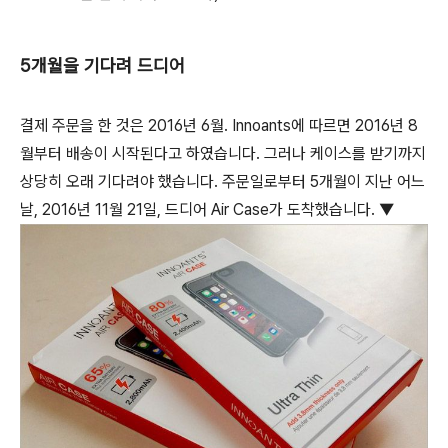
5개월을 기다려 드디어
결제 주문을 한 것은 2016년 6월. Innoants에 따르면 2016년 8
월부터 배송이 시작된다고 하였습니다. 그러나 케이스를 받기까지
상당히 오래 기다려야 했습니다. 주문일로부터 5개월이 지난 어느
날, 2016년 11월 21일, 드디어 Air Case가 도착했습니다. ▼