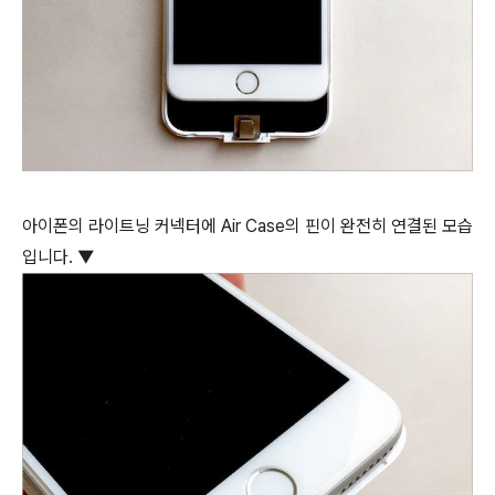
아이폰의 라이트닝 커넥터에 Air Case의 핀이 완전히 연결된 모습
입니다. ▼