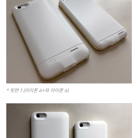
* 뒷면 1 (아이폰 6+와 아이폰 6)