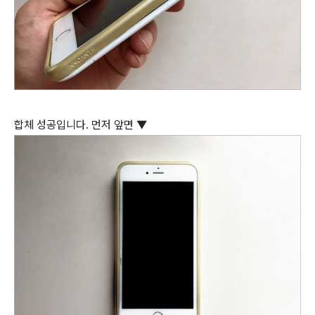
합체 성공입니다. 먼저 앞면 ▼