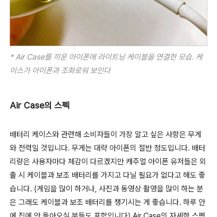
* Air Case를 끼운 아이폰에 라이트닝 케이블을 연결한 모습. 케
이스가 아이폰과 조화로워 보인다
Air Case의 스펙
배터리 케이스와 관련해 소비자들이 가장 알고 싶은 사항은 무게
와 전력일 것입니다. 무게는 대략 아이폰의 절반 정도입니다. 배터
리량은 사용자마다 체감이 다르겠지만 캐주얼 아이폰 유저들은 외
출 시 케이블과 보조 배터리를 가지고 다닐 필요가 없다고 해도 좋
습니다. (게임을 많이 하거나, 사진과 동영상 촬영을 많이 하는 분
은 그래도 케이블과 보조 배터리를 챙기시는 게 좋습니다. 하루 안
에 집에 안 돌아오실 분들도 포함입니다) Air Case의 자세한 스펙