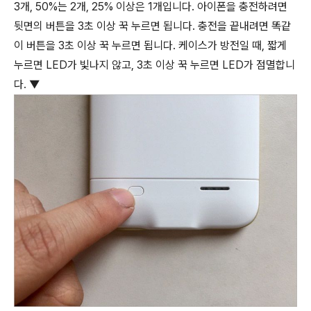
3개, 50%는 2개, 25% 이상은 1개입니다. 아이폰을 충전하려면
뒷면의 버튼을 3초 이상 꾹 누르면 됩니다. 충전을 끝내려면 똑같
이 버튼을 3초 이상 꾹 누르면 됩니다. 케이스가 방전일 때, 짧게
누르면 LED가 빛나지 않고, 3초 이상 꾹 누르면 LED가 점멸합니
다. ▼