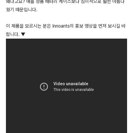
왜냐고요? 애플 정품 배터리 케이스보다 심미적으로 훨씬 아름다
웠기 때문입니다.
이 제품을 모르시는 분은 Innoants의 홍보 영상을 먼저 보시길 바
랍니다. ▼