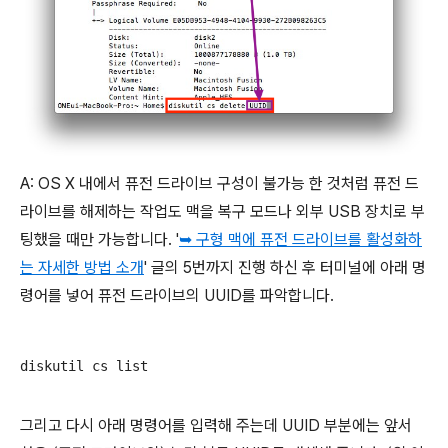
A: OS X 내에서 퓨전 드라이브 구성이 불가능 한 것처럼 퓨전 드
라이브를 해제하는 작업도 맥을 복구 모드나 외부 USB 장치로 부
팅했을 때만 가능합니다. '
➥ 구형 맥에 퓨전 드라이브를 활성화하
는 자세한 방법 소개
' 글의 5번까지 진행 하신 후 터미널에 아래 명
령어를 넣어 퓨전 드라이브의 UUID를 파악합니다.
diskutil cs list
그리고 다시 아래 명령어를 입력해 주는데 UUID 부분에는 앞서