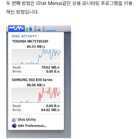
두 번째 방법은 iStat Menus같은 상용 모니터링 프로그램을 이용
하는 방법입니다.