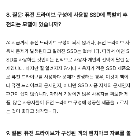
8. 질문: 퓨전 드라이브 구성에 사용할 SSD에 특별히 추
천되는 모델이 있습니까?
A: 지금까지 퓨전 드라이브 구성이 되지 않거나, 퓨전 드라이브 사
용시 문제가 발생된다고 알려진 SSD는 없습니다. 따라서 어떤 S
SD를 사용하실 것인지는 전적으로 사용자 개인의 선택에 달린 문
제입니다. 하지만 잘 알려지지 않거나 사용자가 적은 SSD 제품으
로 퓨전 드라이브를 사용하다 문제가 발생하는 경우, 이것이 맥이
나 퓨전 드라이브의 문제인지, 아니면 SSD 제품 자체의 문제인지
판단이 쉽지 않습니다. 따라서 기왕이면 많은 사용자를 확보한 제
품, 많은 사용자들이 퓨전 드라이브 구성에 성공한 제품을 고르시
는 것이 좋다고 생각합니다.
9. 질문: 퓨전 드라이브가 구성된 맥의 벤치마크 자료를 볼