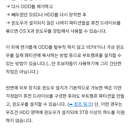
→ 다시 ODD를 제거하고
→ 빼두었던 SSD나 HDD를 다시 장착한 후
→ 윈도우가 설치되지 않은 나머지 파티션들을 퓨전 드라이브를
묶으면 OS X과 윈도우를 양립해서 사용할 수 있습니다.
이 외에 번거롭게 ODD를 탈부착 하지 않고 'rEFit'이나 가상 윈도
우를 실제 파티션에 복사하는 방법 등으로 부트캠프를 설치할 수
있는 방법이 있습니다.(...만 초보자들이 사용하기에 그리 간단한
작업은 아닙니다.)
반면에 외부 장치로 윈도우 설치가 기본적으로 가능한 맥은 이런
걱정없이 퓨전 드라이브를 구성한 후라도 부트캠프 파티션을 만들
고, 윈도우를 설치할 수 있습니다. (
➥ 참조 링크
) 단, 이런 경우는
무조건 HDD 영역에 윈도우가 설치되며 3TB 이상의 하드를 지원
하지 않습니다.