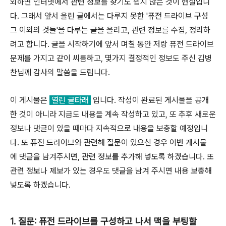
외하면 인터넷에서 관련 정보를 찾기도 쉽지 않은 것이 현실입니
다. 그래서 앞서 올린 글에서는 다루지 못한 '퓨전 드라이브 구성
그 이외의 것들'을 다루는 글을 올리고, 관련 정보를 수집, 정리하
려고 합니다. 글을 시작하기에 앞서 며칠 동안 저랑 퓨전 드라이브
문제를 가지고 같이 씨름하고, 몇가지 결정적인 정보도 주신 김병
찬님께 감사의 말씀을 드립니다.
이 게시물은
열린 글타래
입니다. 작성이 완료된 게시물을 공개
한 것이 아니라 지금도 내용을 계속 작성하고 있고, 또 추후 새로운
정보나 댓글이 있을 때마다 지속적으로 내용을 보충할 예정입니
다. 또 퓨전 드라이브와 관련해 질문이 있으신 경우 이번 게시물
에 댓글을 남겨주시면, 관련 정보를 추가해 넣도록 하겠습니다. 또
관련 정보나 제보가 있는 경우도 댓글을 남겨 주시면 내용 보충해
넣도록 하겠습니다.
1. 질문: 퓨전 드라이브를 구성하고 나서 맥을 부팅할