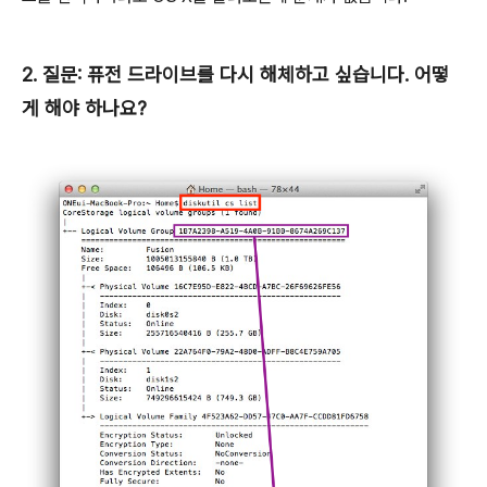
2. 질문: 퓨전 드라이브를 다시 해체하고 싶습니다. 어떻
게 해야 하나요?