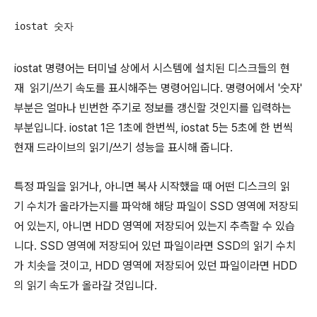
iostat 숫자
iostat 명령어는 터미널 상에서 시스템에 설치된 디스크들의 현
재 읽기/쓰기 속도를 표시해주는 명령어입니다. 명령어에서 '숫자'
부분은 얼마나 빈번한 주기로 정보를 갱신할 것인지를 입력하는
부분입니다. iostat 1은 1초에 한번씩, iostat 5는 5초에 한 번씩
현재 드라이브의 읽기/쓰기 성능을 표시해 줍니다.
특정 파일을 읽거나, 아니면 복사 시작했을 때 어떤 디스크의 읽
기 수치가 올라가는지를 파악해 해당 파일이 SSD 영역에 저장되
어 있는지, 아니면 HDD 영역에 저장되어 있는지 추측할 수 있습
니다. SSD 영역에 저장되어 있던 파일이라면 SSD의 읽기 수치
가 치솟을 것이고, HDD 영역에 저장되어 있던 파일이라면 HDD
의 읽기 속도가 올라갈 것입니다.