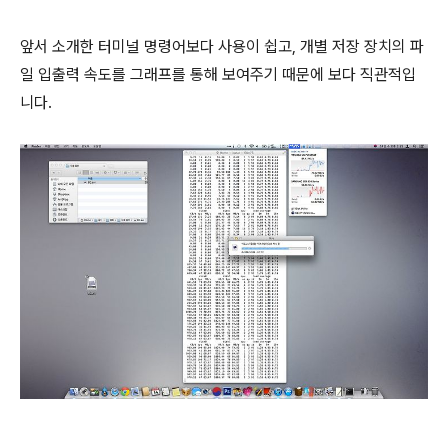
앞서 소개한 터미널 명령어보다 사용이 쉽고, 개별 저장 장치의 파
일 입출력 속도를 그래프를 통해 보여주기 때문에 보다 직관적입
니다.