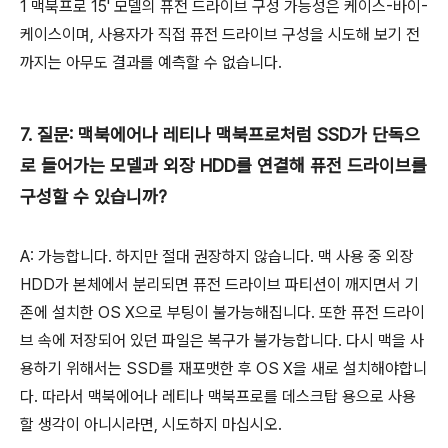
1 맥북프로 15' 모델의 퓨전 드라이브 구성 가능성은 케이스-바이-
케이스이며, 사용자가 직접 퓨전 드라이브 구성을 시도해 보기 전
까지는 아무도 결과를 예측할 수 없습니다.
7. 질문: 맥북에어나 레티나 맥북프로처럼 SSD가 단독으
로 들어가는 모델과 외장 HDD를 연결해 퓨전 드라이브를
구성할 수 있습니까?
A: 가능합니다. 하지만 절대 권장하지 않습니다. 맥 사용 중 외장
HDD가 본체에서 분리되면 퓨전 드라이브 파티션이 깨지면서 기
존에 설치한 OS X으로 부팅이 불가능해집니다. 또한 퓨전 드라이
브 속에 저장되어 있던 파일은 복구가 불가능합니다. 다시 맥을 사
용하기 위해서는 SSD를 재포맷한 후 OS X을 새로 설치해야합니
다. 따라서 맥북에어나 레티나 맥북프로를 데스크탑 용으로 사용
할 생각이 아니시라면, 시도하지 마십시오.