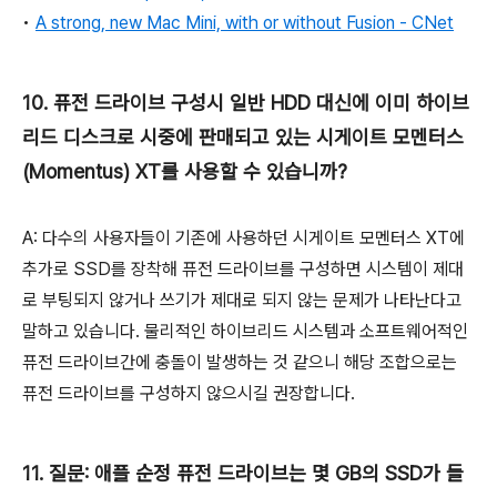
•
A strong, new Mac Mini, with or without Fusion - CNet
10. 퓨전 드라이브 구성시 일반 HDD 대신에 이미 하이브
리드 디스크로 시중에 판매되고 있는 시게이트 모멘터스
(Momentus) XT를 사용할 수 있습니까?
A: 다수의 사용자들이 기존에 사용하던 시게이트 모멘터스 XT에
추가로 SSD를 장착해 퓨전 드라이브를 구성하면 시스템이 제대
로 부팅되지 않거나 쓰기가 제대로 되지 않는 문제가 나타난다고
말하고 있습니다. 물리적인 하이브리드 시스템과 소프트웨어적인
퓨전 드라이브간에 충돌이 발생하는 것 같으니 해당 조합으로는
퓨전 드라이브를 구성하지 않으시길 권장합니다.
11. 질문: 애플 순정 퓨전 드라이브는 몇 GB의 SSD가 들