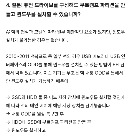
4. 질문: 퓨전 드라이브를 구성해도 부트캠프 파티션을 만
들고 윈도우를 설치할 수 있습니까?
A: 맥의 연식과 모델에 따라 일부 제한적인 요소가 있지만, 윈도우
설치가 불가능한 경우는 없습니다.
2010~2011 맥북프로 등 일부 맥의 경우 USB 메모리나 USB 인
터페이스의 ODD를 통해 윈도우를 설치할 수 있는 방법이 EFI 단
에서 막혀 있습니다. 이런 기기는 무조건 맥 내장 ODD를 통해서
만 윈도우 설치가 가능하기 때문에
→ SSD와 HDD 둘 중 어느 저장 장치에 윈도우를 설치할 것인가
에 따라 맥의 메인 베이에 해당 저장 장치를 남겨놓습니다.
→ 내장 ODD를 원상 복구한 후
→ HDD나 SSD에 부트캠프 파티션을 만든 후
→ 윈도우를 설치하고