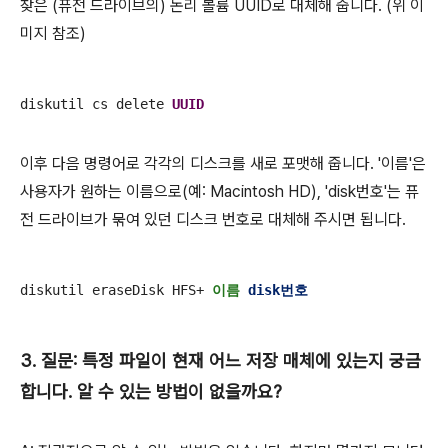
찾은 (퓨전 드라이브의) 논리 볼륨 UUID로 대체해 줍니다. (위 이
미지 참조)
diskutil cs delete 
UUID
이후 다음 명령어로 각각의 디스크를 새로 포맷해 줍니다. '이름'은
사용자가 원하는 이름으로(예: Macintosh HD), 'disk번호'는 퓨
전 드라이브가 묶여 있던 디스크 번호로 대체해 주시면 됩니다.
diskutil eraseDisk HFS+ 
이름
disk번호
3. 질문: 특정 파일이 현재 어느 저장 매체에 있는지 궁금
합니다. 알 수 있는 방법이 없을까요?