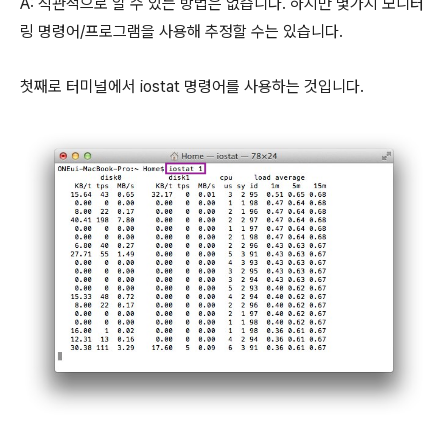
A: 직관적으로 알 수 있는 방법은 없습니다. 하지만 몇가지 모니터
링 명령어/프로그램을 사용해 추정할 수는 있습니다.
첫째로 터미널에서 iostat 명령어를 사용하는 것입니다.