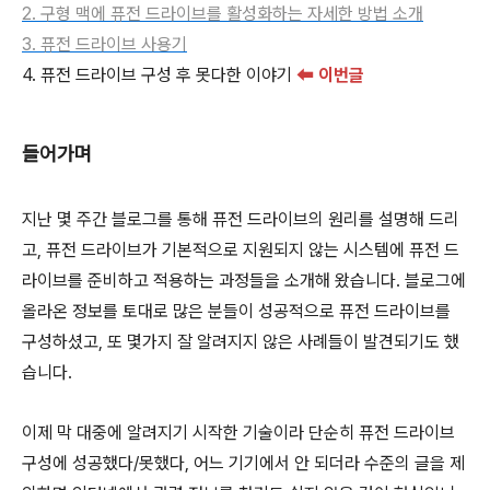
2.
구형 맥에 퓨전 드라이브를 활성화하는 자세한 방법 소개
3. 퓨전 드라이브 사용기
4. 퓨전 드라이브 구성 후 못다한 이야기
⬅ 이번글
들어가며
지난 몇 주간 블로그를 통해 퓨전 드라이브의 원리를 설명해 드리
고, 퓨전 드라이브가 기본적으로 지원되지 않는 시스템에 퓨전 드
라이브를 준비하고 적용하는 과정들을 소개해 왔습니다. 블로그에
올라온 정보를 토대로 많은 분들이 성공적으로 퓨전 드라이브를
구성하셨고, 또 몇가지 잘 알려지지 않은 사례들이 발견되기도 했
습니다.
이제 막 대중에 알려지기 시작한 기술이라 단순히 퓨전 드라이브
구성에 성공했다/못했다, 어느 기기에서 안 되더라 수준의 글을 제