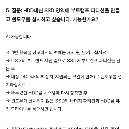
5. 질문: HDD대신 SSD 영역에 부트캠프 파티션을 만들
고 윈도우를 설치하고 싶습니다. 가능한가요?
A: 가능합니다.
→ 4번 항목을 참고하시되 맥에는 SSD만 남겨두십시오.
→ OS X의 부트캠프 지원 앱으로 SSD에 부트캠프 파티션을 만
든 후
→ 내장 ODD나 외부 장치(지원되는 모델에 한해)로 윈도우를 설
치하십시오.
→ 빼두었던 HDD를 시스템에 다시 장착한 후
→ 윈도우가 설치되지 않은 SSD의 나머지 파티션과 HDD를 퓨
전 드라이브를 묶으시면 됩니다.