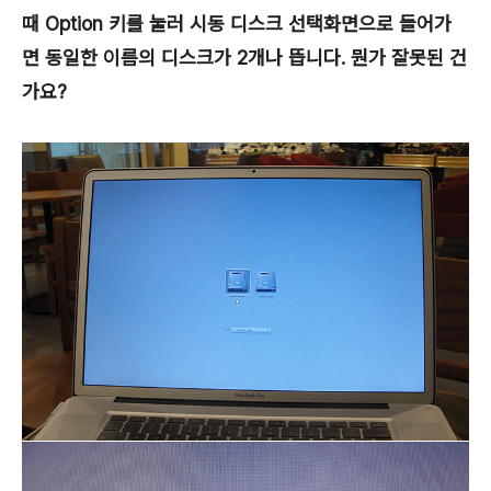
때 Option 키를 눌러 시동 디스크 선택화면으로 들어가
면 동일한 이름의 디스크가 2개나 뜹니다. 뭔가 잘못된 건
가요?