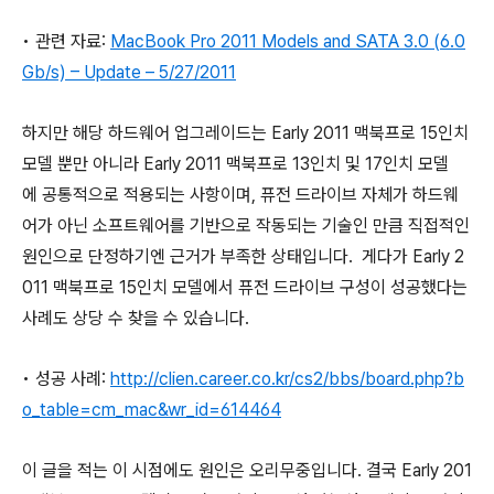
• 관련 자료:
MacBook Pro 2011 Models and SATA 3.0 (6.0
Gb/s) – Update – 5/27/2011
하지만 해당 하드웨어 업그레이드는 Early 2011 맥북프로 15인치
모델 뿐만 아니라 Early 2011 맥북프로 13인치 및 17인치 모델
에 공통적으로 적용되는 사항이며, 퓨전 드라이브 자체가 하드웨
어가 아닌 소프트웨어를 기반으로 작동되는 기술인 만큼 직접적인
원인으로 단정하기엔 근거가 부족한 상태입니다. 게다가 Early 2
011 맥북프로 15인치 모델에서 퓨전 드라이브 구성이 성공했다는
사례도 상당 수 찾을 수 있습니다.
• 성공 사례:
http://clien.career.co.kr/cs2/bbs/board.php?b
o_table=cm_mac&wr_id=614464
이 글을 적는 이 시점에도 원인은 오리무중입니다. 결국 Early 201