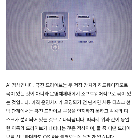
A: 정상입니다. 퓨전 드라이브는 두 저장 장치가 하드웨어적으로
묶여 있는 것이 아니라 운영체제내에서 소프트웨어적으로 묶여 있
는 것입니다. 아직 운영체제가 로딩되기 전 단계인 시동 디스크 선
택 단계에서는 퓨전 드라이브 구성을 인지하지 못하고 각각의 디
스크가 분리되어 있는 것으로 나타납니다. 따라서 위와 같이 동일
한 이름의 드라이브가 나타나는 것은 정상이며, 둘 중 어떤 드라이
브를 선택하더라도 OS X을 불러오는데 문제가 없습니다.