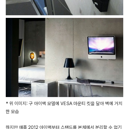
* 위 이미지: 구 아이맥 모델에 VESA 마운티 킷을 달아 벽에 거치
한 모습
하지만 애플 2012 아이맥부터 스탠드를 본체에서 분리할 수 없기