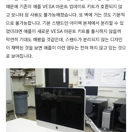
때문에 기존의 애플 VESA 마운트 업데이트 키트가 호환되지 않
고 모니터 암 사용도 불가능해졌습니다. 또 벽에 거는 것도 기본적
으로 불가능합니다. 기본 스탠드만 아이맥 본체에서 분리할 수 있
었더라면 애플이 새로운 VESA 마운트 키트를 출시하지 않을까
막연히 기대도 해봤을 것같은데, 스탠드가 분리되지 않는 디자인
이 채택된 것을 보면 애플이 이런 염두는 전혀 하지 않고 있는 것으
로 보여집니다.