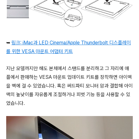
➥
링크: iMac과 LED Cinema/Apple Thunderbolt 디스플레이
를 위한 VESA 마운트 어댑터 키트
지난 모델까지만 해도 본체에서 스탠드를 분리하고 그 자리에 애
플에서 판매하는 VESA 마운트 업데이트 키트를 장착하면 아이맥
을 벽에 걸 수 있었습니다. 혹은 써드파티 모니터 암과 결합해 아이
맥의 높낮이를 자유롭게 조절하거나 피벗 기능 등을 사용할 수 있
었습니다.