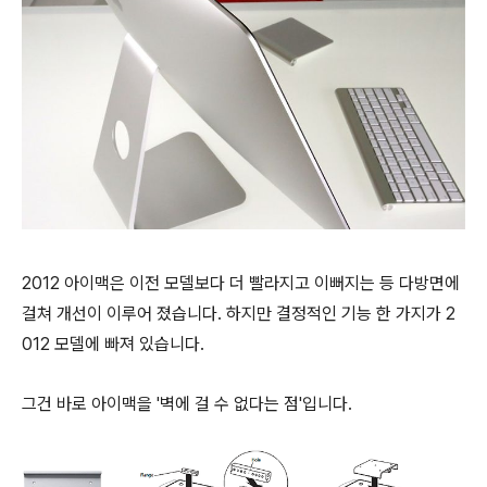
2012 아이맥은 이전 모델보다 더 빨라지고 이뻐지는 등 다방면에
걸쳐 개선이 이루어 졌습니다. 하지만 결정적인 기능 한 가지가 2
012 모델에 빠져 있습니다.
그건 바로 아이맥을 '벽에 걸 수 없다는 점'입니다.