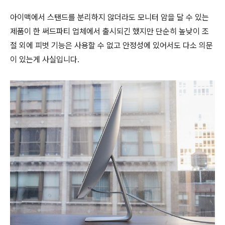
아이맥에서 스탠드를 분리하지 않더라도 모니터 암을 달 수 있는
제품이 한 써드파티 업체에서 출시되긴 했지만 단순히 높낮이 조
절 외에 피벗 기능은 사용할 수 없고 안정성에 있어서도 다소 의문
이 있는게 사실입니다.