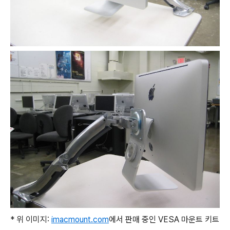
* 위 이미지:
imacmount.com
에서 판매 중인 VESA 마운트 키트