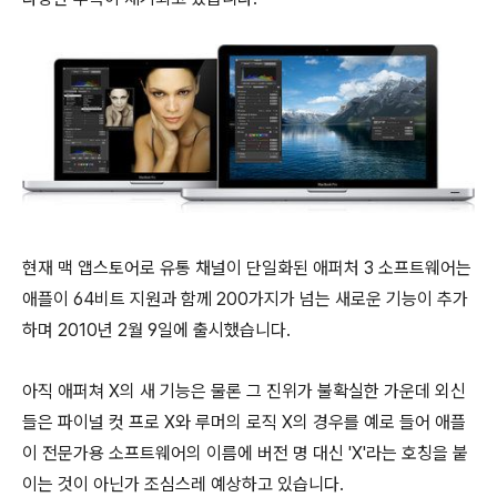
현재 맥 앱스토어로 유통 채널이 단일화된 애퍼처 3 소프트웨어는
애플이 64비트 지원과 함께 200가지가 넘는 새로운 기능이 추가
하며 2010년 2월 9일에 출시했습니다.
아직 애퍼쳐 X의 새 기능은 물론 그 진위가 불확실한 가운데 외신
들은 파이널 컷 프로 X와 루머의 로직 X의 경우를 예로 들어 애플
이 전문가용 소프트웨어의 이름에 버전 명 대신 'X'라는 호칭을 붙
이는 것이 아닌가 조심스레 예상하고 있습니다.