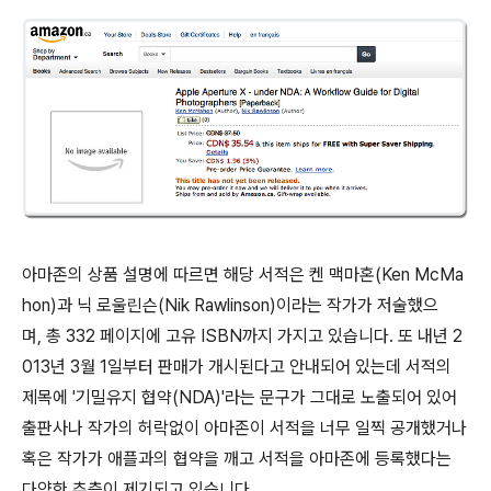
아마존의 상품 설명에 따르면 해당 서적은 켄 맥마혼(Ken McMa
hon)과 닉 로울린슨(Nik Rawlinson)이라는 작가가 저술했으
며, 총 332 페이지에 고유 ISBN까지 가지고 있습니다. 또 내년 2
013년 3월 1일부터 판매가 개시된다고 안내되어 있는데 서적의
제목에 '기밀유지 협약(NDA)'라는 문구가 그대로 노출되어 있어
출판사나 작가의 허락없이 아마존이 서적을 너무 일찍 공개했거나
혹은 작가가 애플과의 협약을 깨고 서적을 아마존에 등록했다는
다양한 추측이 제기되고 있습니다.