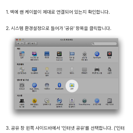
1. 맥에 랜 케이블이 제대로 연결되어 있는지 확인합니다.
2. 시스템 환경설정으로 들어가 '공유' 항목을 클릭합니다.
3. 공유 창 왼쪽 사이드바에서 '인터넷 공유'를 선택합니다. ('인터