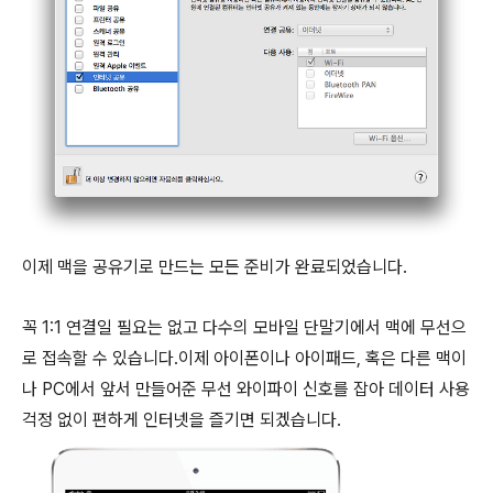
이제 맥을 공유기로 만드는 모든 준비가 완료되었습니다.
꼭 1:1 연결일 필요는 없고 다수의 모바일 단말기에서 맥에 무선으
로 접속할 수 있습니다.이제 아이폰이나 아이패드, 혹은 다른 맥이
나 PC에서 앞서 만들어준 무선 와이파이 신호를 잡아 데이터 사용
걱정 없이 편하게 인터넷을 즐기면 되겠습니다.