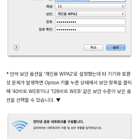
* 만약 보안 옵션을 '개인용 WPA2'로 설정했는데 타 기기와 호환
성 문제가 발생하면 Option 키를 누른 상태에서 보안 항목을 클릭
해 '40비트 WEB'이나 '128비트 WEB' 같은 보안 수준이 낮은 옵
션을 선택할 수 있습니다. ▼