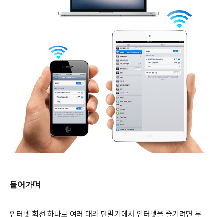
들어가며
인터넷 회선 하나로 여러 대의 단말기에서 인터넷을 즐기려면 무