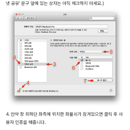
넷 공유' 문구 앞에 있는 상자는 아직 체크하지 마세요.)
4. 만약 창 최하단 좌측에 위치한 좌물쇠가 잠겨있으면 클릭 후 사
용자 인증을 해줍니다.