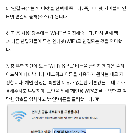
5. '연결 공유'는 '이더넷'을 선택해 줍니다. 즉, 이더넷 케이블이 인
터넷 연결의 출처(소스)가 됩니다.
6. '다음 사용' 항목에는 'Wi-Fi'를 지정해줍니다. 다시 말해 맥
과 다른 단말기들이 무선 인터넷(WiFi)로 연결되는 것을 의미합니
다.
7. 창 우측 하단에 있는 'Wi-Fi 옵션...' 버튼을 클릭하면 다음 슬라
이드창이 나타납니다. 네트워크 이름을 사용자가 원하는 대로 지
정합니다. 채널 설정은 특별한 이유가 없는한 기본값을 그대로 사
용해주셔도 무방하며, 보안을 위해 '개인용 WPA2'를 선택한 후 적
당한 암호를 입력하고 '승인' 버튼을 클릭합니다. ▼