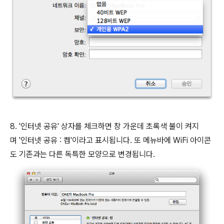
8. '인터넷 공유' 상자를 체크하면 창 가운데 초록색 불이 켜지
며 '인터넷 공유 : 켬'이라고 표시됩니다. 또 메뉴바에 WiFi 아이콘
도 기존과는 다른 독특한 모양으로 변경됩니다.