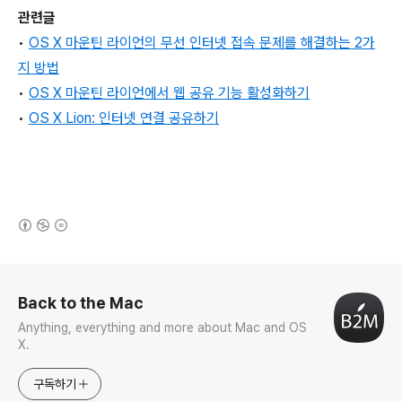
관련글
•
OS X 마운틴 라이언의 무선 인터넷 접속 문제를 해결하는 2가
지 방법
•
OS X 마운틴 라이언에서 웹 공유 기능 활성화하기
•
OS X Lion: 인터넷 연결 공유하기
(새창열림)
로그 정보
Back to the Mac
Anything, everything and more about Mac and OS
X.
구독하기