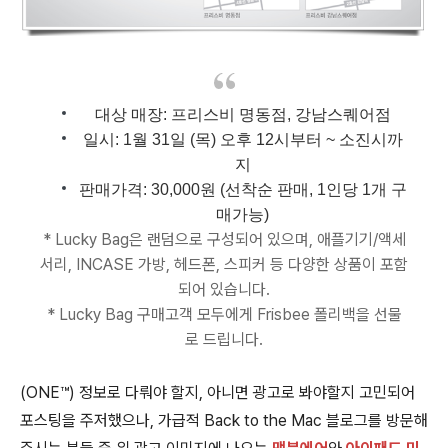
대상 매장: 프리스비 명동점, 강남스퀘어점
일시: 1월 31일 (목) 오후 12시부터 ~ 소진시까
지
판매가격: 30,000원 (선착순 판매, 1인당 1개 구
매가능)
* Lucky Bag은 랜덤으로 구성되어 있으며, 애플기기/액세
서리, INCASE 가방, 헤드폰, 스피커 등 다양한 상품이 포함
되어 있습니다.
* Lucky Bag 구매고객 모두에게 Frisbee 폴리백을 선물
로 드립니다.
(ONE™) 정보로 다뤄야 할지, 아니면 광고로 봐야할지 고민되어
포스팅을 주저했으나, 가급적 Back to the Mac 블로그를 방문해