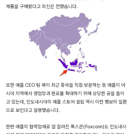
제품을 구해왔다고 외신은 전했습니다.
또한 애플 CEO 팀 쿡이 최근 중국을 직접 방문하는 등 애플이 아
시아 지역에서 영업망과 판로를 확대하기 위해 상당한 공을 들이
고 있는데, 인도네시아의 애플 스토어 설립 역시 이런 행보의 일환
으로 보인다고 설명했습니다.
한편 애플의 협력업체로 잘 알려진 폭스콘(Foxconn)도 인도네시