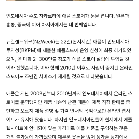
인도네시아 수도 자카르타에 애플 스토어가 문을 엽니다. 일본과
홍콩, 중국에 이어 아시아에서는 네 번째입니다.
뉴질랜드위크(NZWeek)는 22일(현지시간) 애플이 인도네시아
투자청(BKPM)에 제출한 애플스토어 운영 신청이 최종 허가되었
으며, 곧 미화 2~300만불 정도가 애플 스토어 설립에 투입될 것
이라 전했습니다. 이와 함께 2010년 이후로 사업이 중지된 온라인
스토어도 조만간 서비스가 재개될 것으로 내다봤습니다.
애플은 지난 2008년부터 2010년까지 인도네시아에서 온라인 스
토어를 운영했지만 제품 배송의 난관 때문에 제품 직접 판매를 중
단하고 오로지 제품 설명 및 가격 안내의 목적으로만 온라인 웹사
이트가 유지해 왔습니다. 하지만 인도네시아인들이 현지에서 애플
웹사이트에 안내되어 있는 가격대로 애플 제품을 구입하는 것은
거의 불가능에 가까웠으며 대부분 웃돈을 얹어 싱가폴 등지에서