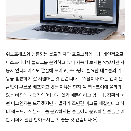
워드프레스와 연동되는 블로깅 저작 프로그램입니다. 개인적으로
티스토리에서 블로그를 운영하고 있어 사용해 보지는 않았지만 사
용자 인터페이스도 깔끔해 보이고, 포스팅에 필요한 대부분의 기
능을 훌륭하게 잘 지원하는 것 같습니다... 12불이나 하는 앱이 뜬
금없이 무료로 배포되고 있는 이유는 현재 맥 앱스토어에 올라와
있는 버전에 치명적인 '버그'가 있기 때문이라고 합니다. 정확히 어
떤 버그인지는 모르겠지만 개발자가 조만간 버그를 해결한다고 하
니 워드프레스 블로그를 운영하시는 분들이나 운영하실 분들은 이
번 기회에 일단 받아두시는 게 좋을 것 같습니다 :-)