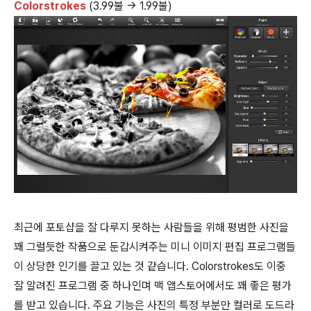
Colorstrokes
(3.99불 → 1.99불)
최근에 포토샵을 잘 다루지 못하는 사람들을 위해 평범한 사진을
꽤 그럴듯한 작품으로 둔갑시켜주는 미니 이미지 편집 프로그램들
이 상당한 인기를 끌고 있는 것 같습니다. Colorstrokes도 이중
잘 알려진 프로그램 중 하나인며 맥 앱스토어에서도 꽤 좋은 평가
를 받고 있습니다. 주요 기능은 사진의 특정 부분만 컬러로 도드라