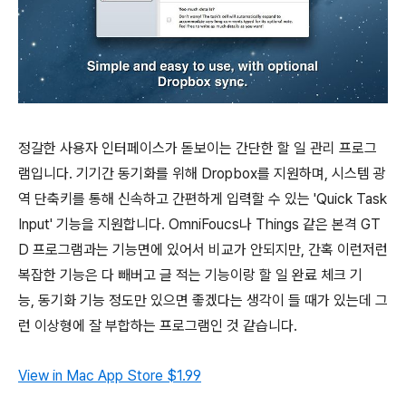
정갈한 사용자 인터페이스가 돋보이는 간단한 할 일 관리 프로그
램입니다. 기기간 동기화를 위해 Dropbox를 지원하며, 시스템 광
역 단축키를 통해 신속하고 간편하게 입력할 수 있는 'Quick Task
Input' 기능을 지원합니다. OmniFoucs나 Things 같은 본격 GT
D 프로그램과는 기능면에 있어서 비교가 안되지만, 간혹 이런저런
복잡한 기능은 다 빼버고 글 적는 기능이랑 할 일 완료 체크 기
능, 동기화 기능 정도만 있으면 좋겠다는 생각이 들 때가 있는데 그
런 이상형에 잘 부합하는 프로그램인 것 같습니다.
View in Mac App Store
$1.99