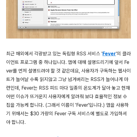
최근 해외에서 각광받고 있는 독립형 RSS 서비스 '
Fever
'의 클라
이언트 프로그램 중 하나입니다. 앱에 대해 설명드리기에 앞서 Fe
ver를 먼저 설명드려야 할 것 같은데요, 사용자가 구독하는 웹사이
트가 늘어날 수록 읽지않고 그냥 넘겨버리는 RSS가 늘어나게 마
련인데, Fever는 RSS 피드 마다 일종의 온도계가 달아 놓고 현재
어떤 이슈가 뜨거운지 사용자에게 알려줘 보다 효율적인 정보 수
집을 가능케 합니다. (그래서 이름이 'Fever'입니다.) 앱을 사용하
기 위해서는 $30 가량의 Fever 구독 서비스에 별도로 가입하셔
야 합니다.