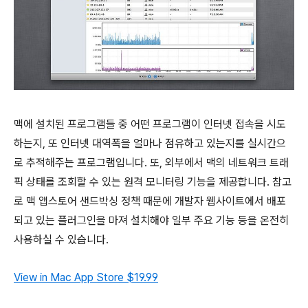
맥에 설치된 프로그램들 중 어떤 프로그램이 인터넷 접속을 시도
하는지, 또 인터넷 대역폭을 얼마나 점유하고 있는지를 실시간으
로 추적해주는 프로그램입니다. 또, 외부에서 맥의 네트워크 트래
픽 상태를 조회할 수 있는 원격 모니터링 기능을 제공합니다. 참고
로 맥 앱스토어 샌드박싱 정책 때문에 개발자 웹사이트에서 배포
되고 있는 플러그인을 마져 설치해야 일부 주요 기능 등을 온전히
사용하실 수 있습니다.
View in Mac App Store
$19.99