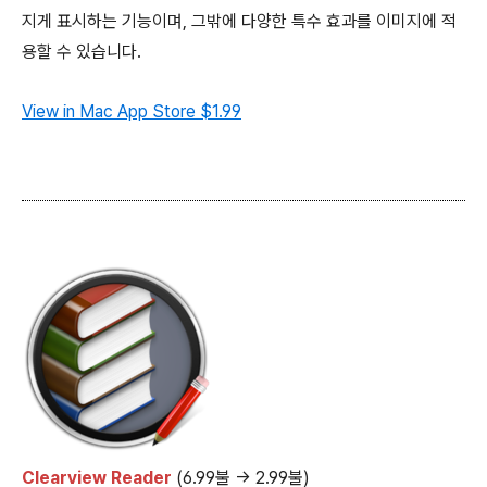
지게 표시하는 기능이며, 그밖에 다양한 특수 효과를 이미지에 적
용할 수 있습니다.
View in Mac App Store
$1.99
Clearview Reader
(6.99불 → 2.99불)