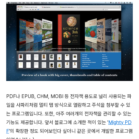
PDF나 EPUB, CHM, MOBI 등 전자책 용도로 널리 사용되는 파
일을 사파리처럼 멀티 탭 방식으로 열람하고 주석을 첨부할 수 있
는 프로그램입니다. 또한, 아주 여러개의 전자책을 관리할 수 있는
기능도 제공합니다. 앞서 블로그에 소개한 적이 있는 '
Mighty PD
F
'의 확장판 정도 되어보인다 싶더니 같은 곳에서 개발한 프로그램