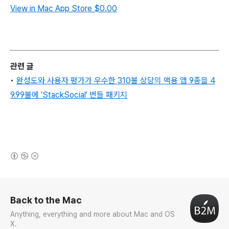
View in Mac App Store
$0.00
관련 글
•
완성도와 사용자 평가가 우수한 310불 상당의 맥용 앱 9종을 4
9.99불에 'StackSocial' 번들 패키지
(새창열림)
로그 정보
Back to the Mac
Anything, everything and more about Mac and OS
X.