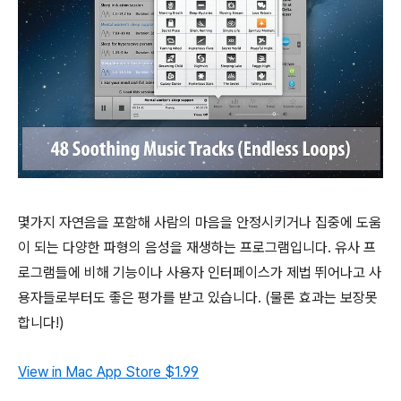
몇가지 자연음을 포함해 사람의 마음을 안정시키거나 집중에 도움
이 되는 다양한 파형의 음성을 재생하는 프로그램입니다. 유사 프
로그램들에 비해 기능이나 사용자 인터페이스가 제법 뛰어나고 사
용자들로부터도 좋은 평가를 받고 있습니다. (물론 효과는 보장못
합니다!)
View in Mac App Store
$1.99