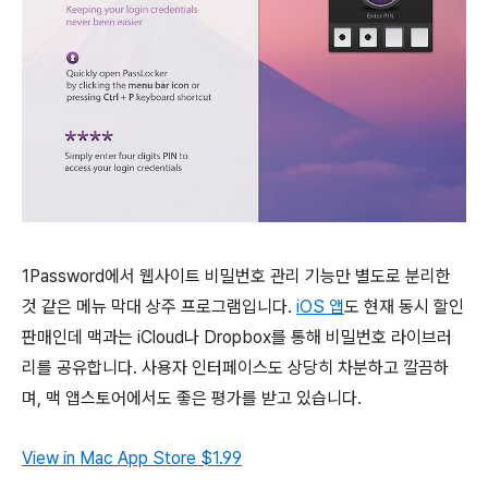
1Password에서 웹사이트 비밀번호 관리 기능만 별도로 분리한
것 같은
메뉴 막대 상주 프로그램입니다.
iOS 앱
도 현재 동시 할인
판매인데 맥과는 iCloud나 Dropbox를 통해 비밀번호 라이브러
리를 공유합니다. 사용자 인터페이스도 상당히 차분하고 깔끔하
며, 맥 앱스토어에서도 좋은 평가를 받고 있습니다.
View in Mac App Store
$1.99