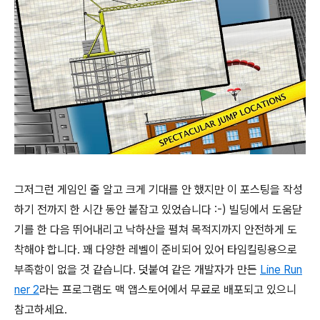
그저그런 게임인 줄 알고 크게 기대를 안 했지만 이 포스팅을 작성
하기 전까지 한 시간 동안 붙잡고 있었습니다 :-) 빌딩에서 도움닫
기를 한 다음 뛰어내리고 낙하산을 펼쳐 목적지까지 안전하게 도
착해야 합니다. 꽤 다양한 레벨이 준비되어 있어 타임킬링용으로
부족함이 없을 것 같습니다. 덧붙여 같은 개발자가 만든
Line Run
ner 2
라는 프로그램도 맥 앱스토어에서 무료로 배포되고 있으니
참고하세요.