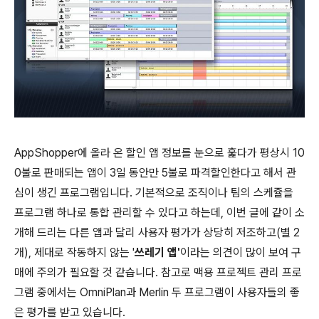
AppShopper에 올라 온 할인 앱 정보를 눈으로 훑다가 평상시 10
0불로 판매되는 앱이 3일 동안만 5불로 파격할인한다고 해서 관
심이 생긴 프로그램입니다. 기본적으로 조직이나 팀의 스케쥴을
프로그램 하나로 통합 관리할 수 있다고 하는데, 이번 글에 같이 소
개해 드리는 다른 앱과 달리 사용자 평가가 상당히 저조하고(별 2
개), 제대로 작동하지 않는 '
쓰레기 앱'
이라는 의견이 많이 보여 구
매에 주의가 필요할 것 같습니다. 참고로 맥용 프로젝트 관리 프로
그램 중에서는 OmniPlan과 Merlin 두 프로그램이 사용자들의 좋
은 평가를 받고 있습니다.