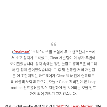
(
Realmac
) '크리스마스를 코앞에 두고 샌프란시스코에
서 소포 상자가 도착했고, Clear 개발팀이 이 상자 주변에
모여들었습니다. 상자 속에는 정말 놀랍고 흥미로운 하드웨
어 한 점이 들어있었습니다. 그 후 몇 달동안 저희 개발팀
은 이 초현대적인 하드웨어가 Clear 맥 버전에 연동되도
록 남몰래 노력해 왔으며, 오늘 - Clear 맥 버전이 곧 Leap
motion 컨트롤러를 정식 지원하게 될 것이라는 것을 발표
하게 되어 기쁘기 그지없습니다.'
앞서 소개한 근전도 분석 입력기기 '
MYO
'와
Leap Motion
데모