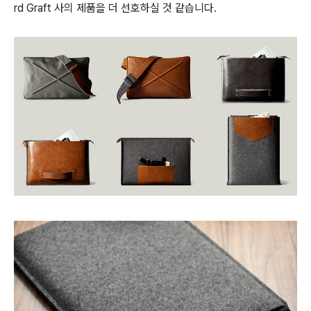
rd Graft 사의 제품을 더 선호하실 것 같습니다.