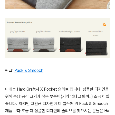
링크:
Pack & Smooch
아래는 Hard Graft사 X Pocket 슬리브 입니다. 심플한 디자인을
위해 수납 공간 크기가 작은 부분이(거의 없다고 봐야..) 조금 아쉽
습니다. 하지만 그만큼 디자인이 더 깔끔해 위 Pack & Smooch
제품 보다 조금 더 심플한 디자인의 슬리브를 찾으시는 분들은 Ha