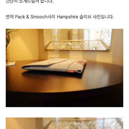
간단히 소개드릴까 합니다.
먼저 Pack & Smooch사의 Hampshire 슬리브 사진입니다.