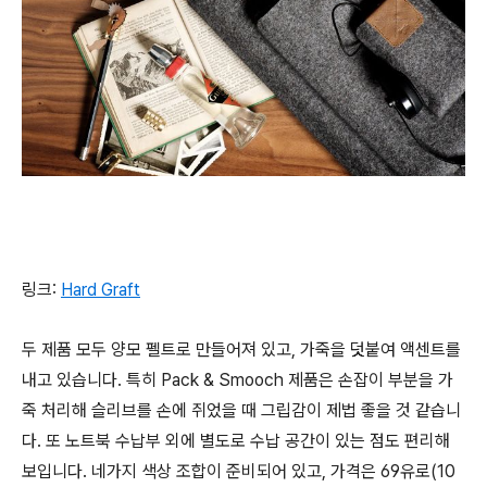
링크:
Hard Graft
두 제품 모두 양모 펠트로 만들어져 있고, 가죽을 덧붙여 액센트를
내고 있습니다. 특히 Pack & Smooch 제품은 손잡이 부분을 가
죽 처리해 슬리브를 손에 쥐었을 때 그립감이 제법 좋을 것 같습니
다. 또 노트북 수납부 외에 별도로 수납 공간이 있는 점도 편리해
보입니다. 네가지 색상 조합이 준비되어 있고, 가격은 69유로(10