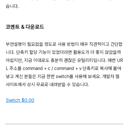
습니다.
코멘트 & 다운로드
부연설명이 필요없을 정도로 사용 방법이 매우 직관적이고 간단합
니다. 단축키 할당 기능이 있었더라면 활용도가 더 좋지 않았을까
아쉽지만, 지금 이대로도 충분히 괜찮은 유틸리티입니다. 매번 UR
L 주소를
command
+
c
/
command
+
v
단축키로 복사해 붙여
넣고 계신 분들은 지금 한번 switch를 사용해 보세요. 개발자 웹
사이트에서 상시 무료로 내려받을 수 있습니다.
Switch
$0.00