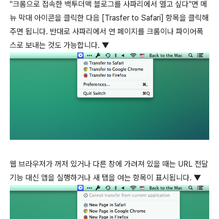
"크롬으로 접속한 백투더맥 블로그를 사파리에서 열고 싶다"면 메
뉴 막대 아이콘을 클릭한 다음 [Trasfer to Safari] 항목을 클릭해
주면 됩니다. 반대로 사파리에서 연 페이지를 크롬이나 파이어폭
스로 보내는 것도 가능합니다. ▼
웹 브라우저가 꺼저 있거나 다른 창에 가려져 있을 때는 URL 전달
기능 대신 앱을 실행하거나 새 탭을 여는 항목이 표시됩니다. ▼