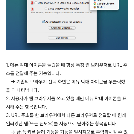
1. 메뉴 막대 아이콘을 눌렀을 때 항상 특정 웹 브라우저로 URL 주
소를 전달해 주는 기능입니다.
→ 기존의 브라우저 선택 화면은 메뉴 막대 아이콘을 우클릭했
을 때 나타납니다.
2. 사용자가 웹 브라우저를 쓰고 있을 때만 메뉴 막대 아이콘을 표
시해 주는 항목입니다.
3. URL 주소를 한 브라우저에서 다른 브라우저로 전달할 때 원래
열려있던 탭(또는 윈도우)를 자동으로 닫아주는 항목입니다.
→
shift
키를 눌러 기능을 기능을 일시적으로 무력화시킬 수 있