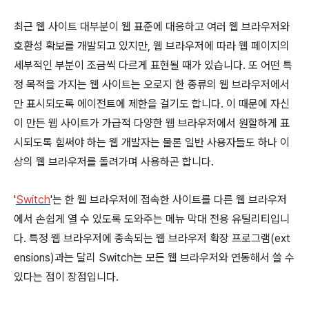
최근 웹 사이트 대부분이 웹 표준에 대응하고 여러 웹 브라우저와
호환성 확보를 개발되고 있지만, 웹 브라우저에 따라 웹 페이지의
세부적인 부분이 조금씩 다르게 표현될 때가 있습니다. 또 어떤 특
정 목적을 가지는 웹 사이트는 오로지 한 종류의 웹 브라우저에서
만 표시되도록 에이전트에 제한을 걸기도 합니다. 이 때문에 자신
이 만든 웹 사이트가 가급적 다양한 웹 브라우저에서 원할하게 표
시되도록 힘써야 하는 웹 개발자는 물론 일반 사용자들도 하나 이
상의 웹 브라우저를 돌려가며 사용하곤 합니다.
'
Switch
'는 한 웹 브라우저에 접속한 사이트를 다른 웹 브라우저
에서 손쉽게 열 수 있도록 도와주는 메뉴 막대 전용 유틸리티입니
다. 특정 웹 브라우저에 종속되는 웹 브라우저 확장 프로그램(ext
ensions)과는 달리 Switch는 모든 웹 브라우저와 연동해서 쓸 수
있다는 점이 장점입니다.