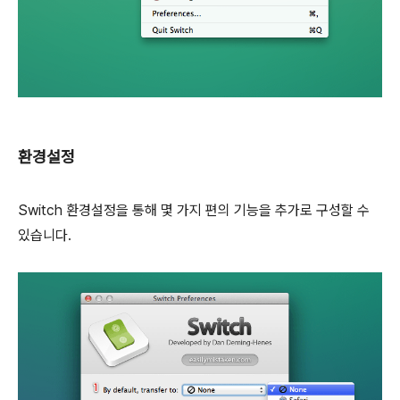
환경설정
Switch 환경설정을 통해 몇 가지 편의 기능을 추가로 구성할 수
있습니다.