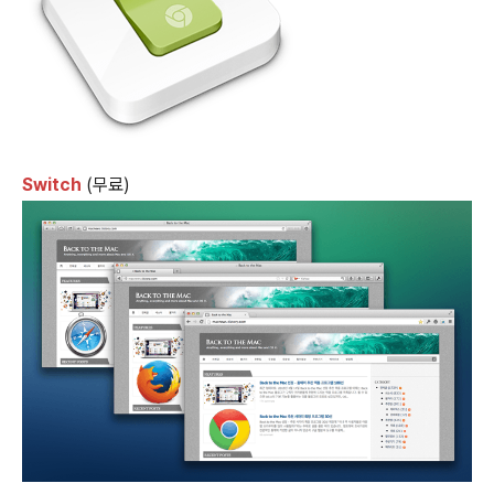
Switch
(무료)