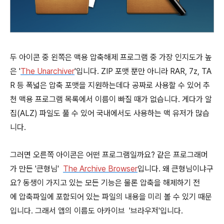
두 아이콘 중 왼쪽은 맥용 압축해제 프로그램 중 가장 인지도가 높
은 '
The Unarchiver
'입니다. ZIP 포맷 뿐만 아니라 RAR, 7z, TA
R 등 폭넓은 압축 포맷을 지원하는데다 공짜로 사용할 수 있어 추
천 맥용 프로그램 목록에서 이름이 빠질 때가 없습니다. 게다가 알
집(ALZ) 파일도 풀 수 있어 국내에서도 사용하는 맥 유저가 많습
니다.
그러면 오른쪽 아이콘은 어떤 프로그램일까요? 같은 프로그래머
가 만든 '큰형님'
The Archive Browser
입니다. 왜 큰형님이냐구
요? 동생이 가지고 있는 모든 기능은 물론 압축을 해제하기 전
에 압축파일에 포함되어 있는 파일의 내용을 미리 볼 수 있기 때문
입니다. 그래서 앱의 이름도 아카이브 '브라우저'입니다.