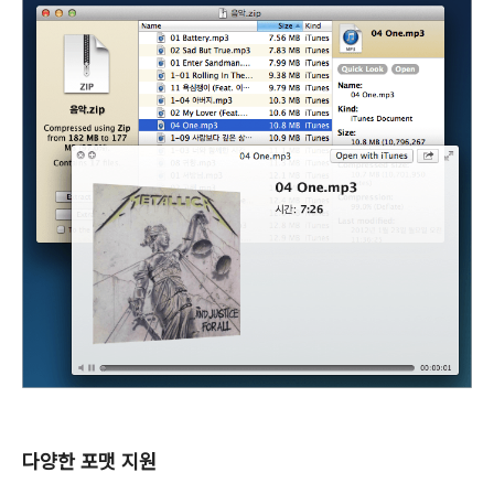
다양한 포맷 지원