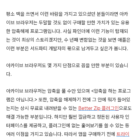
평소 맥을 쓰면서 이런 바람을 가지고 있으셨던 분들이라면 아카
이브 브라우저는 두말할 것도 없이 구매할 만한 가치가 있는 유용
한 압축해제 프로그램입니다. 사실 파인더에 이런 기능이 탑재되
는 것이 최상의 스토리겠지만, 수 년째 변함없는 것을 보면 애플은
이런 부분은 서드파티 개발자의 몫으로 남겨두고 싶은가 봅니다.
아카이브 브라우저도 몇 가지 단점으로 꼽을 만한 부분이 있습니
다.
아카이브 브라우저는 압축을 풀 수만 있으며 <압축을 하는 프로그
램은 아닙니다.> 또한, 압축을 해제하기 전에 그 안에 뭐가 들어있
는지는 상시 무료로 내려받을 수 있는
Better Zip 플러그인
으로도
해결 가능한 부분입니다. 하지만 훨씬 깔금하고 정돈된 사용자 인
터페이스를 제공하고, 플러그인에 없는 훑어보기를 쓸 수 있는 등
여러 이점을 가지고 있습니다. 따라서 앱을 구매하기 전에
트라이