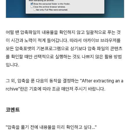
어떨 땐 압축파일의 내용물을 확인하지 않고 일괄적으로 푸는 것
이 시간과 노력이 적게 들어갑니다. 따라서 아카이브 브라우저를
모든 압축포맷의 기본프로그램으로 삼기보다 압축 파일의 콘텐츠
를 확인할 때만 선택적으로 실행하는 것도 나쁘지 않은 활용 방법
입니다.
그 외, 압축을 푼 다음의 동작을 결정하는 "After extracting an a
rchive"란은 기호에 따라 조금 매만저 주시기 바랍니다.
코멘트
"압축을 풀기 전에 내용물을 미리 확인하고 싶다…"