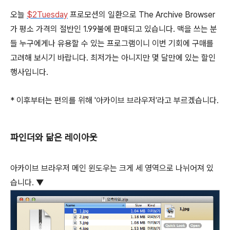
오늘
$
2
Tuesday
프로모션의 일환으로 The Archive Browser
가 평소 가격의 절반인 1.99불에 판매되고 있습니다. 맥을 쓰는 분
들 누구에게나 유용할 수 있는 프로그램이니 이번 기회에 구매를
고려해 보시기 바랍니다. 최저가는 아니지만 몇 달만에 있는 할인
행사입니다.
* 이후부터는 편의를 위해 '아카이브 브라우저'라고 부르겠습니다.
파인더와 닮은 레이아웃
아카이브 브라우저 메인 윈도우는 크게 세 영역으로 나뉘어져 있
습니다. ▼