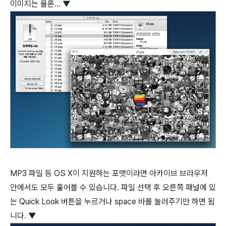
이미지는 물론... ▼
MP3 파일 등 OS X이 지원하는 포맷이라면 아카이브 브라우저
안에서도 모두 훑어볼 수 있습니다. 파일 선택 후 오른쪽 패널에 있
는 Quick Look 버튼을 누르거나
space
바를 눌러주기만 하면 됩
니다. ▼