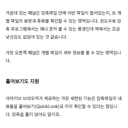
가운데 있는 패널은 압축파일 안에 어떤 파일이 들어있는지, 또 개
별 파일의 용량과 종류를 확인할 수 있는 영역입니다. 윈도우용 압
축 프로그램에서는 꽤나 흔히 볼 수 있는 풍경인데 맥에서는 조금
낯선감도 없잖아 있는 것 같습니다.
가장 오른쪽 패널은 개별 파일의 세부 정보를 볼 수 있는 영역입니
다.
훑어보기도 지원
아카이브 브라우저가 제공하는 가장 세련된 기능은 압축파일의 내
용물을 훑어보기(QuickLook)로 미리 확인할 수 있다는 점입니
다. 압축을 풀지 않아도 말이죠.