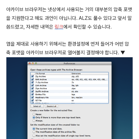
아카이브 브라우저는 넷상에서 사용되는 거의 대부분의 압축 포맷
을 지원한다고 해도 과언이 아닙니다. ALZ도 풀수 있다고 앞서 말
씀드렸고, 자세한 내역은
링크
에서 확인할 수 있습니다.
앱을 제대로 사용하기 위해서는 환경설정에 먼저 들어가 어떤 압
축 포맷을 아카이브 브라우저로 열어볼지 결정해야 합니다. ▼