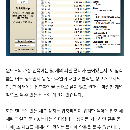
윈도우의 가장 왼쪽에는 몇 개의 파일∙폴더가 들어있는지, 또 압축
률은 어느 정도인지 등 압축파일에 대한 기본적인 정보가 표시되
며, 그 아래에는 압축파일을 통채로 풀지 않고 원하는 파일만 개별
적으로 풀 수 있는 버튼이 마련돼 있습니다.
화면 맨 밑에 있는 체크 상자는 압축파일이 위치한 폴더에 압축 해
제된 파일을 풀어놓는다는 의미입니다. 상자를 체크하면 같은 폴
더에, 또 체크를 해제하면 원하는 폴더에 압축을 풀 수 있습니다.