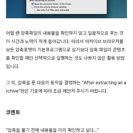
어떨 땐 압축파일의 내용물을 확인하지 않고 일괄적으로 푸는 것
이 시간과 노력이 적게 들어갑니다. 따라서 아카이브 브라우저를
모든 압축포맷의 기본프로그램으로 삼기보다 압축 파일의 콘텐츠
를 확인할 때만 선택적으로 실행하는 것도 나쁘지 않은 활용 방법
입니다.
그 외, 압축을 푼 다음의 동작을 결정하는 "After extracting an a
rchive"란은 기호에 따라 조금 매만저 주시기 바랍니다.
코멘트
"압축을 풀기 전에 내용물을 미리 확인하고 싶다…"