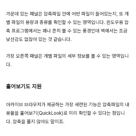
가운데 있는 패널은 압축파일 안에 어떤 파일이 들어있는지, 또 개
별 파일의 용량과 종류를 확인할 수 있는 영역입니다. 윈도우용 압
축 프로그램에서는 꽤나 흔히 볼 수 있는 풍경인데 맥에서는 조금
낯선감도 없잖아 있는 것 같습니다.
가장 오른쪽 패널은 개별 파일의 세부 정보를 볼 수 있는 영역입니
다.
훑어보기도 지원
아카이브 브라우저가 제공하는 가장 세련된 기능은 압축파일의 내
용물을 훑어보기(QuickLook)로 미리 확인할 수 있다는 점입니
다. 압축을 풀지 않아도 말이죠.