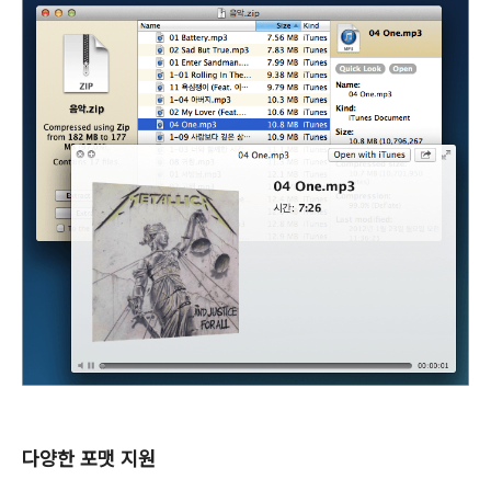
다양한 포맷 지원