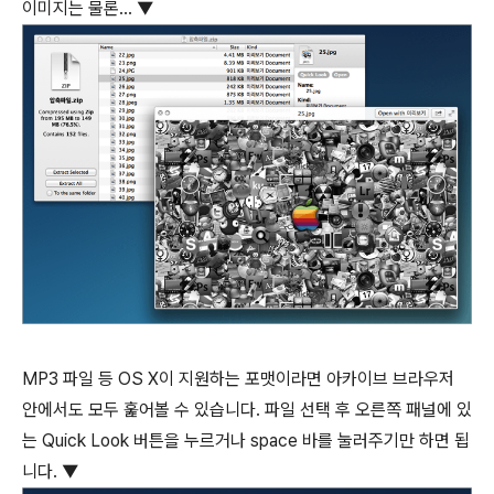
이미지는 물론... ▼
MP3 파일 등 OS X이 지원하는 포맷이라면 아카이브 브라우저
안에서도 모두 훑어볼 수 있습니다. 파일 선택 후 오른쪽 패널에 있
는 Quick Look 버튼을 누르거나
space
바를 눌러주기만 하면 됩
니다. ▼