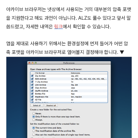
아카이브 브라우저는 넷상에서 사용되는 거의 대부분의 압축 포맷
을 지원한다고 해도 과언이 아닙니다. ALZ도 풀수 있다고 앞서 말
씀드렸고, 자세한 내역은
링크
에서 확인할 수 있습니다.
앱을 제대로 사용하기 위해서는 환경설정에 먼저 들어가 어떤 압
축 포맷을 아카이브 브라우저로 열어볼지 결정해야 합니다. ▼