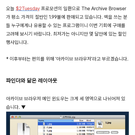
오늘
$
2
Tuesday
프로모션의 일환으로 The Archive Browser
가 평소 가격의 절반인 1.99불에 판매되고 있습니다. 맥을 쓰는 분
들 누구에게나 유용할 수 있는 프로그램이니 이번 기회에 구매를
고려해 보시기 바랍니다. 최저가는 아니지만 몇 달만에 있는 할인
행사입니다.
* 이후부터는 편의를 위해 '아카이브 브라우저'라고 부르겠습니다.
파인더와 닮은 레이아웃
아카이브 브라우저 메인 윈도우는 크게 세 영역으로 나뉘어져 있
습니다. ▼