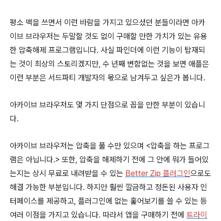
평소 맥을 쓰면서 이런 바람을 가지고 있으셨던 분들이라면 아카
이브 브라우저는 두말할 것도 없이 구매할 만한 가치가 있는 유용
한 압축해제 프로그램입니다. 사실 파인더에 이런 기능이 탑재되
는 것이 최상의 스토리겠지만, 수 년째 변함없는 것을 보면 애플은
이런 부분은 서드파티 개발자의 몫으로 남겨두고 싶은가 봅니다.
아카이브 브라우저도 몇 가지 단점으로 꼽을 만한 부분이 있습니
다.
아카이브 브라우저는 압축을 풀 수만 있으며 <압축을 하는 프로그
램은 아닙니다.> 또한, 압축을 해제하기 전에 그 안에 뭐가 들어있
는지는 상시 무료로 내려받을 수 있는
Better Zip 플러그인
으로도
해결 가능한 부분입니다. 하지만 훨씬 깔금하고 정돈된 사용자 인
터페이스를 제공하고, 플러그인에 없는 훑어보기를 쓸 수 있는 등
여러 이점을 가지고 있습니다. 따라서 앱을 구매하기 전에
트라이