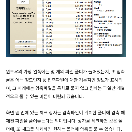
윈도우의 가장 왼쪽에는 몇 개의 파일∙폴더가 들어있는지, 또 압축
률은 어느 정도인지 등 압축파일에 대한 기본적인 정보가 표시되
며, 그 아래에는 압축파일을 통채로 풀지 않고 원하는 파일만 개별
적으로 풀 수 있는 버튼이 마련돼 있습니다.
화면 맨 밑에 있는 체크 상자는 압축파일이 위치한 폴더에 압축 해
제된 파일을 풀어놓는다는 의미입니다. 상자를 체크하면 같은 폴
더에, 또 체크를 해제하면 원하는 폴더에 압축을 풀 수 있습니다.