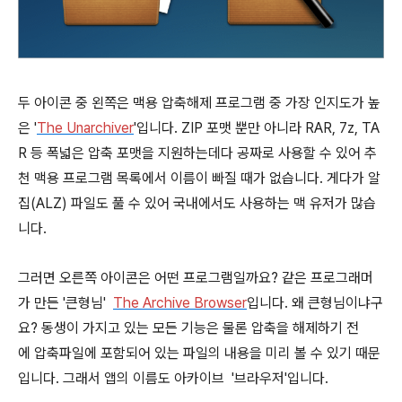
두 아이콘 중 왼쪽은 맥용 압축해제 프로그램 중 가장 인지도가 높
은 '
The Unarchiver
'입니다. ZIP 포맷 뿐만 아니라 RAR, 7z, TA
R 등 폭넓은 압축 포맷을 지원하는데다 공짜로 사용할 수 있어 추
천 맥용 프로그램 목록에서 이름이 빠질 때가 없습니다. 게다가 알
집(ALZ) 파일도 풀 수 있어 국내에서도 사용하는 맥 유저가 많습
니다.
그러면 오른쪽 아이콘은 어떤 프로그램일까요? 같은 프로그래머
가 만든 '큰형님'
The Archive Browser
입니다. 왜 큰형님이냐구
요? 동생이 가지고 있는 모든 기능은 물론 압축을 해제하기 전
에 압축파일에 포함되어 있는 파일의 내용을 미리 볼 수 있기 때문
입니다. 그래서 앱의 이름도 아카이브 '브라우저'입니다.