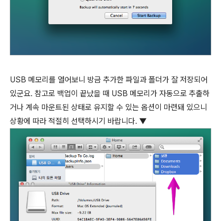
USB 메모리를 열어보니 방금 추가한 파일과 폴더가 잘 저장되어
있군요. 참고로 백업이 끝났을 때 USB 메모리가 자동으로 추출하
거나 계속 마운트된 상태로 유지할 수 있는 옵션이 마련돼 있으니
상황에 따라 적절히 선택하시기 바랍니다. ▼