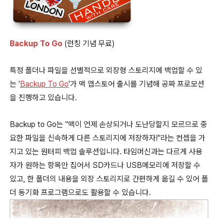
Backup To Go
(런칭 기념 무료)
특정 폴더나 파일을 선별적으로 외장형 스토리지에 백업할 수 있
는 '
Backup To Go
'가 맥 앱스토어 출시를 기념해 공짜 프로모션
을 진행하고 있습니다.
Backup to Go는 "맥이 언제 손상되거나 도난당할지 모르므로 중
요한 파일을 신속하게 다른 스토리지에 저장하자!"라는 컨셉을 가
지고 있는 원터피 백업 솔루션입니다. 타임머신과는 다르게 사용
자가 원하는 항목만 집어서 SD카드나 USB메모리에 저장할 수
있고, 한 폴더의 내용을 외장 스토리지로 간편하게 옮길 수 있어 폴
더 동기화 프로그램으로도 활용할 수 있습니다.