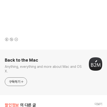
(새창열림)
로그 정보
Back to the Mac
Anything, everything and more about Mac and OS
X.
구독하기
더보기
할인정보
의 다른 글