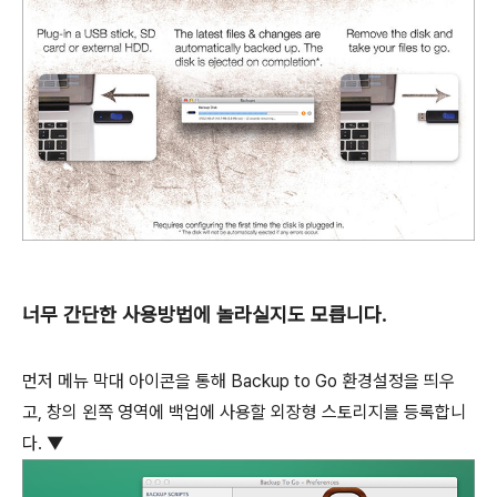
너무 간단한 사용방법에 놀라실지도 모릅니다.
먼저 메뉴 막대 아이콘을 통해 Backup to Go 환경설정을 띄우
고, 창의 왼쪽 영역에 백업에 사용할 외장형 스토리지를 등록합니
다. ▼