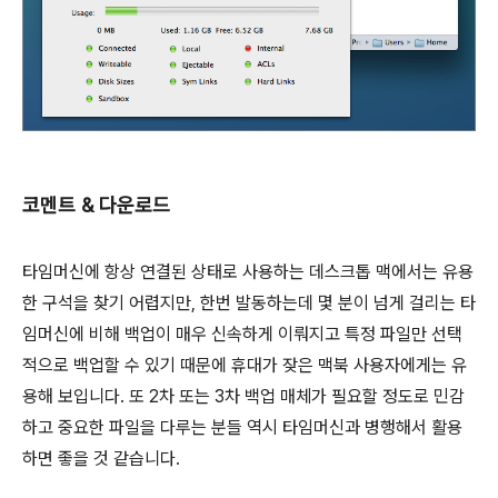
코멘트 & 다운로드
타임머신에 항상 연결된 상태로 사용하는 데스크톱 맥에서는 유용
한 구석을 찾기 어렵지만, 한번 발동하는데 몇 분이 넘게 걸리는 타
임머신에 비해 백업이 매우 신속하게 이뤄지고 특정 파일만 선택
적으로 백업할 수 있기 때문에 휴대가 잦은 맥북 사용자에게는 유
용해 보입니다. 또 2차 또는 3차 백업 매체가 필요할 정도로 민감
하고 중요한 파일을 다루는 분들 역시 타임머신과 병행해서 활용
하면 좋을 것 같습니다.