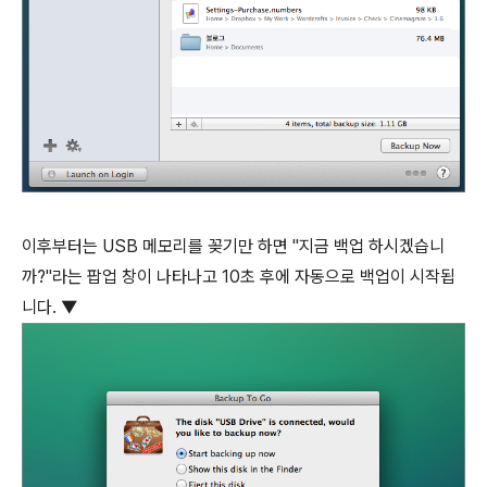
이후부터는 USB 메모리를 꽂기만 하면 "지금 백업 하시겠습니
까?"라는 팝업 창이 나타나고 10초 후에 자동으로 백업이 시작됩
니다. ▼