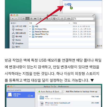
방금 작업은 맥에 특정 USB 메모리를 연결하면 해당 폴더나 파일
에 변경사항이 있는지 검색하고, 만일 변경사항이 있다면 백업을
시작하라는 지침을 만든 것입니다. 하나 이상의 외장형 스토리지
를 등록하고 백업 대상을 달리 설정하는 것도 가능합니다. ▼