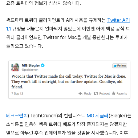
요즘 트위터의 행보가 심상치 않습니다.
써드파티 트위터 클라이언트의 API 사용을 규제하는
Twiter API
1.1
규정을 내놓은지 얼마되지 않았는데 이번엔 아예 맥용 공식 트
위터 클라이언트인 Twitter for Mac을 개발 중단한다는 루머가
들려오고 있습니다.
테크크런치
(TechCrunch)의 컬럼니스트
MG 시글러
(Siegler)는
소식통을 인용해 맥용 트위터 배포가 당장 중지되지는 않겠지만
앞으로 아무런 후속 업데이트가 없을 것임을 시사했습니다. 이후