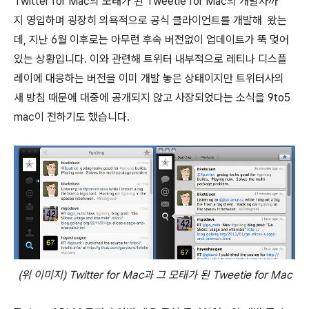
Twitter for Mac의 모태가 된 Tweetie for Mac의 개발자까
지 영입하며 굉장히 의욕적으로 공식 클라이언트를 개발해 왔는
데, 지난 6월 이후로는 아무런 후속 버전없이 업데이트가 뚝 멎어
있는 상황입니다. 이와 관련해 트위터 내부적으로 레티나 디스플
레이에 대응하는 버전을 이미 개발 놓은 상태이지만 트위터사의
새 방침 때문에 대중에 공개되지 않고 사장되었다는 소식을 9to5
mac이 전하기도 했습니다.
(위 이미지) Twitter for Mac과 그 모태가 된 Tweetie for Mac