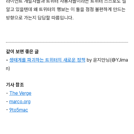
라이언트 개발자들과 트위터 사용자들이라는 트위터 스스로도 잘
알고 있을텐데 왜 트위터의 행보는 이 둘을 점점 불편하게 만드는
방향으로 가는지 답답할 따름입니다.
같이 보면 좋은 글
-
생태계를 파괴하는 트위터의 새로운 정책
by 윤지만님(@YJima
n)
기사 참조
-
The Verge
-
marco.org
-
9to5mac