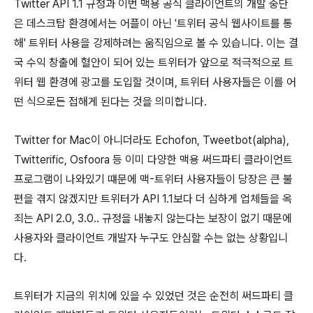
Twitter API 1.1 규정과 이번 맥용 공식 클라이언트의 개발 중단
은 데스크탑 환경에서는 어플이 아닌 '트위터 공식 웹사이트를 통
해' 트위터 사용을 강제하려는 움직임으로 볼 수 있습니다. 이는 결
국 수익 창출에 혈안이 되어 있는 트위터가 앞으로 적극적으로 트
위터 웹 환경에 광고를 도입할 것이며, 트위터 사용자들은 이를 어
떤 식으로든 접해게 된다는 것을 의미합니다.
Twitter for Mac이 아니더라도 Echofon, Tweetbot(alpha),
Twitterific, Osfoora 등 이미 다양한 맥용 써드파티 클라이언트
프로그램이 나와있기 떄문에 맥-트위터 사용자들이 당장은 큰 불
편을 겪지 않겠지만 트위터가 API 1.1보다 더 심하게 업체들을 옥
죄는 API 2.0, 3.0.. 규정을 내놓지 않는다는 보장이 없기 때문에
사용자와 클라이언트 개발자 누구도 안심할 수는 없는 상황입니
다.
트위터가 지금의 위치에 있을 수 있었던 것은 순전히 써드파티 클