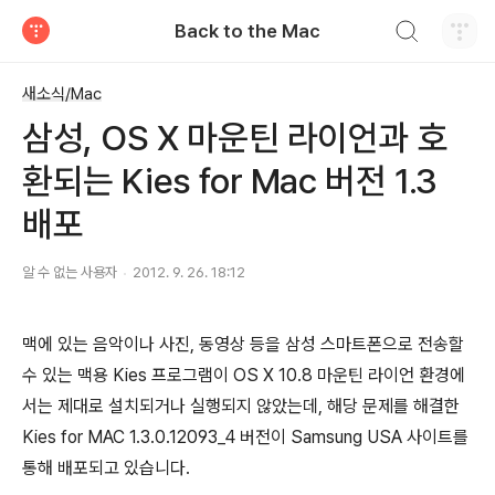
검색하기
Back to the Mac
티스토리
새소식/Mac
삼성, OS X 마운틴 라이언과 호
환되는 Kies for Mac 버전 1.3
배포
알 수 없는 사용자
2012. 9. 26. 18:12
맥에 있는 음악이나 사진, 동영상 등을 삼성 스마트폰으로 전송할
수 있는 맥용 Kies 프로그램이 OS X 10.8 마운틴 라이언 환경에
서는 제대로 설치되거나 실행되지 않았는데, 해당 문제를 해결한
Kies for MAC 1.3.0.12093_4 버전이 Samsung USA 사이트를
통해 배포되고 있습니다.