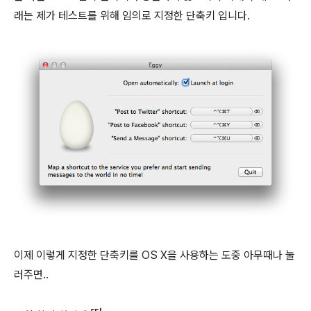
래는 제가 테스트를 위해 임의로 지정한 단축키 입니다.
이제 이렇게 지정한 단축키를 OS X을 사용하는 도중 아무때나 눌
러주면..