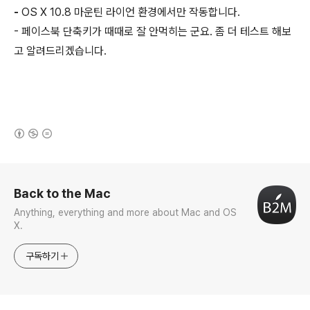
-
OS X 10.8 마운틴 라이언 환경에서만 작동합니다.
- 페이스북 단축키가 때때로 잘 안먹히는 군요. 좀 더 테스트 해보
고 알려드리겠습니다.
(새창열림)
로그 정보
Back to the Mac
Anything, everything and more about Mac and OS
X.
구독하기