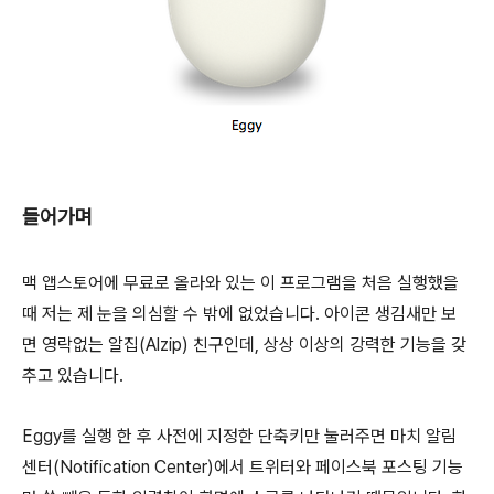
들어가며
맥 앱스토어에 무료로 올라와 있는 이 프로그램을 처음 실행했을
때 저는 제 눈을 의심할 수 밖에 없었습니다.
아이콘 생김새만 보
면
영락없는 알집(Alzip) 친구인데, 상상 이상의 강력한 기능을 갖
추고 있습니다.
Eggy를 실행 한 후 사전에 지정한 단축키만 눌러주면 마치 알림
센터(Notification Center)에서 트위터와 페이스북 포스팅 기능