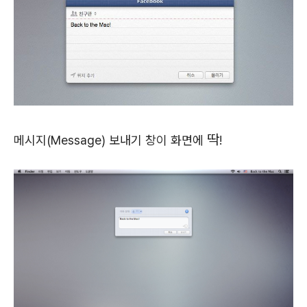
딱
메시지(Message) 보내기 창이 화면에
!