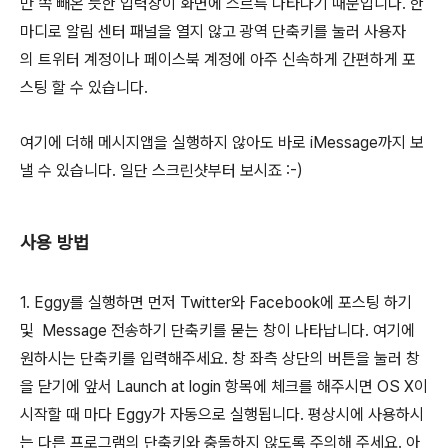
만 쏙 빼온 듯한 입력창이 화면에 스르륵 나타나기 때문입니다. 한
마디로 알림 센터 패널을 열지 않고 광역 단축키를 눌러 사용자
의 트위터 계정이나 페이스북 계정에 아주 신속하게 간편하게 포
스팅 할 수 있습니다.
여기에 더해 메시지앱을 실행하지 않아도 바로 iMessage까지 보
낼 수 있습니다. 일단 스크린샷부터 보시죠 :-)
사용 방법
1. Eggy를 실행하면 먼저 Twitter와 Facebook에 포스팅 하기
및 Message 전송하기 단축키를 묻는 창이 나타납니다. 여기에
원하시는 단축키를 입력해주세요. 창 좌측 상단의 버튼을 눌러 창
을 닫기에 앞서 Launch at login 항목에 체크를 해주시면 OS X이
시작할 때 마다 Eggy가 자동으로 실행됩니다. 평상시에 사용하시
는 다른 프로그램의 단축키와 충돌하지 않도록 주의해 주세요. 아