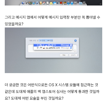
그리고 메시지 앱에서 어떻게 메시지 입력창 부분만 쏙 뽑아낼 수
있었을까요?
더 궁금한 것은 어떤식으로든 OS X 시스템 모듈에 접근하는 것
같은데 도대체 애플의 맥 앱스토어 심사는 어떻게 통과한 것일까
요? 도대체 어떤 요술을 부린 것일까요?