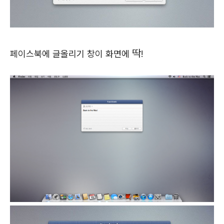
딱
페이스북에 글올리기 창이 화면에
!