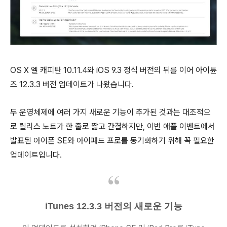
OS X 엘 캐피탄 10.11.4와 iOS 9.3 정식 버전의 뒤를 이어 아이튠
즈 12.3.3 버전 업데이트가 나왔습니다.
두 운영체제에 여러 가지 새로운 기능이 추가된 것과는 대조적으
로 릴리스 노트가 한 줄로 짧고 간결하지만, 이번 애플 이벤트에서
발표된 아이폰 SE와 아이패드 프로를 동기화하기 위해 꼭 필요한
업데이트입니다.
iTunes 12.3.3 버전의 새로운 기능