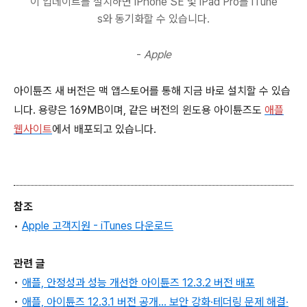
이 업데이트를 설치하면 iPhone SE 및 iPad Pro를 iTune
s와 동기화할 수 있습니다.
-
Apple
아이튠즈 새 버전은 맥 앱스토어를 통해 지금 바로 설치할 수 있습
니다. 용량은 169MB이며, 같은 버전의 윈도용 아이튠즈도
애플
웹사이트
에서 배포되고 있습니다.
참조
•
Apple 고객지원 - iTunes 다운로드
관련 글
•
애플, 안정성과 성능 개선한 아이튠즈 12.3.2 버전 배포
•
애플, 아이튠즈 12.3.1 버전 공개... 보안 강화∙테더링 문제 해결∙