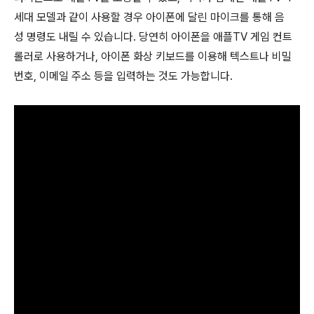
세대 모델과 같이 사용할 경우 아이폰에 달린 마이크를 통해 음
성 명령도 내릴 수 있습니다. 당연히 아이폰을 애플TV 게임 컨트
롤러로 사용하거나, 아이폰 화상 키보드를 이용해 텍스트나 비밀
번호, 이메일 주소 등을 입력하는 것도 가능합니다.