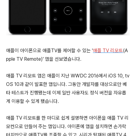
애플이 아이폰으로 애플TV를 제어할 수 있는 '
애플 TV 리모트
(A
pple TV Remote)' 앱을 선보였습니다.
애플 TV 리모트 앱은 애플이 지난 WWDC 2016에서 iOS 10, tv
OS 10과 같이 발표한 앱입니다. 그동안 개발자를 대상으로만 베
타 테스트가 진행됐는데 이제 일반 사용자도 정식 버전을 자유롭
게 이용할 수 있게 됐습니다.
애플 TV 리모트를 한 마디로 쉽게 설명하면 아이폰을 애플 TV 리
모컨으로 만들어 주는 앱입니다. 아이폰에 앱을 설치하면 손가락
터치만으로 애플TV를 조종할 수 있고, 시리가 탑재된 애플TV 4