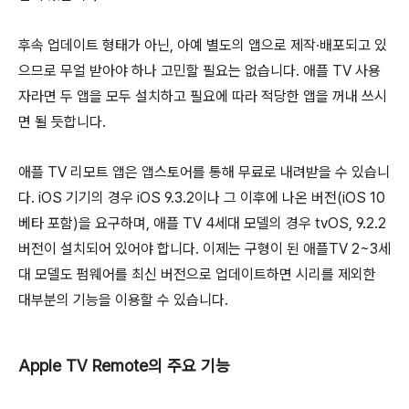
후속 업데이트 형태가 아닌, 아예 별도의 앱으로 제작∙배포되고 있
으므로 무얼 받아야 하나 고민할 필요는 없습니다. 애플 TV 사용
자라면 두 앱을 모두 설치하고 필요에 따라 적당한 앱을 꺼내 쓰시
면 될 듯합니다.
애플 TV 리모트 앱은 앱스토어를 통해 무료로 내려받을 수 있습니
다. iOS 기기의 경우 iOS 9.3.2이나 그 이후에 나온 버전(iOS 10
베타 포함)을 요구하며, 애플 TV 4세대 모델의 경우 tvOS, 9.2.2
버전이 설치되어 있어야 합니다. 이제는 구형이 된 애플TV 2~3세
대 모델도 펌웨어를 최신 버전으로 업데이트하면 시리를 제외한
대부분의 기능을 이용할 수 있습니다.
Apple TV Remote의 주요 기능