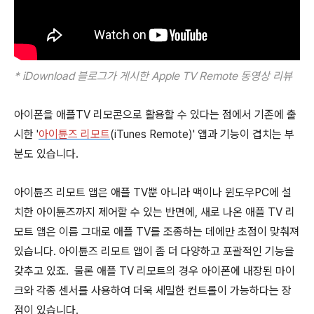
* iDownload 블로그가 게시한 Apple TV Remote
동영상 리뷰
아이폰을 애플TV 리모콘으로 활용할 수 있다는 점에서 기존에 출
시한 '
아이튠즈 리모트
(iTunes Remote)' 앱과 기능이 겹치는 부
분도 있습니다.
아이튠즈 리모트 앱은 애플 TV뿐 아니라 맥이나 윈도우PC에 설
치한 아이튠즈까지 제어할 수 있는 반면에, 새로 나온 애플 TV 리
모트 앱은 이름 그대로 애플 TV를 조종하는 데에만 초점이 맞춰져
있습니다. 아이튠즈 리모트 앱이 좀 더 다양하고 포괄적인 기능을
갖추고 있죠. 물론 애플 TV 리모트의 경우 아이폰에 내장된 마이
크와 각종 센서를 사용하여 더욱 세밀한 컨트롤이 가능하다는 장
점이 있습니다.