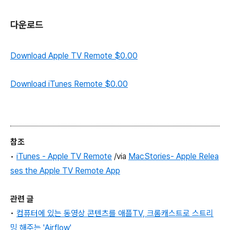
다운로드
Download Apple TV Remote
$0.00
Download iTunes Remote
$0.00
참조
•
iTunes - Apple TV Remote
/via
MacStories- Apple Relea
ses the Apple TV Remote App
관련 글
•
컴퓨터에 있는 동영상 콘텐츠를 애플TV, 크롬캐스트로 스트리
밍 해주는 'Airflow'