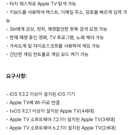
• 터치 제스처로 Apple TV 탐색 가능
• 키보드를 사용하여 텍스트, 이메일 주소, 암호를 빠르게 입력 가
능
• Siri에게 감상, 청취, 재생할만한 항목 검색 요청 가능
• 현재 재생 중인 영화, TV 프로그램, 노래 제어 가능
• 가속도계 및 자이로스코프를 사용하여 게임 가능
• 간단한 게임 컨트롤로 게임 모드 켜기 가능
요구사항:
• iOS 9.3.2 이상이 설치된 iOS 기기
• Apple TV에 Wi-Fi로 연결
• tvOS 9.2.1 이상이 설치된 Apple TV(4세대)
• Apple TV 소프트웨어 7.2.1이 설치된 Apple TV(3세대)
• Apple TV 소프트웨어 6.2.1이 설치된 Apple TV(2세대)