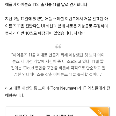
애플이 아이튠즈 11의 출시를
11월 말
로 연기합니다.
지난 9월 12일에 있었던 애플 스페셜 이벤트에서 처음 발표된 아
이튠즈 11은 전반적인 UI 쇄신과 함께 새로운 기능들로 무장하며
출시가 이번 10월로 예정되어 있었습니다. 하지만
"아이튠즈 11을 제대로 만들기 위해 예상했던 것 보다 아이
튠즈 새 버전 개발에 시간이 좀 더 소요되고 있다. 11월 말
전에는 iCloud 통합을 포함을 비롯해 극적으로 단순하고 깔
끔한 인터페이스를 갖춘 아이튠즈 11을 출시할 것이다."
라고 애플 대변인 톰 노이마(Tom Neumayr)가 IT 외신들에게 전
해왔습니다.