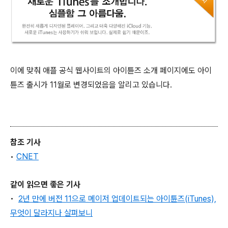
이에 맞춰 애플 공식 웹사이트의 아이튠즈 소개 페이지에도 아이
튠즈 출시가 11월로 변경되었음을 알리고 있습니다.
참조 기사
•
C
NET
같이 읽으면 좋은 기사
•
2년 만에 버전 11으로 메이저 업데이트되는 아이튠즈(iTunes),
무엇이 달라지나 살펴보니