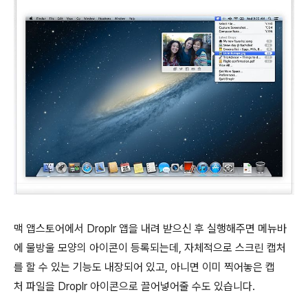
맥 앱스토어에서 Droplr 앱을 내려 받으신 후 실행해주면 메뉴바
에 물방울 모양의 아이콘이 등록되는데, 자체적으로 스크린 캡처
를 할 수 있는 기능도 내장되어 있고, 아니면 이미 찍어놓은 캡
처 파일을 Droplr 아이콘으로 끌어넣어줄 수도 있습니다.