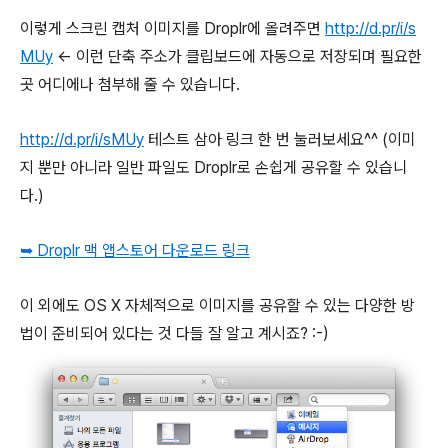
이렇게 스크린 캡처 이미지를 Droplr에 올려주면
http://d.pr/i/s
MUy
<- 이런 단축 주소가 클립보드에 자동으로 저장되며 필요한
곳 어디에나 첨부해 줄 수 있습니다.
http://d.pr/i/sMUy
테스트 삼아 링크 한 번 눌러보세요^^ (이미
지 뿐만 아니라 일반 파일도 Droplr로 손쉽게 공유할 수 있습니
다.)
➥ Droplr 맥 앱스토어 다운로드 링크
이 외에도 OS X 자체적으로 이미지를 공유할 수 있는 다양한 방
법이 준비되어 있다는 것 다들 잘 알고 계시죠? :-)