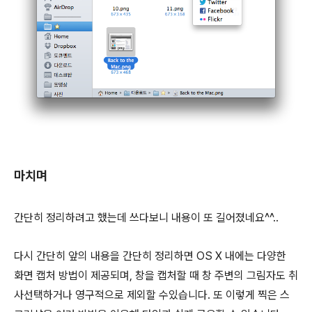
마치며
간단히 정리하려고 했는데 쓰다보니 내용이 또 길어졌네요^^..
다시 간단히 앞의 내용을 간단히 정리하면 OS X 내에는 다양한
화면 캡처 방법이 제공되며, 창을 캡처할 때 창 주변의 그림자도 취
사선택하거나 영구적으로 제외할 수있습니다. 또 이렇게 찍은 스