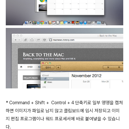
* Command + Shift + Control + 4 단축키로 일부 영영을 캡처
하면 이미지가 파일로 남지 않고 클립보드에 임시 저장되고 이미
지 편집 프로그램이나 워드 프로세서에 바로 붙여넣을 수 있습니
다.