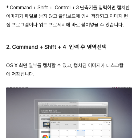
* Command + Shift + Control + 3 단축키를 입력하면 캡처한
이미지가 파일로 남지 않고 클립보드에 임시 저장되고 이미지 편
집 프로그램이나 워드 프로세서에 바로 붙여넣을 수 있습니다.
2. Command + Shift + 4 입력 후 영역선택
OS X 화면 일부를 캡처할 수 있고, 캡처된 이미지가 데스크탑
에 저장됩니다.