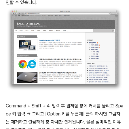
인할 수 있습니다.
Command + Shift + 4 입력 후 캡처할 창에 커서를 올리고 Spa
ce 키 입력 → 그리고 [Option 키를 누른채] 클릭 하시면 그림자
는 제거하고 깔끔하게 창 자체만 캡처됩니다. 물론 심미적인 이유