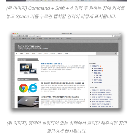
(위 이미지) Command + Shift + 4 입력 후 원하는 창에 커서를
놓고 Space 키를 누르면 캡처할 영역이 파랗게 표시됩니다.
(위 이미지) 영역이 설정되어 있는 상태에서 클릭만
해주시면 창만
깔끔하게 캡처됩니다.