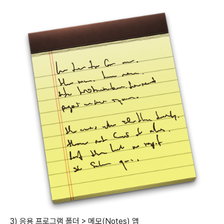
3) 응용 프로그램 폴더 > 메모(Notes) 앱