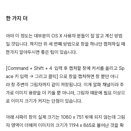
한 가지 더
아마 이 정도는 대부분의 OS X 사용자 분들이 잘 알고 계신 방법
일 것입니다. 하지만 위 세 번째 방법으로 창을 하나만 캡처하실 때
한가지 알아두시면 좋은 팁이 있습니다.
[Command + Shift + 4 입력 후 캡처할 창에 커서를 올리고 Sp
ace 키 입력 → 그리고 클릭] 으로 창을 캡처하면 창 뿐만 아니
라 창 주변의 그림자까지 같이 저장됩니다. 이게 알파 채널이라 추
가로 이미지 용량을 더 키울 뿐 아니라, 그림자 때문에 필요 이상으
로 이미지 크기가 커지는 단점이 있습니다.
아래 사파리 창의 실제 크기는 1080 x 751 밖에 되지 않는데 그림
자 영역이 더해져 이미지의 크기가 1194 x 865로 불어난 것을 확