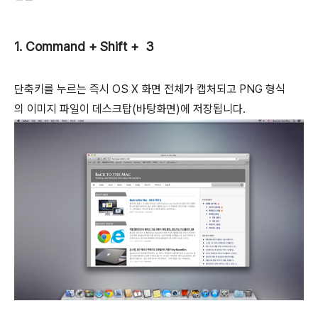
1. Command + Shift + 3
단축키를 누르는 즉시 OS X 화면 전체가 캡처되고 PNG 형식
의 이미지 파일이 데스크탑(바탕화면)에 저장됩니다.