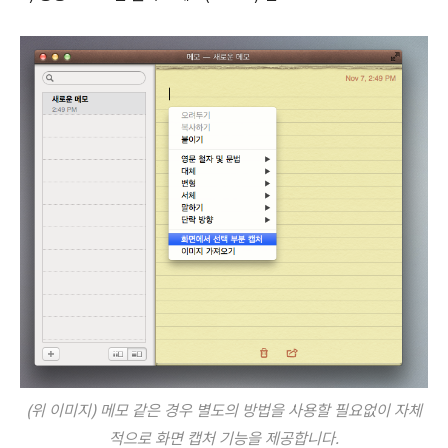
(위 이미지) 메모 같은 경우 별도의 방법을 사용할 필요없이 자체
적으로 화면 캡처 기능을 제공합니다.