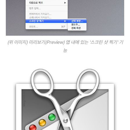
(위 이미지) 미리보기(Preview) 앱 내에 있는 '스크린 샷 찍기' 기
능