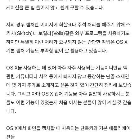
케이션을 큰 힘 들이지 않고 쉽게 구할 수 있습니다.
저의 경우 캡처한 이미지에 화살표나 주석 처리를 해주기 위해 스
키치(Skitch)나 보일라(Voila)같은 외부 프로그램을 사용하기도
하지만 특별히 이런 처리가 요구되지 않는 간단한 작업은 OS X
기본 캡처 기능도 부족함 없이 잘 활용하고 있습니다.
OS X을 사용하는 데 있어 아주 자주 사용되는 기능이니만큼 맥
관련 커뮤니티나 서적 등에서 빠지지 않고 등장하는 단골 소재인
데 몇 가지 추가로 소개하고 싶은 것이 있어 간단히 정리해 보았습
니다. 그리고 아마 OS X 캡처 기능을 아주 활발히 사용하시는 분
들도 이런 기능이 있었는지 처음 아시는 분들이 많이 계실 것 같습
니다.
OS X에서 화면을 캡처할 때 사용되는 단축키와 기본 애플리케이
션들