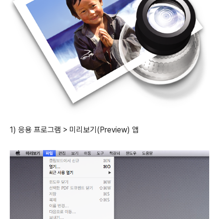
1) 응용 프로그램 > 미리보기(Preview) 앱