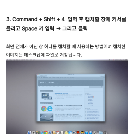
3. Command + Shift + 4 입력 후 캡처할 창에 커서를
올리고 Space 키 입력 → 그리고 클릭
화면 전체가 아닌 창 하나를 캡처할 때 사용하는 방법이며 캡처한
이미지는 데스크탑에 파일로 저장됩니다.