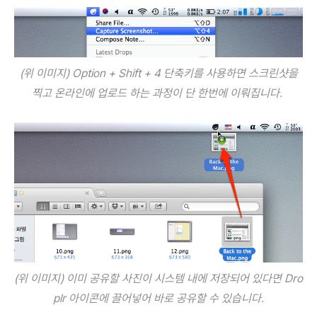
(위 이미지) Option + Shift + 4 단축키를 사용하면
스크린샷을
찍고 온라인에 업로드 하는 과정이 단 한번에 이뤄집니다.
(
위 이미지) 이미 공유할 사진이 시스템 내에 저장되어 있다면 Dro
plr 아이콘에 끌어넣어 바로 공유할 수 있습니다.