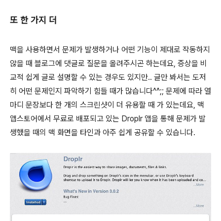
또 한 가지 더
맥을 사용하면서 문제가 발생하거나 어떤 기능이 제대로 작동하지
않을 때 블로그에 댓글로 질문을 올려주시곤 하는데요, 증상을 비
교적 쉽게 글로 설명할 수 있는 경우도 있지만.. 글만 봐서는 도저
히 어떤 문제인지 파악하기 힘들 때가 많습니다^^;; 문제에 따라 열
마디 문장보다 한 개의 스크린샷이 더 유용할 때 가 있는데요, 맥
앱스토어에서 무료로 배포되고 있는 Droplr 앱을 통해 문제가 발
생했을 때의 맥 화면을 타인과 아주 쉽게 공유할 수 있습니다.