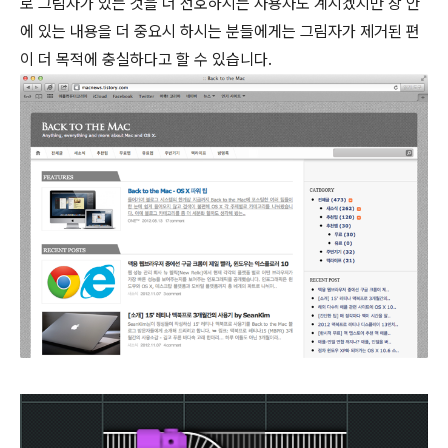
로 그림자가 있는 것을 더 선호하시는 사용자도 계시겠지만 창 안
에 있는 내용을 더 중요시 하시는 분들에게는 그림자가 제거된 편
이 더 목적에 충실하다고 할 수 있습니다.