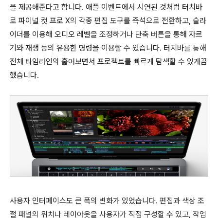
을 제공해준다고 합니다. 애플 이벤트에서 시연된 것처럼 터치바
로 파이널 컷 프로 X의 각종 편집 도구를 즉석으로 전환하고, 슬라
이더를 이용해 오디오 레벨을 조정하거나 단축 버튼을 통해 자르
기와 재생 등의 유용한 명령을 이용할 수 있습니다. 터치바를 통해
전체 타임라인의 훑어보면서 프로젝트를 빠르게 탐색할 수 있게끔
했습니다.
사용자 인터페이스도 큰 폭의 변화가 있었습니다. 편집과 색상 조
절 패널의 위치나 레이아웃을 사용자가 직접 구성할 수 있고, 작업