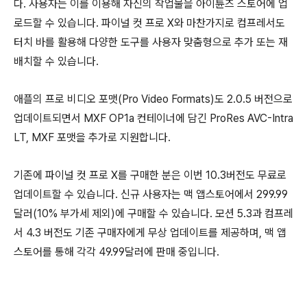
다. 사용자는 이를 이용해 자신의 작업물을 아이튠즈 스토어에 업
로드할 수 있습니다. 파이널 컷 프로 X와 마찬가지로 컴프레서도
터치 바를 활용해 다양한 도구를 사용자 맞춤형으로 추가 또는 재
배치할 수 있습니다.
애플의 프로 비디오 포맷(Pro Video Formats)도 2.0.5 버전으로
업데이트되면서 MXF OP1a 컨테이너에 담긴 ProRes AVC-Intra
LT, MXF 포맷을 추가로 지원합니다.
기존에 파이널 컷 프로 X를 구매한 분은 이번 10.3버전도 무료로
업데이트할 수 있습니다. 신규 사용자는 맥 앱스토어에서 299.99
달러(10% 부가세 제외)에 구매할 수 있습니다. 모션 5.3과 컴프레
서 4.3 버전도 기존 구매자에게 무상 업데이트를 제공하며, 맥 앱
스토어를 통해 각각 49.99달러에 판매 중입니다.