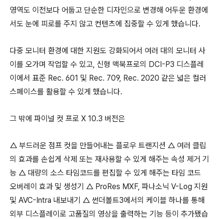
영역도 이전보다 어둡고 단순한 디자인으로 변경해 어두운 환경에
서도 눈에 피로를 주지 않고 컨텐츠에 집중할 수 있게 했습니다.
다중 모니터 환경에 대한 지원도 강화되어서 여러 대의 모니터 사
이를 오가며 작업할 수 있고, 신형 맥북프로의 DCI-P3 디스플레
이에서 표준 Rec. 601 및 Rec. 709, Rec. 2020 같은 넓은 컬러
스페이스를 활용할 수 있게 했습니다.
그 밖에 파이널 컷 프로 X 10.3 버전은
△ 부드러운 점프 컷을 만들어내는 플로우 트랜지션 △ 여러 클립
의 효과를 손쉽게 삭제 또는 재사용할 수 있게 해주는 속성 제거 기
능 △ 대량의 소스 타임코드를 편집할 수 있게 해주는 타임 코드
오버레이 효과 및 생성기 △ ProRes MXF, 파나소닉 V-Log 지원
및 AVC-Intra 내보내기 △ 썬더볼트3에서의 케이블 하나를 통해
외부 디스플레이로 고품질의 영상을 출력하는 기능 등이 추가됐습