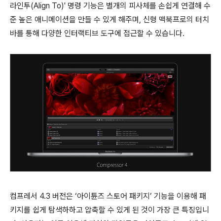
라인투(Align To)' 명령 기능은 별개의 피사체를 손쉽게 연결해 수
준 높은 애니메이션을 만들 수 있게 해주며, 신형 맥북프로의 터치
바를 통해 다양한 인터랙티브 도구에 접근할 수 있습니다.
컴프레서 4.3 버전은 ‘아이튠즈 스토어 패키지’ 기능을 이용해 패
키지를 쉽게 탐색하하고 압축할 수 있게 된 것이 가장 큰 특징입니