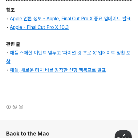
참조
•
Apple 언론 정보 - Apple, Final Cut Pro X 중요 업데이트 발표
•
Apple - Final Cut Pro X 10.3
관련 글
•
애플 스페셜 이벤트 앞두고 '파이널 컷 프로 X' 업데이트 정황 포
착
•
애플, 새로운 터치 바를 장착한 신형 맥북프로 발표
(새창열림)
로그 정보
Back to the Mac