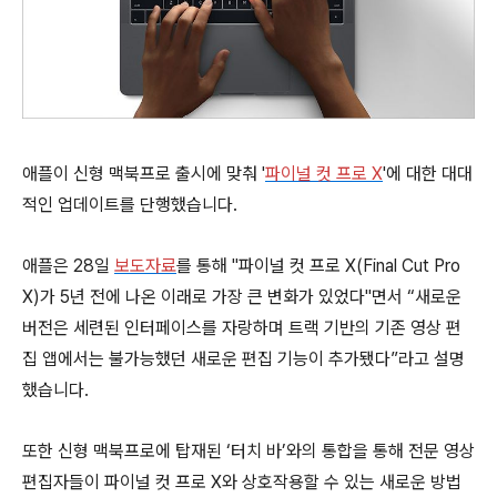
애플이 신형 맥북프로 출시에 맞춰 '
파이널 컷 프로 X
'에 대한 대대
적인 업데이트를 단행했습니다.
애플은 28일
보도자료
를 통해 "파이널 컷 프로 X(Final Cut Pro
X)가 5년 전에 나온 이래로 가장 큰 변화가 있었다"면서 “새로운
버전은 세련된 인터페이스를 자랑하며 트랙 기반의 기존 영상 편
집 앱에서는 불가능했던 새로운 편집 기능이 추가됐다”라고 설명
했습니다.
또한 신형 맥북프로에 탑재된 ‘터치 바’와의 통합을 통해 전문 영상
편집자들이 파이널 컷 프로 X와 상호작용할 수 있는 새로운 방법