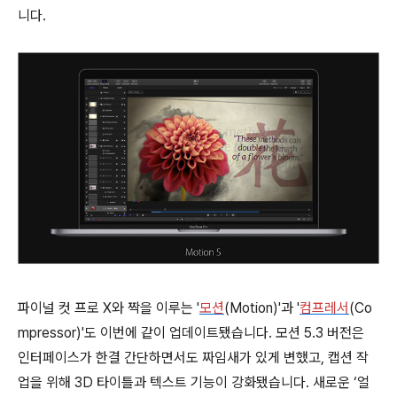
니다.
파이널 컷 프로 X와 짝을 이루는 '
모션
(Motion)'과 '
컴프레서
(Co
mpressor)'도 이번에 같이 업데이트됐습니다. 모션 5.3 버전은
인터페이스가 한결 간단하면서도 짜임새가 있게 변했고, 캡션 작
업을 위해 3D 타이틀과 텍스트 기능이 강화됐습니다. 새로운 ‘얼