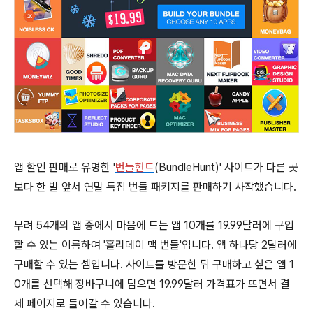
앱 할인 판매로 유명한 '
번들헌트
(BundleHunt)' 사이트가 다른 곳
보다 한 발 앞서 연말 특집 번들 패키지를 판매하기 사작했습니다.
무려 54개의 앱 중에서 마음에 드는 앱 10개를 19.99달러에 구입
할 수 있는 이름하여 '홀리데이 맥 번들'입니다. 앱 하나당 2달러에
구매할 수 있는 셈입니다. 사이트를 방문한 뒤 구매하고 싶은 앱 1
0개를 선택해 장바구니에 담으면 19.99달러 가격표가 뜨면서 결
제 페이지로 들어갈 수 있습니다.