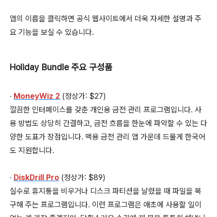
앱의 이름을 클릭하면 공식 웹사이트에서 더욱 자세한 설명과 주
요 기능을 보실 수 있습니다.
Holiday Bundle 주요 구성품
∙
MoneyWiz 2
(정상가: $27)
깔끔한 인터페이스를 갖춘 개인용 금전 관리 프로그램입니다. 사
용 방법도 상당히 간결하고, 금전 흐름을 한눈에 파악할 수 있는 다
양한 도표가 장점입니다. 맥용 금전 관리 앱 가운데 드물게 한국어
도 지원합니다.
∙
DiskDrill Pro
(정상가: $89)
실수로 휴지통을 비우거나 디스크 파티션을 날렸을 때 파일을 복
구해 주는 프로그램입니다. 이런 프로그램은 애초에 사용할 일이