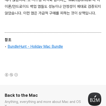
이폰/안드로이드 백업 앱들도 성능이나 안정성이 제대로 검증되지
않았습니다. 이런 앱은 가급적 구매를 피하는 것이 상책입니다.
참조
•
BundleHunt - Holiday Mac Bundle
(새창열림)
로그 정보
Back to the Mac
Anything, everything and more about Mac and OS