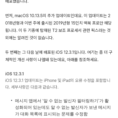
배포했습니다.
먼저, macOS 10.13.5의 추가 업데이트인데요. 이 업데이트는 2
018년형과 이번 주에 출시된 2019년형 15인치 맥북 프로만 해당
됩니다. 이 두 기종에 탑재된 T2 보조 프로세서 관련 픽스라는 것
외에는 알려진 것이 없습니다.
두 번째는 그 다음 날에 배포된 iOS 12.3.1입니다. 여기는 좀 더 구
체적인 개선 사항이 나열돼 있는데요, 아래를 참조하세요.
iOS 12.3.1
iOS 12.3.1 업데이트는 iPhone 및 iPad의 오류 수정을 포함합니
다. 세부사항은 다음과 같습니다.
메시지 앱에서 ‘알 수 없는 발신자 필터링하기’가 활
성화되어 있는데도 알 수 없는 발신자가 보낸 메시지
가 대화 목록에 표시되는 문제를 수정함