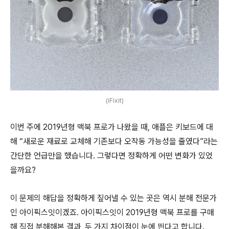
(iFixit)
이번 주에 2019년형 맥북 프로가 나왔을 때, 애플은 키보드에 대
해 “새로운 재료로 교체해 기존보다 오작동 가능성을 줄였다”라는
간단한 언급만을 했습니다. 그렇다면 정확하게 어떤 변화가 있었
을까요?
이 문제의 해답을 정확하게 짚어낼 수 있는 곳은 역시 분해 전문가
인 아이픽스잇이겠죠. 아이픽스잇이 2019년형 맥북 프로를 구매
해 직접 분해해본 결과, 두 가지 차이점이 눈에 띈다고 합니다.