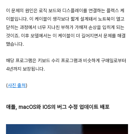
이 문제의 원인은 로직 보드와 디스플레이를 연결하는 플렉스 케
이블입니다. 이 케이블이 생각보다 짧게 설계돼서 노트북이 열고
닫히는 과정에서 너무 지나친 부하가 가해져 손상을 입히게 되는
것이죠. 이후 모델에서는 이 케이블이 더 길어지면서 문제를 해결
했습니다.
해당 프로그램은 키보드 수리 프로그램과 비슷하게 구매일로부터
4년까지 보장됩니다.
(
사진 출처
)
애플, macOS와 iOS의 버그 수정 업데이트 배포