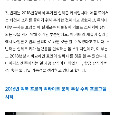
첫 번째는 2018년형에서 추가된 실리콘 커버입니다. 애플 쪽에서
는 타건시 소리를 줄이기 위해 추가한 것이라고 밝혔지만, 특허나
내부 문서를 보았을 때 실제로는 이물질이 키보드 스위치에 삽입
되는 것을 막기 위해 추가된 부분인데요. 이 커버의 재질이 실리콘
에서 나일론 기반의 폴리머로 바뀐 것을 알 수 있었다고 합니다. 두
번째는 실제로 키가 눌렸음을 인식하는 돔 스위치인데요, 이 부분
도 2018년형과 비교하면 표면이 살짝 다른 것을 알 수 있습니다.
아이픽스잇 쪽에서는 열 가공 방식이 바뀌었거나, 합금 방식의 변
경, 혹은 둘 다일 가능성을 생각하고 있다고 합니다.
2016년 맥북 프로의 백라이트 문제 무상 수리 프로그램
시작