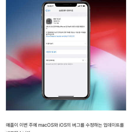
애플이 이번 주에 macOS와 iOS의 버그를 수정하는 업데이트를