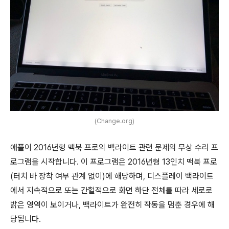
(Change.org)
애플이 2016년형 맥북 프로의 백라이트 관련 문제의 무상 수리 프
로그램을 시작합니다. 이 프로그램은 2016년형 13인치 맥북 프로
(터치 바 장착 여부 관계 없이)에 해당하며, 디스플레이 백라이트
에서 지속적으로 또는 간헐적으로 화면 하단 전체를 따라 세로로
밝은 영역이 보이거나, 백라이트가 완전히 작동을 멈춘 경우에 해
당됩니다.