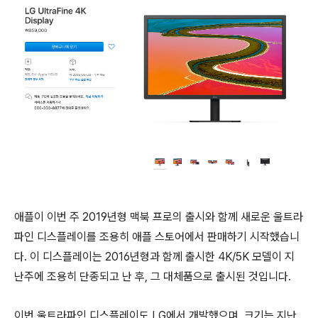
애플이 이번 주 2019년형 맥북 프로의 출시와 함께 새로운 울트라
파인 디스플레이를 조용히 애플 스토어에서 판매하기 시작했습니
다. 이 디스플레이는 2016년형과 함께 출시한 4K/5K 모델이 지
난주에 조용히 단종되고 난 후, 그 대체품으로 출시된 것입니다.
이번 울트라파인 디스플레이도 LG에서 개발했으며, 크기는 지난