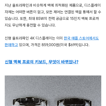
지난 울트라파인과 비슷하게 맥에 최적화된 제품으로, 디스플레이
자체는 어떠한 버튼이 없고, 모든 제어는 연결된 맥을 통해서 할 수
있습니다. 또한, 최대 85W의 전력 공급으로 15인치 맥북 프로까
지도 무난하게 충전할 수 있습니다.
신형 울트라파인 4K 디스플레이는 이미
한국 애플 스토어에서도
판매하고
있으며, 가격은 859,000원(미국 $699)입니다.
신형 맥북 프로의 키보드, 무엇이 바뀌었나?