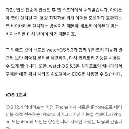
다만, 앱은 전송이 완료된 후 앱 스토어에서 내려받습니다. 아이폰
에 앱이 설치될 때, 용량 최적화를 위해 아이폰 모델마다 호환되는
앱 바이너리를 설치하는 방식이기 때문에 새로운 아이폰에 맞는
바이너리를 다시 받아야 하기 때문이죠.
그 외에도 같이 배포된 watchOS 5.3과 함께 워키토키 기능과 관
련된 보안 취약점 문제를 해결하며, 다시 워키토키 기능을 사용할
수 있게 됐습니다. 또한, watchOS 5.3은 싱가포르와 캐나다에서
구매한 애플 워치 시리즈 4 모델에서 ECG를 사용할 수 있습니다.
iOS 12.4
iOS 12.4 업데이트는 이전 iPhone에서 새로운 iPhone으로 데이
터를 직접 전송하는 iPhone 마이그레이션 기능을 선보이고 iPho
ne 또는 iPad의 보안을 향상합니다. 자세한 사항은 다음과 같습니
다.