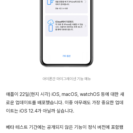
아이폰간 마이그레이션 기능 메뉴
애플이 22일(현지 시각) iOS, macOS, watchOS 등에 대한 새
로운 업데이트를 배포했습니다. 이중 아무래도 가장 중요한 업데
이트는 iOS 12.4가 아닐까 싶습니다.
베타 테스트 기간에는 공개되지 않은 기능이 정식 버전에 포함됐