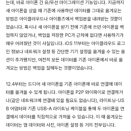
는데, 바로 아이폰 간 유/무선 마이그레이션 기능입니다. 지금까지
새 아이폰을 샀을 때 기존에 사용하던 데이터를 그대로 옮겨오는
방법은 아이클라우드나 아이튠즈에서 백업본을 내려받는 것뿐이
었습니다. 혹시나 새 아이폰을 받기 전에 기존에 쓰던 아이폰을 백
업하지 않았거나, 백업을 저장한 PC가 근처에 없다면 사용하기가
매우 어려웠던 것이 사실입니다. iOS 11부터는 아이클라우드 로그
인 정보나 네트워크 설정 등 간단한 기기 설정을 옮겨올 수 있는 옵
션이 추가됐지만, 여전히 모든 데이터를 기존 아이폰에서 바로 옮
겨오는 방법은 백업을 잘해두는 것뿐이었습니다.
12.4부터는 드디어 새 아이폰을 기존 아이폰에 바로 연결해 데이
터를 옮겨올 수 있게 됩니다. 아이폰을 P2P 와이파이로 연결하거
나(같은 네트워크에 연결돼 있을 필요도 없습니다), 라이트닝-US
B 어댑터와 기존 USB-A 라이트닝 케이블을 통해 두 아이폰을 연
결해서 데이터를 직접적으로 가져올 수 있습니다. 이 때 옮겨오는
데이터는 앱 데이터와 사진, 아이폰 설정 등 거의 전부입니다.