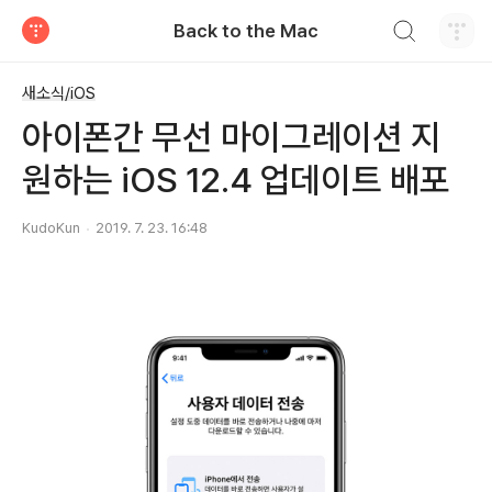
검색하기
Back to the Mac
티스토리
새소식/iOS
아이폰간 무선 마이그레이션 지
원하는 iOS 12.4 업데이트 배포
KudoKun
2019. 7. 23. 16:48