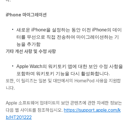
iPhone 마이그레이션
새로운 iPhone을 설정하는 동안 이전 iPhone의 데이
터를 무선으로 직접 전송하여 마이그레이션하는 기
능을 추가함
기타 개선 사항 및 수정 사항
Apple Watch의 워키토키 앱에 대한 보안 수정 사항을
포함하며 워키토키 기능을 다시 활성화합니다.
또한, 이 릴리즈는 일본 및 대만에서의 HomePod 사용을 지원합
니다.
Apple 소프트웨어 업데이트의 보안 콘텐츠에 관한 자세한 정보는
다음 웹 사이트를 참조하십시오.
https://support.apple.com/k
b/HT201222