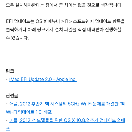
모두 설치해야한다는 점에서 큰 차이는 없을 것으로 생각됩니다.
EFI 업데이트는 OS X 메뉴바 >  > 소프트웨어 업데이트 항목을
클릭하거나 아래 링크에서 설치 파일을 직접 내려받아 진행하실
수 있습니다.
링크
•
iMac EFI Update 2.0 - Apple Inc.
관련글
•
애플, 2012 후반기 맥 시스템의 5GHz Wi-Fi 문제를 해결한 '맥
Wi-Fi 업데이트 1.0' 배포
•
애플, 2012 맥 모델들을 위한 OS X 10.8.2 추가 업데이트 2 배
포