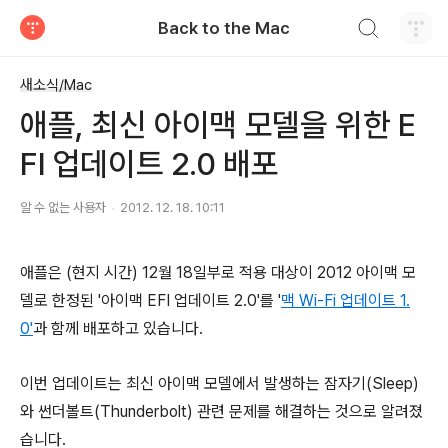
검색하기
Back to the Mac
티스토리
새소식/Mac
애플, 최신 아이맥 모델을 위한 E
FI 업데이트 2.0 배포
알 수 없는 사용자
2012. 12. 18. 10:11
애플은 (현지 시간) 12월 18일부로 적용 대상이 2012 아이맥 모
델로 한정된 '아이맥 EFI 업데이트 2.0'를 '
맥 Wi-Fi 업데이트 1.
0'
과 함께 배포하고 있습니다.
이번 업데이트는 최신 아이맥 모델에서 발생하는 잠자기(Sleep)
와 썬더볼트(Thunderbolt) 관련 문제를 해결하는 것으로 알려졌
습니다.