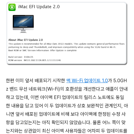
한편 이미 앞서 배포되기 시작한
맥 Wi-Fi 업데이트 1.0
가 5.0GH
z 밴드 무선 네트워크(Wi-Fi)의 호환성을 개선한다고 애플이 안내
하고 있는데, 이번 아이맥 EFI 업데이트의 릴리스 노트에도 동일
한 내용을 담고 있어 이 두 업데이트가 상호 보완적인 관계인지, 아
니면 앞서 배포된 업데이트에 비해 보다 아이맥에 한정된 수정 사
항을 담고있는지는 아직 확인되지 않았습니다. 물론 어느 쪽이 맞
는지와는 상관없이 최신 아이맥 사용자들은 어차피 두 업데이트를