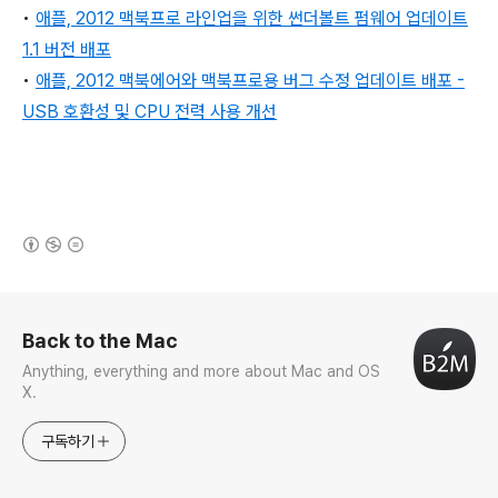
•
애플, 2012 맥북프로 라인업을 위한 썬더볼트 펌웨어 업데이트
1.1 버전 배포
•
애플, 2012 맥북에어와 맥북프로용 버그 수정 업데이트 배포 -
USB 호환성 및 CPU 전력 사용 개선
(새창열림)
로그 정보
Back to the Mac
Anything, everything and more about Mac and OS
X.
구독하기