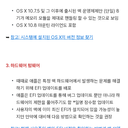
OS X 10.7.5 및 그 이후에 출시된 맥 운영체제만 (단일) 8
기가 메모리 모듈을 제대로 핸들링 할 수 있는 것으로 보임
OS X 10.8 마운틴 라이언도 포함
➥
참고: 시스템에 설치된 OS X의 버전 정보 찾기
3. 하드웨어 펌웨어
때때로 애플은 특정 맥 하드웨어에서 발생하는 문제를 해결
하기 위해 EFI 업데이트를 배포
애플은 EFI 업데이트를 통해 버그 업데이트 뿐만 아니라 하
드웨어의 제한을 풀어주기도 함 *일명 잠수함 업데이트
사용자의 맥에 이미 최신 EFI가 설치되어 있을 가능성이 높
지만 만약에 대비해 다음 방법으로 확인하는 것을 권장