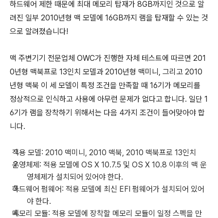
하드웨어 제한 때문에 최대 메모리 탑재가 8GB까지인 것으로 알
려진 일부 2010년형 맥 모델에 16GB까지 램을 탑재할 수 있는 것
으로 알려졌습니다!
맥 주변기기 전문업체 OWC가 진행한 자체 테스트에 따르면 201
0년형 맥북프로 13인치 모델과 2010년형 맥미니, 그리고 2010
년형 맥북 이 세 모델이 특정 조건을 만족할 때 16기가 메모리를
정상적으로 인식하고 사용에 아무런 문제가 없다고 합니다. 일단 1
6기가 램을 장착하기 위해서는 다음 4가지 조건이 들어맞아야 합
니다.
적용 모델: 2010 맥미니, 2010 맥북, 2010 맥북프로 13인치
운영체제: 적용 모델에 OS X 10.7.5 및 OS X 10.8 이후의 맥 운
영체제가 설치되어 있어야 한다.
하드웨어 펌웨어: 적용 모델에 최신 EFI 펌웨어가 설치되어 있어
야 한다.
메모리 모듈: 적용 모델에 장착할 메모리 모듈이 일정 스펙을 만