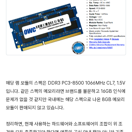
해당 램 모듈의 스펙은 DDR3 PC3-8500 1066MHz CL7, 1.5V
입니다. 같은 스펙의 메모리라면 브랜드를 불문하고 16GB 인식에
문제가 없을 것 같지만 국내에는 해당 스펙으로 나온 8GB 메모리
모듈이 판매되지 않고 있습니다.
정리하면, 현재 사용하는 하드웨어와 소프트웨어의 조합이 위 조