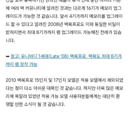
건을 모두 충족하기만 한다면 애플의 공식 안내 뿐만 아니라 기존
에 여러 맥 커뮤니티에 알려진 것과는 다르게 16기가 메모리 업그
레이드가 가능한 것 같습니다. 앞서 4기가까지 메모리를 업그레이
드 할 수 있다고 알려진 2008년 맥북프로도 이와 동일한 비밀이
밝혀지면서 최대 8기가까지 램 업그레이드 가능해진 전례가 있습
니다.
➥
참고: 유니바디 1세대(Late '08) 맥북프로, 맥북도 최대 8기가
까지 램 장착 가능
2010 맥북프로 15인치 및 17인치 모델은 적용 모델에서 제외되었
다는 점이 다소 아쉬운 대목인 것 같습니다. 하지만 더욱 많은 메모
리에 목말라 있었던 적용 가능 모델 사용자분들에게는 대단히 환
영할 만한 소식이 될 것 같습니다.