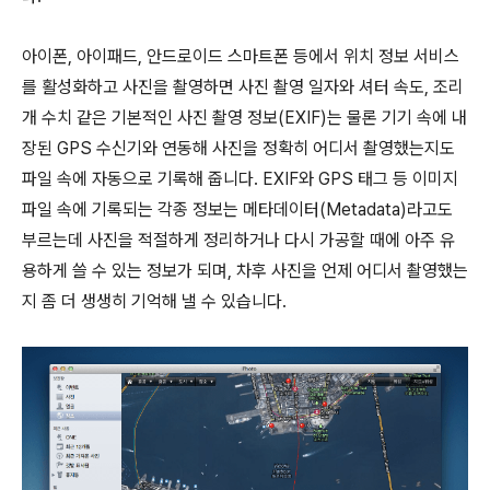
아이폰, 아이패드, 안드로이드 스마트폰 등에서 위치 정보 서비스
를 활성화하고 사진을 촬영하면 사진 촬영 일자와 셔터 속도, 조리
개 수치 같은 기본적인 사진 촬영 정보(EXIF)는 물론 기기 속에 내
장된 GPS 수신기와 연동해 사진을 정확히 어디서 촬영했는지도
파일 속에 자동으로 기록해 줍니다. EXIF와 GPS 태그 등 이미지
파일 속에 기록되는 각종 정보는 메타데이터(Metadata)라고도
부르는데 사진을 적절하게 정리하거나 다시 가공할 때에 아주 유
용하게 쓸 수 있는 정보가 되며, 차후 사진을 언제 어디서 촬영했는
지 좀 더 생생히 기억해 낼 수 있습니다.