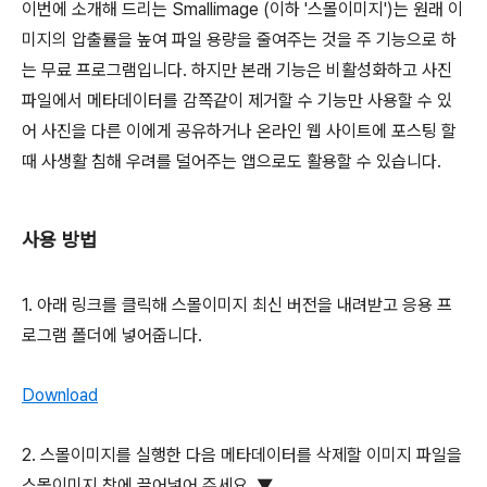
이번에 소개해 드리는 Smallimage (이하 '스몰이미지')는 원래 이
미지의 압출률을 높여 파일 용량을 줄여주는 것을 주 기능으로 하
는 무료 프로그램입니다. 하지만 본래 기능은 비활성화하고 사진
파일에서 메타데이터를 감쪽같이 제거할 수 기능만 사용할 수 있
어 사진을 다른 이에게 공유하거나 온라인 웹 사이트에 포스팅 할
때 사생활 침해 우려를 덜어주는 앱으로도 활용할 수 있습니다.
사용 방법
1. 아래 링크를 클릭해 스몰이미지 최신 버전을 내려받고 응용 프
로그램 폴더에 넣어줍니다.
Download
2. 스몰이미지를 실행한 다음 메타데이터를 삭제할 이미지 파일을
스몰이미지 창에 끌어넣어 주세요. ▼