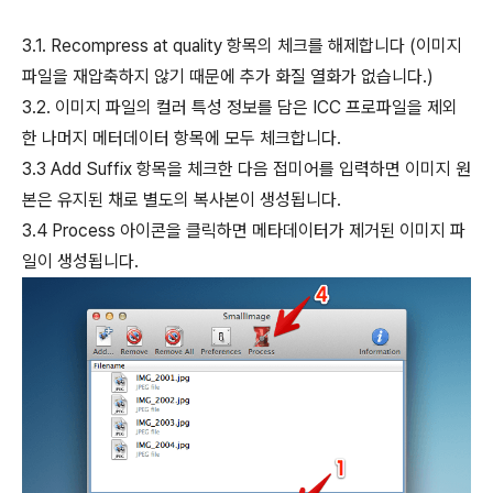
3.1. Recompress at quality 항목의 체크를 해제합니다 (이미지
파일을 재압축하지 않기 때문에 추가 화질 열화가 없습니다.)
3.2. 이미지 파일의 컬러 특성 정보를 담은 ICC 프로파일을 제외
한 나머지 메터데이터 항목에 모두 체크합니다.
3.3 Add Suffix 항목을 체크한 다음 접미어를 입력하면 이미지 원
본은 유지된 채로 별도의 복사본이 생성됩니다.
3.4 Process 아이콘을 클릭하면 메타데이터가 제거된 이미지 파
일이 생성됩니다.