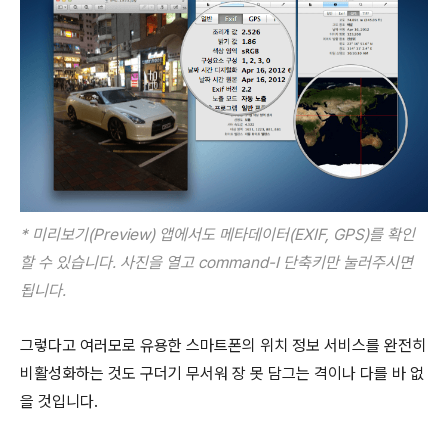
* 미리보기(Preview) 앱에서도
메타데이터(EXIF, GPS)를 확인
할 수 있습니다. 사진을 열고 command-I 단축키만 눌러주시면
됩니다.
그렇다고 여러모로 유용한 스마트폰의 위치 정보 서비스를 완전히
비활성화하는 것도 구더기 무서워 장 못 담그는 격이나 다를 바 없
을 것입니다.