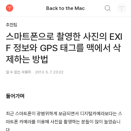
검색하기
Back to the Mac
티스토리
추천팁
스마트폰으로 촬영한 사진의 EXI
F 정보와 GPS 태그를 맥에서 삭
제하는 방법
알 수 없는 사용자
2013. 5. 7. 23:22
들어가며
최근 스마트폰이 광범위하게 보급되면서 디지털카메라보다는 스
마트폰 카메라를 이용해 사진을 촬영하는 분들이 많이 늘었습니
다.