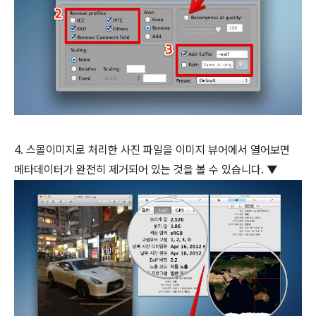
4. 스몰이미지로 처리한 사진 파일을 이미지 뷰어에서 열어보면
메타데이터가 완전히 제거되어 있는 것을 볼 수 있습니다. ▼