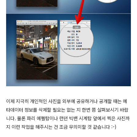
이제 지극히 개인적인 사진을 외부에 공유하거나 공개할 때는 메
타데이터 정보를 삭제할 필요는 없는 지 한번 쯤 살펴보시기 바랍
니다. 물론 파리 에펠탑이나 런던 빅밴 시계탑 앞에서 찍은 사진까
지 이런 작업을 해주시는 건 조금 무의미할 것 같습니다 :-)