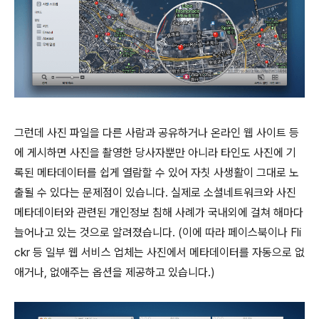
그런데 사진 파일을 다른 사람과 공유하거나 온라인 웹 사이트 등
에 게시하면 사진을 촬영한 당사자뿐만 아니라 타인도 사진에 기
록된 메타데이터를 쉽게 열람할 수 있어 자칫 사생활이 그대로 노
출될 수 있다는 문제점이 있습니다. 실제로 소셜네트워크와 사진
메타데이터와 관련된 개인정보 침해 사례가 국내외에 걸쳐 해마다
늘어나고 있는 것으로 알려졌습니다. (이에 따라 페이스북이나 Fli
ckr 등 일부 웹 서비스 업체는 사진에서 메타데이터를 자동으로 없
애거나, 없애주는 옵션을 제공하고 있습니다.)