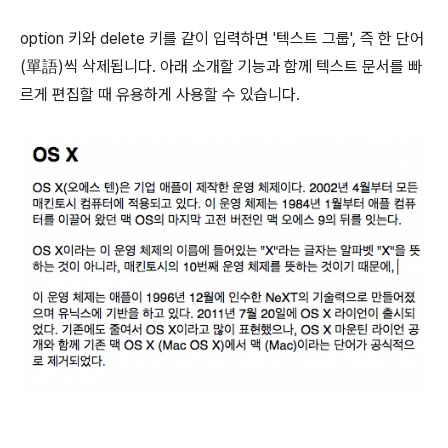
option
키와
delete
키를 같이 입력하면 '텍스트 그룹', 즉 한 단어
(單語)씩 삭제됩니다. 아래 소개할 기능과 함께 텍스트 문서를 빠
르게 편집할 때 유용하게 사용할 수 있습니다.