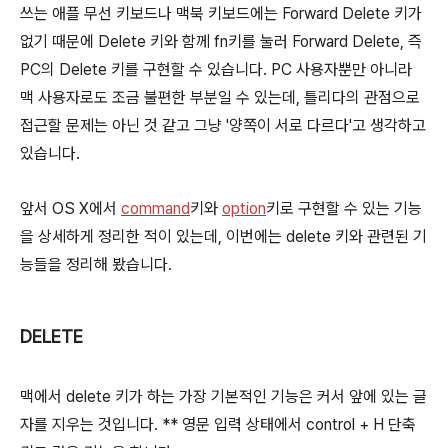
쓰는 애플 무선 키보드나 맥북 키보드에는 Forward Delete 키가
없기 때문에 Delete 키와 함께 fn키를 눌러 Forward Delete, 즉
PC의 Delete 키를 구현할 수 있습니다. PC 사용자뿐만 아니라
맥 사용자로도 조금 불편한 부분일 수 있는데, 틀리다의 관점으로
접근할 문제는 아닌 것 같고 그냥 '양쪽이 서로 다르다'고 생각하고
있습니다.
앞서 OS X에서
command
키와
option
키로 구현할 수 있는 기능
을 상세하게 정리한 적이 있는데, 이번에는 delete 키와 관련된 기
능들을 정리해 봤습니다.
DELETE
맥에서
delete
키가 하는 가장 기본적인 기능은 커서 앞에 있는 글
자를 지우는 것입니다. ** 영문 입력 상태에서
control
+
H
단축