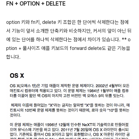
FN + OPTION + DELETE
option
키와
fn
키,
delete
키 조합은 한 단어씩 삭제한다는 점에
서 기능이 앞서 소개한 단축키와 비슷하지만, 커서의 앞이 아닌 뒤
에 있는 단어를 하나씩 삭제한다는 점에서 차이가 있습니다. ** o
ption + 풀사이즈 애플 키보드의 forward delete도 같은 기능을
합니다.