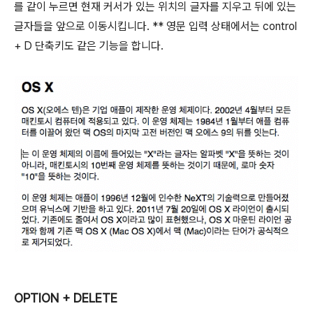
를 같이 누르면 현재 커서가 있는 위치의 글자를 지우고 뒤에 있는
글자들을 앞으로 이동시킵니다. ** 영문 입력 상태에서는
control
+
D
단축키도 같은 기능을 합니다.
OPTION + DELETE