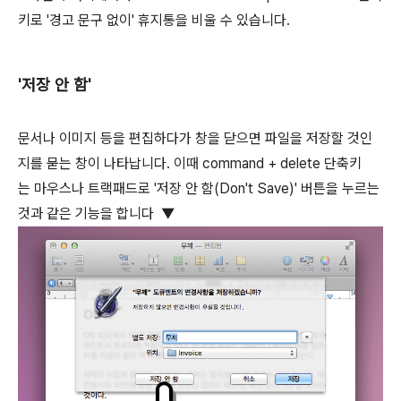
키로 '경고 문구 없이' 휴지통을 비울 수 있습니다.
'저장 안 함'
문서나 이미지 등을 편집하다가 창을 닫으면 파일을 저장할 것인
지를 묻는 창이 나타납니다. 이때
command
+
delete
단축키
는 마우스나 트랙패드로 '저장 안 함(Don't Save)' 버튼을 누르는
것과 같은 기능을 합니다 ▼