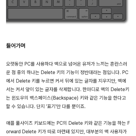
들어가며
오랫동안 PC를 사용하다 맥으로 넘어온 유저가 느끼는 혼란스러
운 점 중의 하나는 Delete 키의 기능이 정반대라는 점입니다. PC
에서 Delete 키를 누르면 커서 뒤에 있는 글자를 지우지만, 맥에
서는 커서 앞이 있는 글자를 삭제합니다. 한마디로 맥의 Delete키
는 윈도우의 백스페이스(Backspace) 키와 같은 기능을 한다고
할 수 있습니다. 단지 '표기'만 다를 뿐이죠.
애플 풀사이즈 키보드에는 PC의 Delete 키와 같은 기능을 하는 F
orward Delete 키가 따로 마련돼 있지만, 대부분의 맥 사용자가