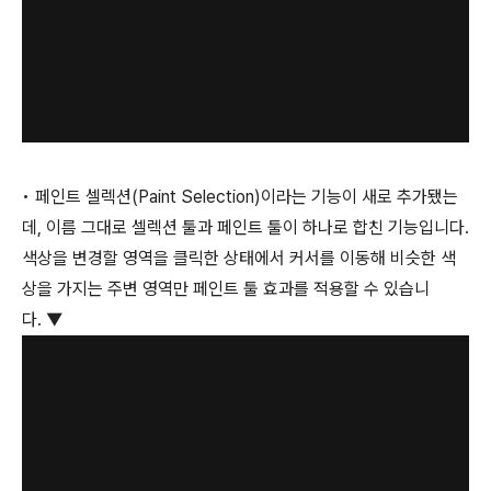
• 페인트 셀렉션(Paint Selection)이라는 기능이 새로 추가됐는
데, 이름 그대로 셀렉션 툴과 페인트 툴이 하나로 합친 기능입니다.
색상을 변경할 영역을 클릭한 상태에서 커서를 이동해 비슷한 색
상을 가지는 주변 영역만 페인트 툴 효과를 적용할 수 있습니
다. ▼