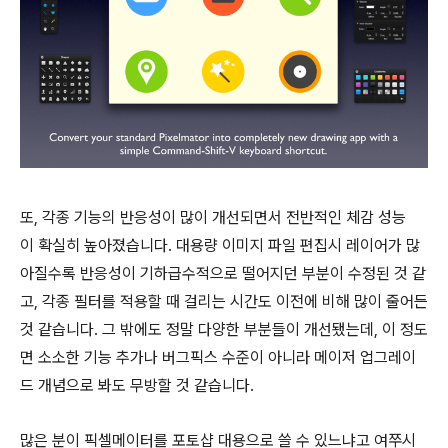
또, 각종 기능의 반응성이 많이 개선되면서 전반적인 체감 성능
이 확실히 높아졌습니다. 대용량 이미지 파일 편집시 레이어가 많
아질수록 반응성이 기하급수적으로 떨어지던 부분이 수정된 것 같
고, 각종 필터를 적용할 때 걸리는 시간도 이전에 비해 많이 줄어든
것 같습니다. 그 밖에도 정말 다양한 부분들이 개선됐는데, 이 정도
면 소소한 기능 추가나 버그픽스 수준이 아니라 메이저 업그레이
드 개념으로 봐도 무방할 것 같습니다.
많은 분이 픽셀메이터를 포토샵 대용으로 쓸 수 있느냐고 여쭈시