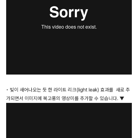
• 빛이 새어나오는 듯 한 라이트 리크(light leak) 효과를 새로 추
가되면서 이미지에 복고풍의 영상미를 추가할 수 있습니다. ▼