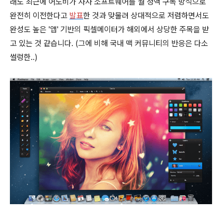
래도 최근에 어도비가 자사 소프트웨어를 월 정액 구독 방식으로
완전히 이전한다고
발표
한 것과 맞물려 상대적으로 저렴하면서도
완성도 높은 '앱' 기반의 픽셀메이터가 해외에서 상당한 주목을 받
고 있는 것 같습니다. (그에 비해 국내 맥 커뮤니티의 반응은 다소
썰렁한..)