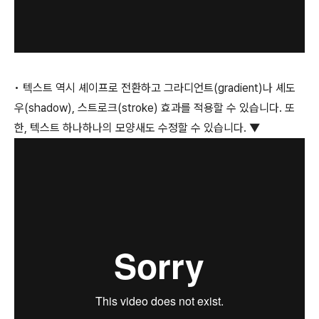
• 텍스트 역시 셰이프로 전환하고 그라디언트(gradient)나 셰도
우(shadow), 스트로크(stroke) 효과를 적용할 수 있습니다. 또
한, 텍스트 하나하나의 모양새도 수정할 수 있습니다. ▼