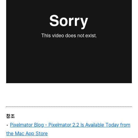
참조
•
Pixelmator Blog -
Pixelmator 2.2 Is Available Today from
the Mac App Store