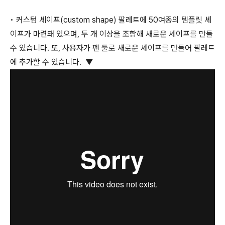
• 커스텀 셰이프(custom shape) 팔레트에 50여종의 템플릿 셰
이프가 마련돼 있으며, 두 개 이상을 조합해 새로운 셰이프를 만들
수 있습니다. 또, 사용자가 펜 툴로 새로운 셰이프를 만들어 팔레트
에 추가할 수 있습니다. ▼