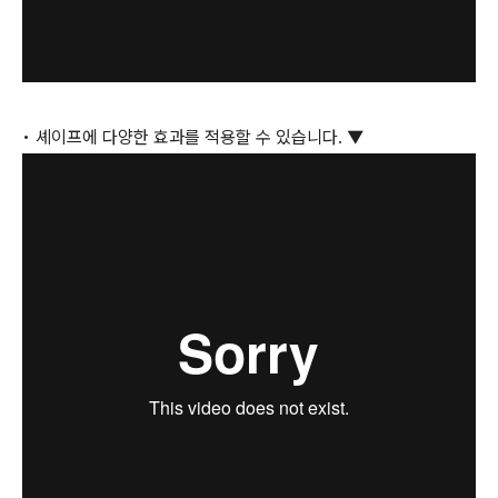
• 셰이프에 다양한 효과를 적용할 수 있습니다. ▼