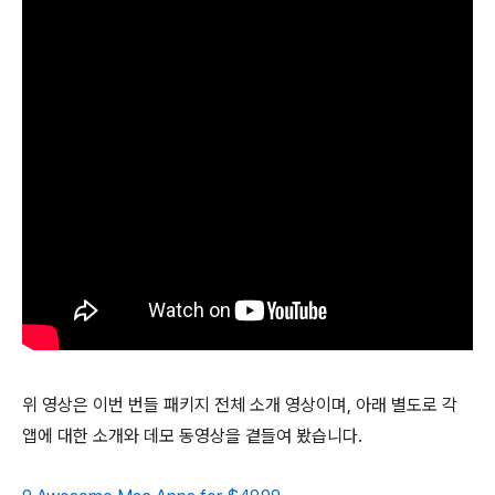
위 영상은 이번 번들 패키지 전체 소개 영상이며, 아래 별도로 각
앱에 대한 소개와 데모 동영상을 곁들여 봤습니다.