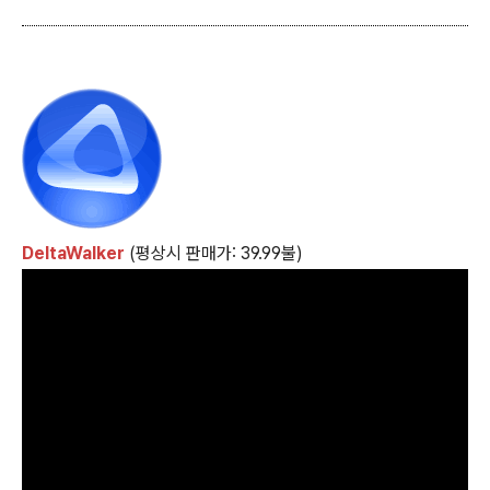
DeltaWalker
(평상시 판매가: 39.99불)