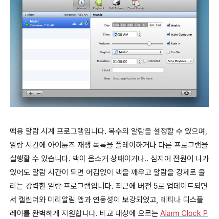
맥용 알람 시계 프로그램입니다. 복수의 알람을 설정할 수 있으며,
알람 시간에 아이튠즈 재생 목록을 플레이하거나 다른 프로그램을
실행할 수 있습니다. 맥이 음소거 상태이거나.. 심지어 전원이 나가
있어도 알람 시간이 되면 어김없이 맥을 깨우고 알람을 강제로 울
리는 강력한 알람 프로그램입니다. 최근에 버전 5로 업데이트되면
서 캘린더와 미리알림 앱과 연동성이 보강되었고, 레티나 디스플
레이를 완벽하게 지원합니다. 비교 대상에 오르는
Alarm Clock P