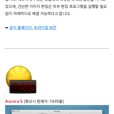
있으며, 간단한 이미지 편집은 외부 편집 프로그램을 실행할 필요
없이 자체적으로 해결 가능하다고 합니다.
➥
공식 홈페이지
,
트라이얼 버전
Aurora 5
(평상시 판매가: 14.95불)