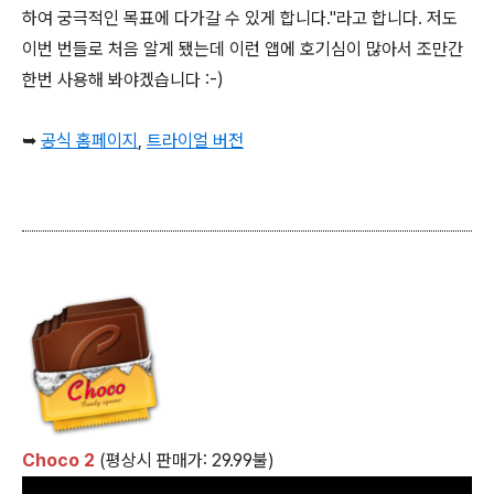
하여 궁극적인 목표에 다가갈 수 있게 합니다."라고 합니다. 저도
이번 번들로 처음 알게 됐는데 이런 앱에 호기심이 많아서 조만간
한번 사용해 봐야겠습니다 :-)
➥
공식 홈페이지
,
트라이얼 버전
Choco 2
(평상시 판매가: 29.99불)