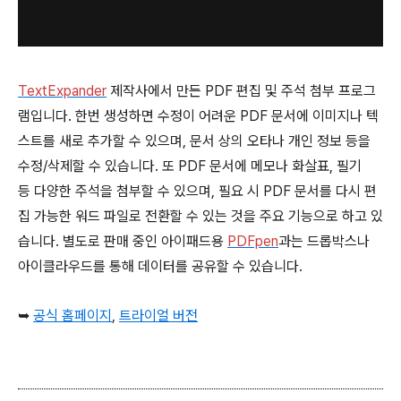
TextExpander
제작사에서 만든 PDF 편집 및 주석 첨부 프로그
램입니다. 한번 생성하면 수정이 어려운 PDF 문서에 이미지나 텍
스트를 새로 추가할 수 있으며, 문서 상의 오타나 개인 정보 등을
수정/삭제할 수 있습니다. 또 PDF 문서에 메모나 화살표, 필기
등 다양한 주석을 첨부할 수 있으며, 필요 시 PDF 문서를 다시 편
집 가능한 워드 파일로 전환할 수 있는 것을 주요 기능으로 하고 있
습니다. 별도로 판매 중인 아이패드용
PDFpen
과는 드롭박스나
아이클라우드를 통해 데이터를 공유할 수 있습니다.
➥
공식 홈페이지
,
트라이얼 버전