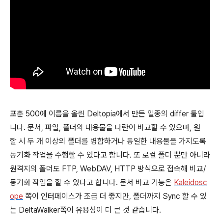
포춘 500에 이름을 올린 Deltopia에서 만든 일종의 differ 툴입
니다. 문서, 파일, 폴더의 내용물을 나란이 비교할 수 있으며, 원
할 시 두 개 이상의 폴더를 병합하거나 동일한 내용물을 가지도록
동기화 작업을 수행할 수 있다고 합니다. 또 로컬 폴더 뿐만 아니라
원격지의 폴더도 FTP, WebDAV, HTTP 방식으로 접속해 비교/
동기화 작업을 할 수 있다고 합니다. 문서 비교 기능은
Kaleidosc
ope
쪽이 인터페이스가 조금 더 좋지만, 폴더까지 Sync 할 수 있
는 DeltaWalker쪽이 유용성이 더 큰 것 같습니다.