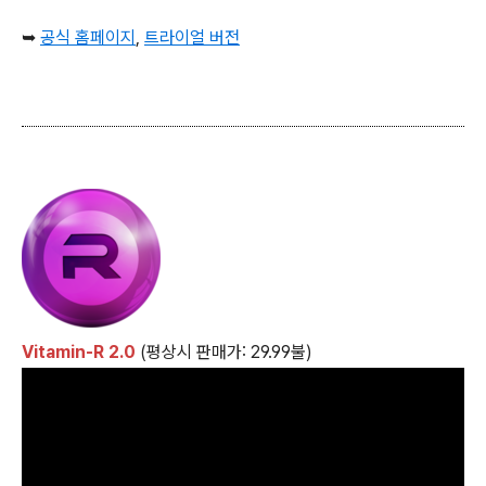
➥
공식 홈페이지
,
트라이얼 버전
Vitamin-R 2.0
(평상시 판매가: 29.99불)