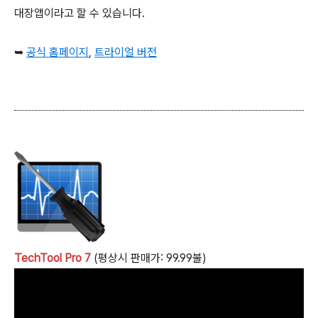
대장앱이라고 할 수 있습니다.
➥
공식 홈페이지
,
트라이얼 버전
TechTool Pro 7
(평상시 판매가: 99.99불)