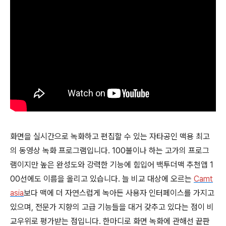
화면을 실시간으로 녹화하고 편집할 수 있는 자타공인 맥용 최고
의 동영상 녹화 프로그램입니다. 100불이나 하는 고가의 프로그
램이지만 높은 완성도와 강력한 기능에 힘입어 백투더맥 추천앱 1
00선에도 이름을 올리고 있습니다. 늘 비교 대상에 오르는
Camt
asia
보다 맥에 더 자연스럽게 녹아든 사용자 인터페이스를 가지고
있으며, 전문가 지향의 고급 기능들을 대거 갖추고 있다는 점이 비
교우위로 평가받는 점입니다. 한마디로 화면 녹화에 관해선 끝판