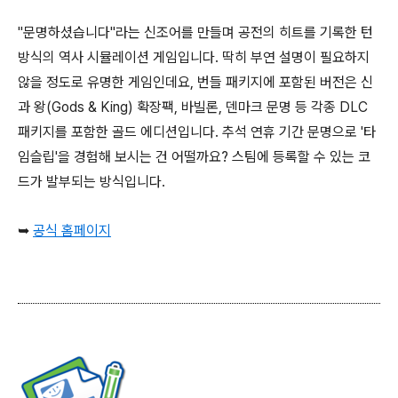
"문명하셨습니다"라는 신조어를 만들며 공전의 히트를 기록한 턴
방식의 역사 시뮬레이션 게임입니다. 딱히 부연 설명이 필요하지
않을 정도로 유명한 게임인데요, 번들 패키지에 포함된 버전은 신
과 왕(Gods & King) 확장팩, 바빌론, 덴마크 문명 등 각종 DLC
패키지를 포함한 골드 에디션입니다. 추석 연휴 기간 문명으로 '타
임슬립'을 경험해 보시는 건 어떨까요? 스팀에 등록할 수 있는 코
드가 발부되는 방식입니다.
➥
공식 홈페이지