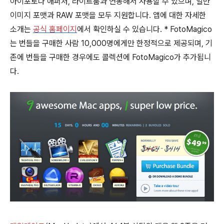
아이포토나 애퍼처, 라이트룸과 연동해서 사용할 수 있으며, 일반
이미지 포맷과 RAW 포맷을 모두 지원합니다. 앱에 대한 자세한
소개는
공식 홈페이지
에서 확인하실 수 있습니다. * FotoMagico
는 번들을 구매한 사람 10,000명에게만 한정적으로 제공되며, 기
존에 번들을 구매한 경우에도 콜렉션에 FotoMagico가 추가됩니
다.