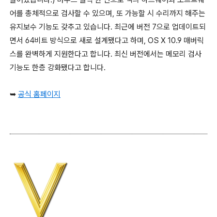
어를 총체적으로 검사할 수 있으며, 또 가능할 시 수리까지 해주는
유지보수 기능도 갖추고 있습니다. 최근에 버전 7으로 업데이트되
면서 64비트 방식으로 새로 설계됐다고 하며, OS X 10.9 매버릭
스를 완벽하게 지원한다고 합니다. 최신 버전에서는 메모리 검사
기능도 한층 강화됐다고 합니다.
➥
공식 홈페이지