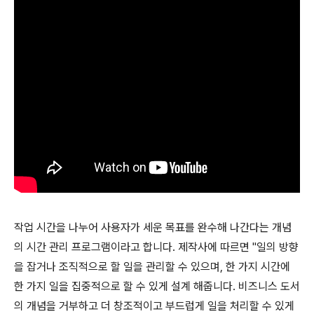
작업 시간을 나누어 사용자가 세운 목표를 완수해 나간다는 개념
의 시간 관리 프로그램이라고 합니다. 제작사에 따르면 "일의 방향
을 잡거나 조직적으로 할 일을 관리할 수 있으며, 한 가지 시간에
한 가지 일을 집중적으로 할 수 있게 설계 해줍니다. 비즈니스 도서
의 개념을 거부하고 더 창조적이고 부드럽게 일을 처리할 수 있게