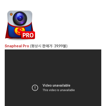
Snapheal Pro
(평상시 판매가: 39.99불)