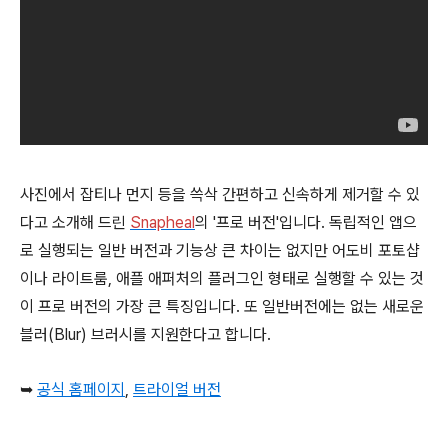
사진에서 잡티나 먼지 등을 쓱삭 간편하고 신속하게 제거할 수 있
다고 소개해 드린
Snapheal
의 '프로 버전'입니다. 독립적인 앱으
로 실행되는 일반 버전과 기능상 큰 차이는 없지만 어도비 포토샵
이나 라이트룸, 애플 애퍼처의 플러그인 형태로 실행할 수 있는 것
이 프로 버전의 가장 큰 특징입니다. 또 일반버전에는 없는 새로운
블러(Blur) 브러시를 지원한다고 합니다.
➥
공식 홈페이지
,
트라이얼 버전