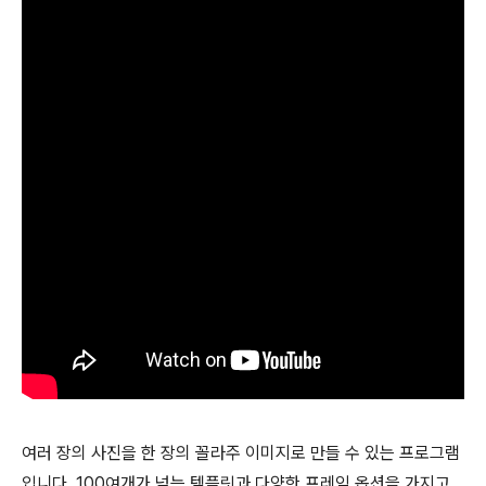
여러 장의 사진을 한 장의 꼴라주 이미지로 만들 수 있는 프로그램
입니다. 100여개가 넘는 템플릿과 다양한 프레임 옵션을 가지고