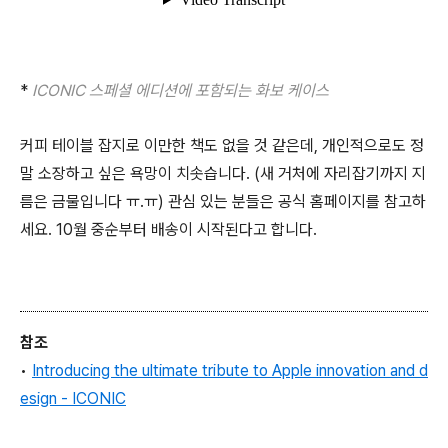
*
ICONIC 스
페셜 에디션에 포함되는 화보 케이스
커피 테이블 잡지로 이만한 책도 없을 것 같은데, 개인적으로도 정
말 소장하고 싶은 욕망이 치솟습니다. (새 거처에 자리잡기까지 지
름은 금물입니다 ㅠ.ㅠ) 관심 있는 분들은 공식 홈페이지를 참고하
세요. 10월 중순부터 배송이 시작된다고 합니다.
참조
•
Introducing the ultimate tribute to Apple innovation and d
esign - ICONIC