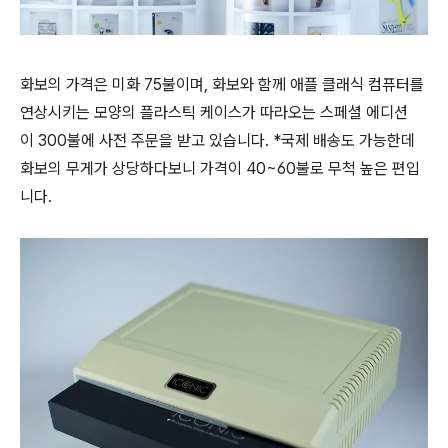
화보의 가격은 미화 75불이며, 화보와 함께 애플 클래식 컴퓨터를
연상시키는 모양의 플라스틱 케이스가 따라오는 스페셜 에디션
이 300불에 사전 주문을 받고 있습니다. *국제 배송도 가능한데
화보의 무게가 상당하다보니 가격이 40~60불로 무척 높은 편입
니다.