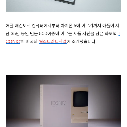
애플 매킨토시 컴퓨터에서부터 아이폰 5에 이르기까지 애플이 지
난 35년 동안 만든 500여종에 이르는 제품 사진을 담은 화보책 '
I
CONIC
'이 미국의
월스트리트저널
에 소개됐습니다.