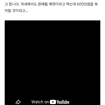
고 합니다. 국내에서도 판매될 예정이라고 하는데 600만원을 육
박할 것이라고...