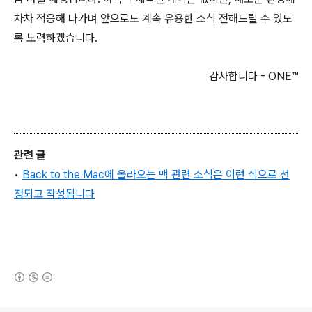
차차 적응해 나가며 앞으로도 계속 유용한 소식 전해드릴 수 있도
록 노력하겠습니다.
감사합니다 - ONE™
관련 글
•
Back to the Mac에 올라오는 맥 관련 소식은 이런 식으로 선
정되고 작성됩니다
(새창열림)
로그 정보