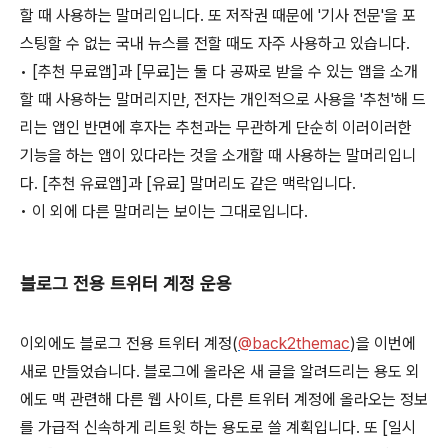
할 때 사용하는 말머리입니다. 또 저작권 때문에 '기사 전문'을 포
스팅할 수 없는 국내 뉴스를 전할 때도 자주 사용하고 있습니다.
• [추천 무료앱]과 [무료]는 둘 다 공짜로 받을 수 있는 앱을 소개
할 때 사용하는 말머리지만, 전자는 개인적으로 사용을 '추천'해 드
리는 앱인 반면에 후자는 추천과는 무관하게 단순히 이러이러한
기능을 하는 앱이 있다라는 것을 소개할 때 사용하는 말머리입니
다. [추천 유료앱]과 [유료] 말머리도 같은 맥락입니다.
• 이 외에 다른 말머리는 보이는 그대로입니다.
블로그 전용 트위터 계정 운용
이외에도 블로그 전용 트위터 계정(
@back2themac
)을 이번에
새로 만들었습니다. 블로그에 올라온 새 글을 알려드리는 용도 외
에도 맥 관련해 다른 웹 사이트, 다른 트위터 계정에 올라오는 정보
를 가급적 신속하게 리트윗 하는 용도로 쓸 계획입니다. 또 [일시