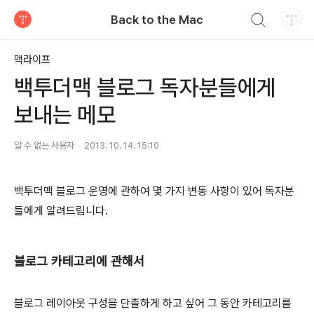
검색하기
Back to the Mac
티스토리
맥라이프
백투더맥 블로그 독자분들에게
보내는 메모
알 수 없는 사용자
2013. 10. 14. 15:10
백투더맥 블로그 운영에 관하여 몇 가지 변동 사항이 있어 독자분
들에게 알려드립니다.
블로그 카테고리에 관해서
블로그 레이아웃 구성을 단촐하게 하고 싶어 그 동안 카테고리를