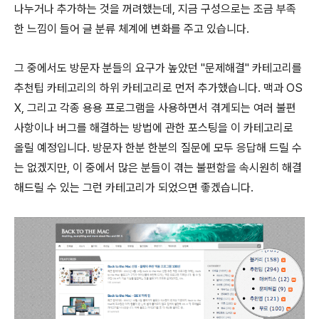
나누거나 추가하는 것을 꺼려했는데, 지금 구성으로는 조금 부족
한 느낌이 들어 글 분류 체계에 변화를 주고 있습니다.
그 중에서도 방문자 분들의 요구가 높았던 "문제해결" 카테고리를
추천팁 카테고리의 하위 카테고리로 먼저 추가했습니다. 맥과 OS
X, 그리고 각종 용용 프로그램을 사용하면서 겪게되는 여러 불편
사항이나 버그를 해결하는 방법에 관한 포스팅을 이 카테고리로
올릴 예정입니다. 방문자 한분 한분의 질문에 모두 응답해 드릴 수
는 없겠지만, 이 중에서 많은 분들이 겪는 불편함을 속시원히 해결
해드릴 수 있는 그런 카테고리가 되었으면 좋겠습니다.