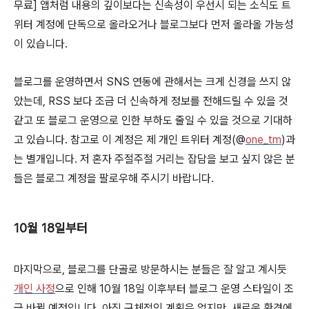
무료] 앱처럼 내용의 깊이보다는 신속성이 우선시 되는 소식도 트
위터 계정에 단독으로 올라오거나 블로그보다 먼저 올라올 가능성
이 있습니다.
블로그를 운영하면서 SNS 연동에 관해서는 크게 신경을 쓰지 않
았는데, RSS 보다 조금 더 신속하게 정보를 전해드릴 수 있을 것
같고 또 블로그 운영으로 인한 부하도 줄일 수 있을 것으로 기대하
고 있습니다. 참고로 이 계정은 제 개인 트위터 계정(@
one_tm
)과
는 별개입니다. 저 혼자 주절주절 거리는 잡담을 보고 싶지 않은 분
들은 블로그 계정을 팔로우해 주시기 바랍니다.
10월 18일부터
마지막으로, 블로그를 단골로 방문하시는 분들은 잘 알고 계시듯
개인 사정
으로 인해 10월 18일 이후부터 블로그 운영 스타일이 조
금 바뀔 예정입니다. 아직 구체적인 계획은 없지만, 새로운 환경에