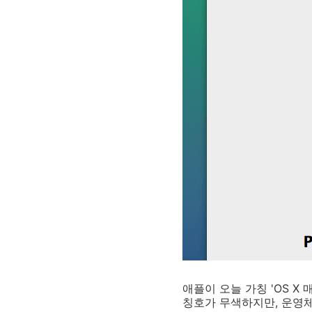
애플이 오늘 가칭 'OS X
칭호가 무색하지만, 운영체