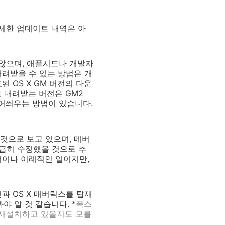
 자세한 업데이트 내역은 아
 않으며, 애플시드나 개발자
내려받을 수 있는 방법은 개
 OS X GM 버전의 다운
 내려받는 버전은 GM2
덮어씌우는 방법이 있습니다.
것으로 보고 있으며, 메버
급히 수정했을 것으로 추
척이나 이례적인 일이지만,
전과 OS X 매버릭스를 탑재
 알 것 같습니다. *
폭스
 재설치하고 있을지도 모를