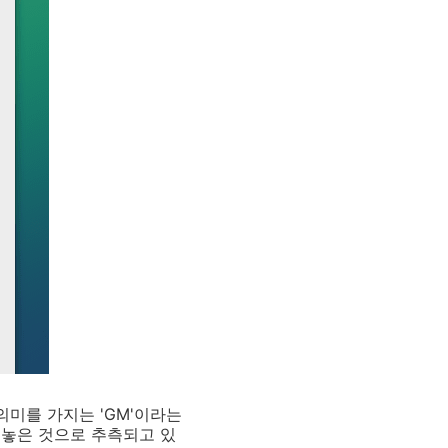
 의미를 가지는 'GM'이라는
내놓은 것으로 추측되고 있