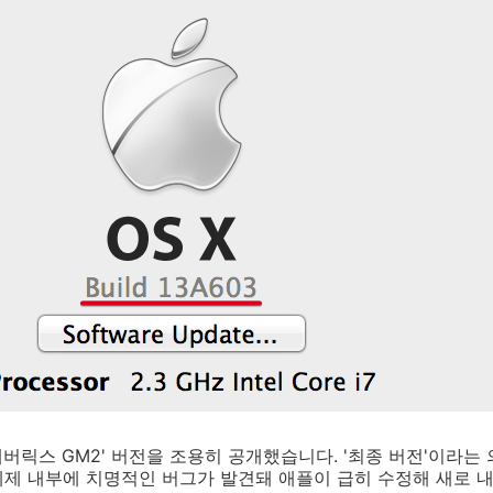
 매버릭스 GM2' 버전을 조용히 공개했습니다. '최종 버전'이라는
제 내부에 치명적인 버그가 발견돼 애플이 급히 수정해 새로 