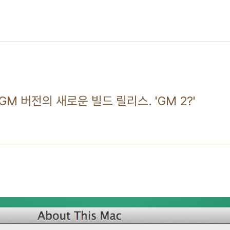
GM 버전의 새로운 빌드 릴리스. 'GM 2?'
8