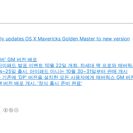
tly updates OS X Mavericks Golden Master to new version
서버' GM 버전 배포
이패드 발표 이벤트 10월 22일 개최. 차세대 맥 프로와 매버릭
4~25일 출시, 아이패드 미니는 10월 30~31일부터 판매 개시
 기존에 'DP' 버전을 설치한 모든 사용자에게 매버릭스 GM 버
M 버전 배포 개시. '정식 출시 준비 완료'