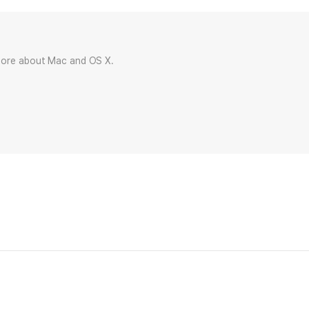
more about Mac and OS X.