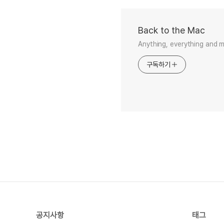
Back to the Mac
Anything, everything and 
구독하기
공지사항
태그