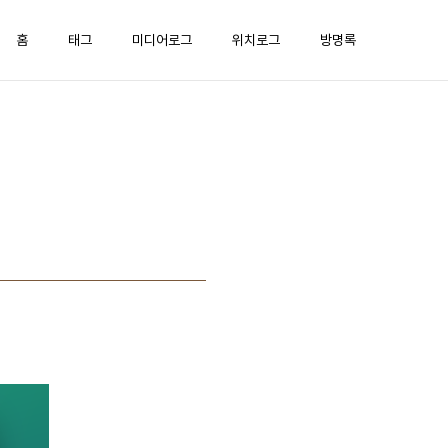
홈
태그
미디어로그
위치로그
방명록