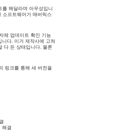
이트를 해달라며 아우성입니
명 소프트웨어가 매버릭스
.
는 자체 업데이트 확인 기능
입니다. 이거 제작사에 고쳐
 다 든 상태입니다. 물론
단의 링크를 통해 새 버전을
해결
제 해결