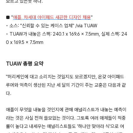
모르고 있는듯 하다.
■ "
애플, 차세대 아이패드 새끈한 디자인 채용
"
• 소스: "신뢰할 수 있는 케이스 업체" /via TUAW
• TUAW가 내놓은 스펙: 240.1 x 169.6 x 7.5mm, 실제 스펙: 24
0 x 169.5 x 7.5mm
TUAW 총평 요약
"허리케인에 대고 소리치는 것일지도 모르겠지만, 온갖 아이패드
루머와 억측이 생산된 지난 세 달의 기간이 주는 교훈은 다음과 같
다.
애플이 무엇을 내놓을 것인지에 관해 애널리스트가 내놓는 예측이
라는 것은 사실 전혀 쓸모없는 것이다. 그토록 여러 매체들이 적중
률이 높다고 내세우는 애널리스트들도 '하나만 맞아라 식'으로 여