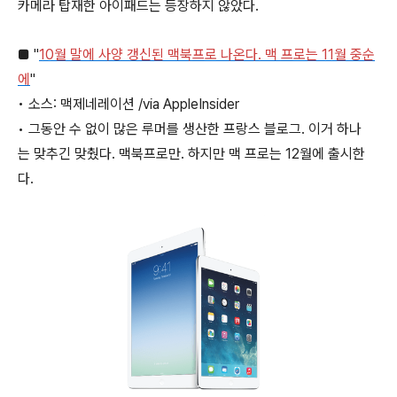
카메라 탑재한 아이패드는 등장하지 않았다.
■ "
10월 말에 사양 갱신된 맥북프로 나온다. 맥 프로는 11월 중순
에
"
• 소스: 맥제네레이션 /via AppleInsider
• 그동안 수 없이 많은 루머를 생산한 프랑스 블로그. 이거 하나
는 맞추긴 맞췄다. 맥북프로만. 하지만 맥 프로는 12월에 출시한
다.