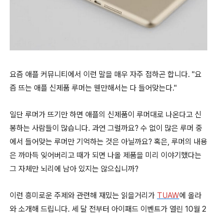
요즘 애플 커뮤니티에서 이런 말을 매우 자주 접하곤 합니다. "요
즘 뜨는 애플 신제품 루머는 웬만해서는 다 들어맞는다."
일단 루머가 뜨기만 하면 애플의 신제품이 루머대로 나온다고 신
봉하는 사람들이 많습니다. 과연 그럴까요? 수 없이 많은 루머 중
에서 들어맞는 루머만 기억하는 것은 아닐까요? 혹은, 루머의 내용
은 까마득 잊어버리고 때가 되면 나올 제품을 미리 이야기했다는
그 자체만 뇌리에 남아 있지는 않으십니까?
이런 흥미로운 주제와 관련해 재밌는 읽을거리가
TUAW
에 올라
와 소개해 드립니다. 세 달 전부터 아이패드 이벤트가 열린 10월 2