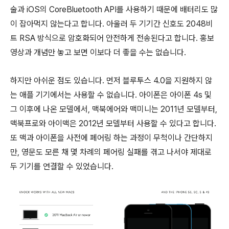
술과 iOS의 CoreBluetooth API를 사용하기 때문에 배터리도 많
이 잡아먹지 않는다고 합니다. 아울러 두 기기간 신호도 2048비
트 RSA 방식으로 암호화되어 안전하게 전송된다고 합니다. 홍보
영상과 개념만 놓고 보면 이보다 더 좋을 수는 없습니다.
하지만 아쉬운 점도 있습니다. 먼저 블루투스 4.0을 지원하지 않
는 애플 기기에서는 사용할 수 없습니다. 아이폰은 아이폰 4s 및
그 이후에 나온 모델에서, 맥북에어와 맥미니는 2011년 모델부터,
맥북프로와 아이맥은 2012년 모델부터 사용할 수 있다고 합니다.
또 맥과 아이폰을 사전에 페어링 하는 과정이 무척이나 간단하지
만, 영문도 모른 채 몇 차례의 페어링 실패를 겪고 나서야 제대로
두 기기를 연결할 수 있었습니다.