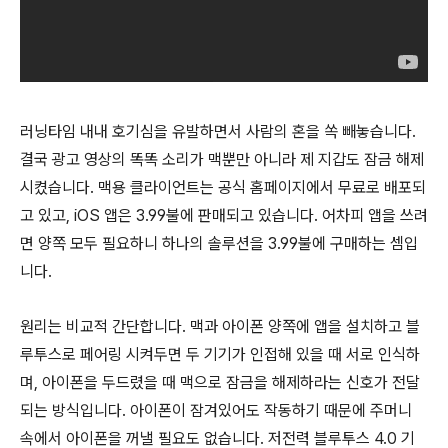
러닝타임 내내 호기심을 유발하면서 사람의 혼을 쏙 빼놓습니다.
결국 광고 영상의 똑똑 소리가 맥뿐만 아니라 제 지갑도 잠금 해제
시켰습니다. 맥용 클라이언트는 공식 홈페이지에서 무료로 배포되
고 있고, iOS 앱은 3.99불에 판매되고 있습니다. 어차피 앱을 쓰려
면 양쪽 모두 필요하니 하나의 솔루션을 3.99불에 구매하는 셈입
니다.
원리는 비교적 간단합니다. 맥과 아이폰 양쪽에 앱을 설치하고 블
루투스로 페어링 시켜두면 두 기기가 인접해 있을 때 서로 인식하
며, 아이폰을 두드렸을 때 맥으로 잠금을 해제하라는 신호가 전달
되는 방식입니다. 아이폰이 잠겨있어도 작동하기 때문에 주머니
속에서 아이폰을 꺼낼 필요도 없습니다. 저전력 블루투스 4.0 기