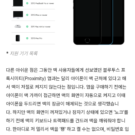
*
지원 기기 목록
다른 아쉬운 점은 그동안 맥 사용자들에게 선보였던 블루투스 프
록시미티(Proximity) 앱과는 달리 아이폰이 맥 근처에 있다고 해
서 맥이 저절로 켜지지 않는다는 점입니다. 앱을 구매하기 전에는
아이폰이 맥 가까이 접근하면 맥의 화면이 자동으로 켜지고 이때
아이폰을 두드리면 맥의 잠금이 해제되는 것으로 생각했습니
다. 하지만 맥의 화면이 꺼져있거나 잠자기 상태에 있으면 '노크'를
하기 전에 맥의 키보드나 트랙패드를 건드려 맥을 깨워줘야 합니
다. 한마디로 저 멀리서 맥을 '뿅' 하고 켤 수는 없으며, 비밀번호 입