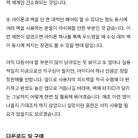
력 체계만 간소화되는 것입니다.
또 아이폰과 맥을 단 한 대씩만 페어링 할 수 있다는 점도 동시에
여러 맥을 사용하는 분들이 아쉬워할 만한 부분인 것 같습니다. 이
런 제한이 없었으면 아이폰 하나를 똑똑 두드렸을 때 수십 대의 맥
이 동시에 켜지는 장관도 볼 수 있을 텐데 말입니다.
아직 다듬어야 할 부분이 많이 남아있는 듯 보이고 또 얼마나 실용
적일지 지금으로선 의구심이 들지만, 아이디어 하나 만큼은 정말
칭찬해줄 만합니다. 앞으로 사용자의 피드백을 적극 수렴해 더 편
리하고 완성도 높은 앱으로 거듭나길 바라며, 맥에 터치ID가 달리
는 그날까지 어떻게 한번 잘 활용해 봐야겠습니다. 애초 이런 앱이
나올지 기대조차 하지 않았으니 실망이란 표현은 아직 사용할 필
요가 없을지도 모르겠습니다.
다운로드 및 구매