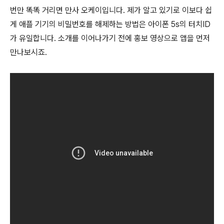
번만 똑똑 거리면 만사 오케이입니다. 제가 알고 있기로 이보다 쉽
게 애플 기기의 비밀번호를 해제하는 방법은 아이폰 5s의 터치ID
가 유일합니다. 소개를 이어나가기 전에 홍보 영상으로 앱을 먼저
만나보시죠.