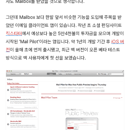
자도 Mailbox를 받았을 것으로 생각합니다.
그던데 Mailbox 보다 한발 앞서 비슷한 기능을 도입해 주목을 받
았던 이메일 클라이언트 앱이 있습니다. 작년 초 소셜 펀딩사이트
킥스타터
에서 예상보다 높은 5만4천불의 투자금을 모으며 개발이
시작된 'Mail Pilot'이라는 앱입니다. 약 1년의 개발 기간 후
iOS 버
전
이 올해 초에 먼저 출시됐고, 최근 맥 버전이 오픈 베타 테스트
방식으로 맥 사용자에게 첫 선을 보였습니다.