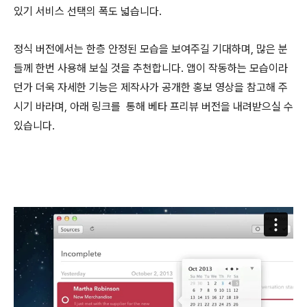
있기 서비스 선택의 폭도 넓습니다.
정식 버전에서는 한층 안정된 모습을 보여주길 기대하며, 많은 분
들께 한번 사용해 보실 것을 추천합니다. 앱이 작동하는 모습이라
던가 더욱 자세한 기능은 제작사가 공개한 홍보 영상을 참고해 주
시기 바라며, 아래 링크를 통해 베타 프리뷰 버전을 내려받으실 수
있습니다.