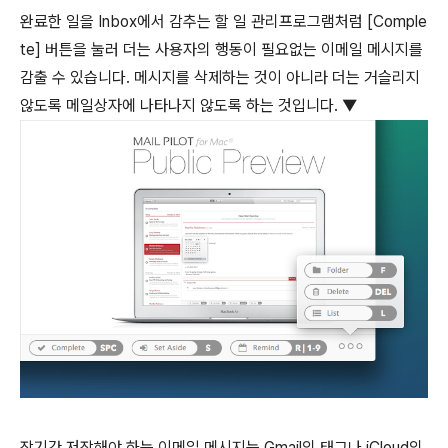
완료한 일을 Inbox에서 감추는 할 일 관리프로그램처럼 [Comple
te] 버튼을 눌러 더는 사용자의 행동이 필요없는 이메일 메시지를
감출 수 있습니다. 메시지를 삭제하는 것이 아니라 더는 거슬리지
않도록 메일상자에 나타나지 않도록 하는 것입니다. ▼
장기간 저장해야 하는 이메일 메시지는 Gmail의 태그나 iCloud의