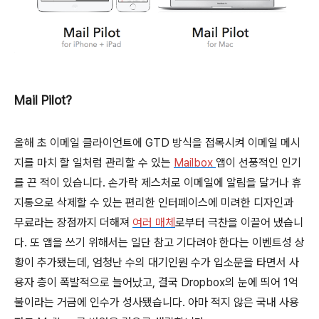
Mail Pilot?
올해 초 이메일 클라이언트에 GTD 방식을 접목시켜 이메일 메시
지를 마치 할 일처럼 관리할 수 있는
Mailbox
앱이 선풍적인 인기
를 끈 적이 있습니다. 손가락 제스처로 이메일에 알림을 달거나 휴
지통으로 삭제할 수 있는 편리한 인터페이스에 미려한 디자인과
무료라는 장점까지 더해져
여러 매체
로부터 극찬을 이끌어 냈습니
다. 또 앱을 쓰기 위해서는 일단 참고 기다려야 한다는 이벤트성 상
황이 추가됐는데, 엄청난 수의 대기인원 수가 입소문을 타면서 사
용자 층이 폭발적으로 늘어났고, 결국 Dropbox의 눈에 띄어 1억
불이라는 거금에 인수가 성사됐습니다. 아마 적지 않은 국내 사용