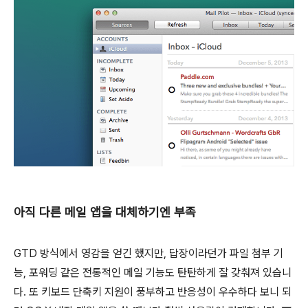
아직 다른 메일 앱을 대체하기엔 부족
GTD 방식에서 영감을 얻긴 했지만, 답장이라던가 파일 첨부 기
능, 포워딩 같은 전통적인 메일 기능도 탄탄하게 잘 갖춰져 있습니
다. 또 키보드 단축키 지원이 풍부하고 반응성이 우수하다 보니 되