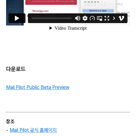
다운로드
Mail Pilot Public Beta Preview
참조
•
Mail Pilot 공식 홈페이지