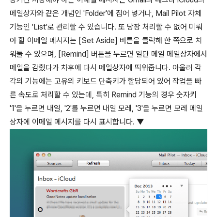
메일상자와 같은 개념인 'Folder'에 집어 넣거나, Mail Pilot 자체
기능인 'List'로 관리할 수 있습니다. 또 당장 처리할 수 없어 미뤄
야 할 이메일 메시지는 [Set Aside] 버튼을 클릭해 한 쪽으로 치
워둘 수 있으며, [Remind] 버튼을 누르면 일단 메일 메일상자에서
메일을 감췄다가 차후에 다시 메일상자에 띄워줍니다. 아울러 각
각의 기능에는 고유의 키보드 단축키가 할당되어 있어 작업을 빠
른 속도로 처리할 수 있는데, 특히 Remind 기능의 경우 숫자키
'1'을 누르면 내일, '2'를 누르면 내일 모레, '3'을 누르면 모레 메일
상자에 이메일 메시지를 다시 표시합니다. ▼