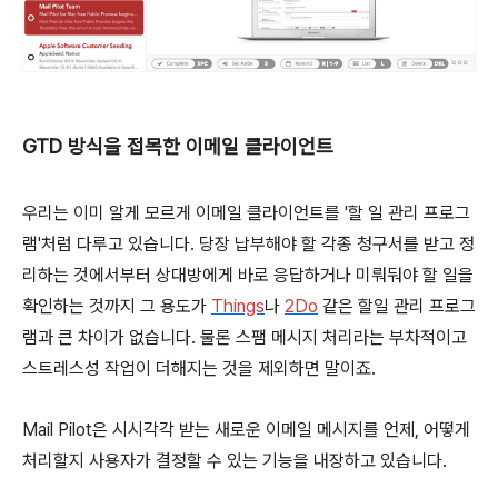
GTD 방식을 접목한 이메일 클라이언트
우리는 이미 알게 모르게 이메일 클라이언트를 '할 일 관리 프로그
램'처럼 다루고 있습니다. 당장 납부해야 할 각종 청구서를 받고 정
리하는 것에서부터 상대방에게 바로 응답하거나 미뤄둬야 할 일을
확인하는 것까지 그 용도가
Things
나
2Do
같은 할일 관리 프로그
램과 큰 차이가 없습니다. 물론 스팸 메시지 처리라는 부차적이고
스트레스성 작업이 더해지는 것을 제외하면 말이죠.
Mail Pilot은 시시각각 받는 새로운 이메일 메시지를 언제, 어떻게
처리할지 사용자가 결정할 수 있는 기능을 내장하고 있습니다.