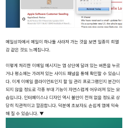
메일상자에서 메일이 하나둘 사라져 가는 것을 보면 일종의 희열
감 같은 것도 느껴집니다.
이렇게 처리한 이메일 메시지는 앱 상단에 달려 있는 버튼을 누르
거나 평소에는 가려져 있는 사이드 패널을 통해 확인할 수 있습니
다. 이게 이메일 클라이언트인지 할 일 관리 프로그램인지 분간이
되지 않을 정도로 각종 부대 기능이 자연스럽게 어우러져 있는 모
습입니다. 인터페이스나 디자인 역시 불만이 전혀 없을 정도로 상
당히 직관적이고 깔끔합니다. 덕분에 초보자도 손쉽게 앱에 익숙
해 질 수 있습니다. ▼