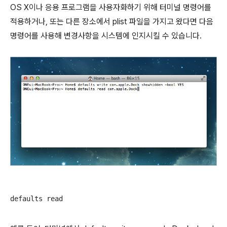
OS X이나 응용 프로그램을 사용자화하기 위해 터미널 명령어를
적용하거나, 또는 다른 장소에서 plist 파일을 가지고 왔다면 다음
명령어를 사용해 변경사항을 시스템에 인지시킬 수 있습니다.
defaults read