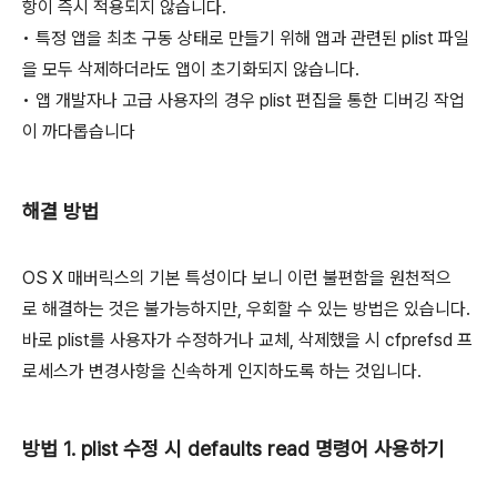
항이 즉시 적용되지 않습니다.
• 특정 앱을 최초 구동 상태로 만들기 위해 앱과 관련된 plist 파일
을 모두 삭제하더라도 앱이 초기화되지 않습니다.
• 앱 개발자나 고급 사용자의 경우 plist 편집을 통한 디버깅 작업
이 까다롭습니다
해결 방법
OS X 매버릭스의 기본 특성이다 보니 이런 불편함을 원천적으
로 해결하는 것은 불가능하지만, 우회할 수 있는 방법은 있습니다.
바로 plist를 사용자가 수정하거나 교체, 삭제했을 시 cfprefsd 프
로세스가 변경사항을 신속하게 인지하도록 하는 것입니다.
방법 1. plist 수정 시 defaults read 명령어 사용하기