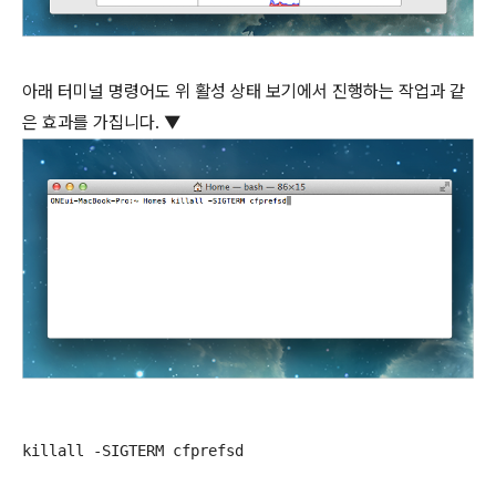
아래 터미널 명령어도 위 활성 상태 보기에서 진행하는 작업과 같
은 효과를 가집니다. ▼
killall -SIGTERM cfprefsd