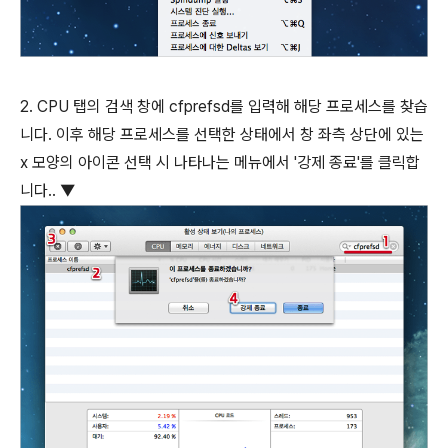
2. CPU 탭의 검색 창에 cfprefsd를 입력해 해당 프로세스를 찾습
니다. 이후 해당 프로세스를 선택한 상태에서 창 좌측 상단에 있는
x 모양의 아이콘 선택 시 나타나는 메뉴에서 '강제 종료'를 클릭합
니다.. ▼