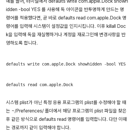
예를 들어, 터미널에서 defaults write com.apple.Dock showh
idden -bool YES 를 사용해 독 아이콘을 반투명하게 만드는 명
령어를 적용했다면, 곧 바로 defaults read com.apple.Dock 명
령어를 입력해 시스템이 설정값을 인지시킵니다. 이후 killall Doc
k을 입력해 독을 재실행하거나 계정을 재로그인해 변경사항을 반
영하도록 합니다.
defaults write com.apple.Dock showhidden -bool YES
defaults read com.apple.Dock
시스템 plist가 아닌 특정 응용 프로그램의 plist를 수정해야 할 때
는 ~/Preferences/ 폴더에서 해당 프로그램의 plist 파일을 찾은
후 같은 방식으로 defaults read 명령어를 입력합니다. 다만 이때
는 경로까지 같이 입력해야 합니다.