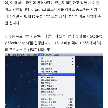
데, 이때 plist 파일에 변경사항이 있는지 확인하고 있을 시 이를
바로 반영합니다. cfprefsd 프로세서를 강제로 종료하는 방법은
다음과 같으며, plist 수정 작업 또는 교체 작업 후 바로 시행해 주
면 됩니다.
1. 응용 프로그램 > 유틸리티 폴더에 있는 '활성 상태 보기(Activit
y Monitor.app)'를 실행합니다. 그리고 메뉴 막대 > 보기에서 '나
의 프로세스'를 선택합니다. ▼