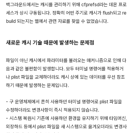
백그라운드에서는 캐시를 관리하기 위해 cfprefsd라는 데몬 프로
세스가 상시 구동됩니다. 정확히 어떤 주기로 캐시가 flush되고 re
build 되는지는 웹에서 관련 자료를 찾을 수 없었습니다.
새로운 캐시 기술 때문에 발생하는 문제점
파일이 아닌 캐시에서 파라미터를 불러오는 매커니즘으로 인해 다
음과 같은 불편함이 발생합니다. 모두 터미널 명령어를 적용하거
나 plist 파일을 교체하더라도 캐시 상에 있는 데이터를 우선 참조
하기 때문에 발생하는 문제입니다.
• 구 운영체제에서 흔히 사용하던 터미널 명령어로 plist 파일을
수정하더라도 변경사항이 즉시 적용되지 않습니다.
• 시스템 복원시 기존에 사용하던 환경을 유지하기 위해 타임머신,
외장하드 등에서 plist 파일을 새 시스템으로 옮겨오더라도 변경사