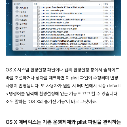
OS X 시스템 환경설정 패널이나 앱의 환경설정 창에서 슬라이드
바를 조절하거나 상자를 체크하면 이 plist 파일이 수정되며 변경
사항이 반영됩니다. 또 사용자가 원할 시 터미널에서 각종 default
s 명령어를 입력해 환경설정에 없는 기능도 끄고 켤 수 있습니다.
소위 말하는 'OS X의 숨겨진 기능'이 바로 그것이죠.
OS X 매버릭스는 기존 운영체제와 plist 파일을 관리하는