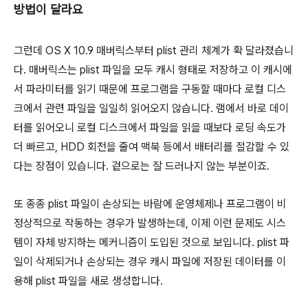
방법이 달라요
그런데 OS X 10.9 매버릭스부터 plist 관리 체계가 확 달라졌습니
다. 매버릭스는 plist 파일을 모두 캐시 형태로 저장하고 이 캐시에
서 파라미터를 읽기 때문에 프로그램을 구동할 때마다 로컬 디스
크에서 관련 파일을 일일히 읽어오지 않습니다. 램에서 바로 데이
터를 읽어오니 로컬 디스크에서 파일을 읽을 때보다 로딩 속도가
더 빠르고, HDD 회전을 줄여 맥북 등에서 배터리를 절감할 수 있
다는 장점이 있습니다. 겉으로는 잘 드러나지 않는 부분이죠.
또 종종 plist 파일이 손상되는 바람에 운영체제나 프로그램이 비
정상적으로 작동하는 경우가 발생하는데, 이제 이런 문제도 시스
템이 자체 방지하는 메커니즘이 도입된 것으로 보입니다. plist 파
일이 삭제되거나 손상되는 경우 캐시 파일에 저장된 데이터를 이
용해 plist 파일을 새로 생성합니다.