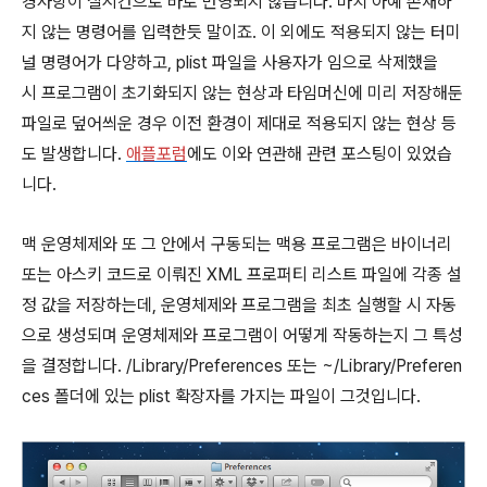
경사항이 실시간으로 바로 반영되지 않습니다. 마치 아예 존재하
지 않는 명령어를 입력한듯 말이죠. 이 외에도 적용되지 않는 터미
널 명령어가 다양하고, plist 파일을 사용자가 임으로 삭제했을
시 프로그램이 초기화되지 않는 현상과 타임머신에 미리 저장해둔
파일로 덮어씌운 경우 이전 환경이 제대로 적용되지 않는 현상 등
도 발생합니다.
애플포럼
에도 이와 연관해 관련 포스팅이 있었습
니다.
맥 운영체제와 또 그 안에서 구동되는 맥용 프로그램은 바이너리
또는 아스키 코드로 이뤄진 XML 프로퍼티 리스트 파일에 각종 설
정 값을 저장하는데, 운영체제와 프로그램을 최초 실행할 시 자동
으로 생성되며 운영체제와 프로그램이 어떻게 작동하는지 그 특성
을 결정합니다. /Library/Preferences 또는 ~/Library/Preferen
ces 폴더에 있는 plist 확장자를 가지는 파일이 그것입니다.