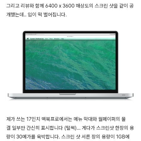
그리고 리뷰와 함께 6400 x 3600 해상도의 스크린 샷을 같이 공
개했는데.. 입이 떡 벌어집니다.
제가 쓰는 17인치 맥북프로에서는 메뉴 막대와 월페이퍼의 물
결 일부만 간신히 표시합니다 (털썩)… 게다가 스크린샷 한장의 용
량이 30메가를 육박합니다. 스크린 샷 서른 장의 용량이 1GB에