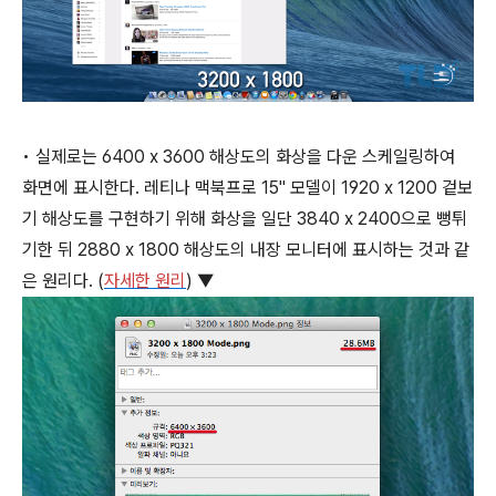
• 실제로는 6400 x 3600 해상도의 화상을 다운 스케일링하여
화면에 표시한다. 레티나 맥북프로 15" 모델이 1920 x 1200 겉보
기 해상도를 구현하기 위해 화상을 일단 3840 x 2400으로 뻥튀
기한 뒤 2880 x 1800 해상도의 내장 모니터에 표시하는 것과 같
은 원리다. (
자세한 원리
) ▼