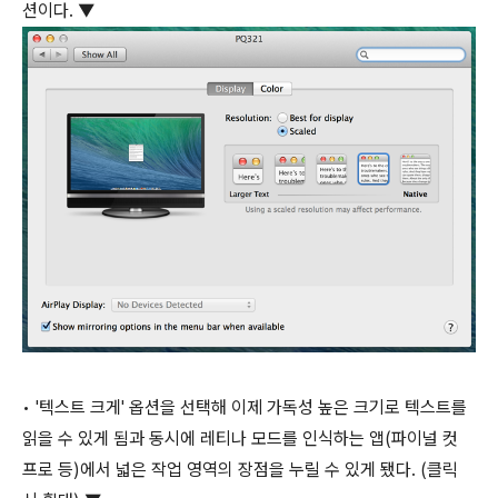
션이다. ▼
• '텍스트 크게' 옵션을 선택해 이제 가독성 높은 크기로 텍스트를
읽을 수 있게 됨과 동시에 레티나 모드를 인식하는 앱(파이널 컷
프로 등)에서 넓은 작업 영역의 장점을 누릴 수 있게 됐다. (클릭