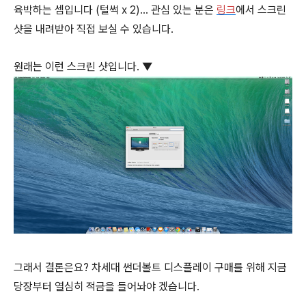
육박하는 셈입니다 (털썩 x 2)… 관심 있는 분은
링크
에서 스크린
샷을 내려받아 직접 보실 수 있습니다.
원래는 이런 스크린 샷입니다. ▼
그래서 결론은요? 차세대 썬더볼트 디스플레이 구매를 위해 지금
당장부터 열심히 적금을 들어놔야 겠습니다.