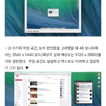
• UI 크기와 작업 공간, 눈의 편안함을 고려했을 때 4K 모니터에
서는 2560 x 1440 모드(화상의 실제 해상도는 5120 x 2880)를
가장 권장한다. 작업 공간도 널널하고 텍스트도 미려하고 깔끔하
기 그지 없다. ▼