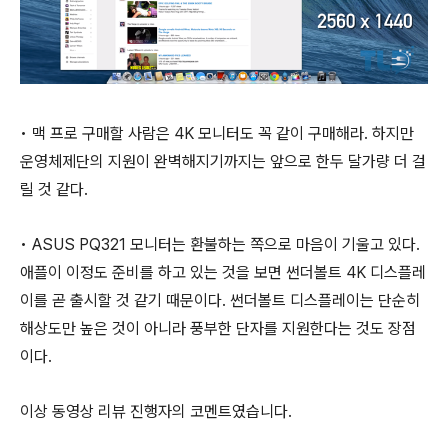
• 맥 프로 구매할 사람은 4K 모니터도 꼭 같이 구매해라. 하지만
운영체제단의 지원이 완벽해지기까지는 앞으로 한두 달가량 더 걸
릴 것 같다.
• ASUS PQ321 모니터는 환불하는 쪽으로 마음이 기울고 있다.
애플이 이정도 준비를 하고 있는 것을 보면 썬더볼트 4K 디스플레
이를 곧 출시할 것 같기 때문이다. 썬더볼트 디스플레이는 단순히
해상도만 높은 것이 아니라 풍부한 단자를 지원한다는 것도 장점
이다.
이상 동영상 리뷰 진행자의 코멘트였습니다.