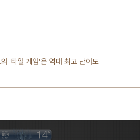
스의 '타일 게임'은 역대 최고 난이도