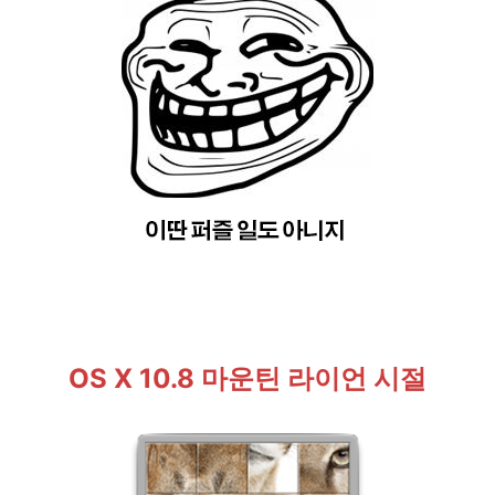
OS X 10.8 마운틴 라이언 시절