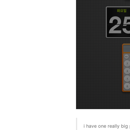
i have one really bi