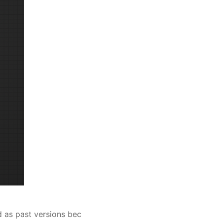
d as past versions bec