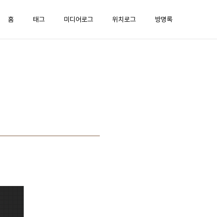
홈
태그
미디어로그
위치로그
방명록