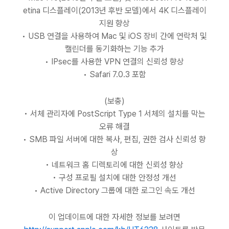
etina 디스플레이(2013년 후반 모델)에서 4K 디스플레이
지원 향상
• USB 연결을 사용하여 Mac 및 iOS 장비 간에 연락처 및
캘린더를 동기화하는 기능 추가
• IPsec를 사용한 VPN 연결의 신뢰성 향상
• Safari 7.0.3 포함
(보충)
• 서체 관리자에 PostScript Type 1 서체의 설치를 막는
오류 해결
• SMB 파일 서버에 대한 복사, 편집, 권한 검사 신뢰성 향
상
• 네트워크 홈 디렉토리에 대한 신뢰성 향상
• 구성 프로필 설치에 대한 안정성 개선
• Active Directory 그룹에 대한 로그인 속도 개선
이 업데이트에 대한 자세한 정보를 보려면