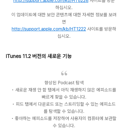
http://support.apple.com/kb/HT6228
사이트를 방문
하십시오.
이 업데이트에 대한 보안 콘텐츠에 대한 자세한 정보를 보려
면
http://support.apple.com/kb/HT1222
사이트를 방문하
십시오.
iTunes 11.2 버전의 새로운 기능
향상된 Podcast 탐색
• 새로운 재생 안 함 탭에서 아직 재생하지 않은 에피소드를
빠르게 찾을 수 있습니다.
• 피드 탭에서 다운로드 또는 스트리밍할 수 있는 에피소드
를 탐색할 수 있습니다.
• 좋아하는 에피소드를 저장하여 사용자의 컴퓨터에 보관할
수 있습니다.