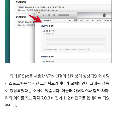
그 외에 iPSec를 사용한 VPN 연결의 신뢰성이 향상되었으며 릴
리스노트에는 없지만 그래픽드라이버가 교체되면서 그래픽 성능
이 향상되었다는 소식이 있습니다. 아울러 매버릭스와 함께 사파
리와 이이튠즈도 각각 7.0.3 버전과 11.2 버전으로 업데이트 되었
습니다.