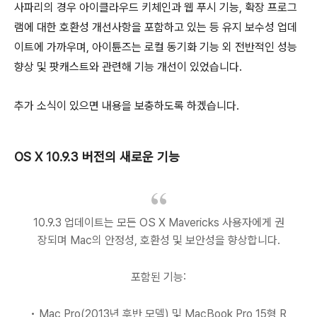
사파리의 경우 아이클라우드 키체인과 웹 푸시 기능, 확장 프로그
램에 대한 호환성 개선사항을 포함하고 있는 등 유지 보수성 업데
이트에 가까우며, 아이튠즈는 로컬 동기화 기능 외 전반적인 성능
향상 및 팟캐스트와 관련해 기능 개선이 있었습니다.
추가 소식이 있으면 내용을 보충하도록 하겠습니다.
OS X 10.9.3 버전의 새로운 기능
10.9.3 업데이트는 모든 OS X Mavericks 사용자에게 권
장되며 Mac의 안정성, 호환성 및 보안성을 향상합니다.
포함된 기능:
• Mac Pro(2013년 후반 모델) 및 MacBook Pro 15형 R