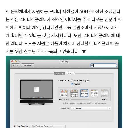
맥 운영체제가 지원하는 모니터 재생율이 60Hz로 상향 조정된다
는 것은 4K 디스플레이가 정적인 이미지를 주로 다루는 전문가 영
역에서 벗어나 게임, 엔터테인먼트 등 일반소비자 시장으로 빠르
게 확대될 수 있다는 것을 시사합니다. 또한, 4K 디스플레이에 대
한 레티나 모드를 지원은 애플이 차세대 선더볼트 디스플레이 출
시를 위한 신호탄으로 추측되고 있습니다. ▼