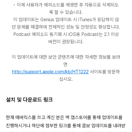
• 이제 사용자가 에피소드를 제생한 후 자동으로 삭제되도
록 할 수 있습니다.
이 업데이트는 Genius 업데이트 시 iTunes가 응답하지 않
던 문제를 해결하며 전체적인 성능 및 안정성도 향상합니다.
Podcast 에피소드 동기화 시 iOS용 Podcast는 2.1 이상
버전이 권장됩니다.
이 업데이트에 대한 보안 콘텐츠에 대한 자세한 정보를 보려
면
http://support.apple.com/kb/HT1222
사이트를 방문하
십시오.
설치 및 다운로드 링크
현재 매버릭스를 쓰고 계신 분은 맥 앱스토어를 통해 업데이트를
진행하시거나 하단에 첨부한 링크를 통해 콤보 업데이트를 내려받