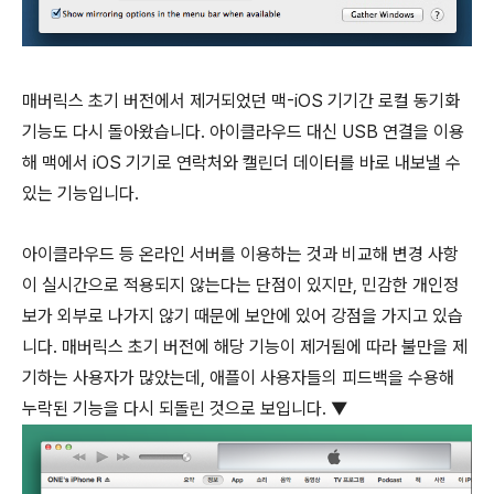
매버릭스 초기 버전에서 제거되었던 맥-iOS 기기간 로컬 동기화
기능도 다시 돌아왔습니다. 아이클라우드 대신 USB 연결을 이용
해 맥에서 iOS 기기로 연락처와 캘린더 데이터를 바로 내보낼 수
있는 기능입니다.
아이클라우드 등 온라인 서버를 이용하는 것과 비교해 변경 사항
이 실시간으로 적용되지 않는다는 단점이 있지만, 민감한 개인정
보가 외부로 나가지 않기 때문에 보안에 있어 강점을 가지고 있습
니다. 매버릭스 초기 버전에 해당 기능이 제거됨에 따라 불만을 제
기하는 사용자가 많았는데, 애플이 사용자들의 피드백을 수용해
누락된 기능을 다시 되돌린 것으로 보입니다. ▼