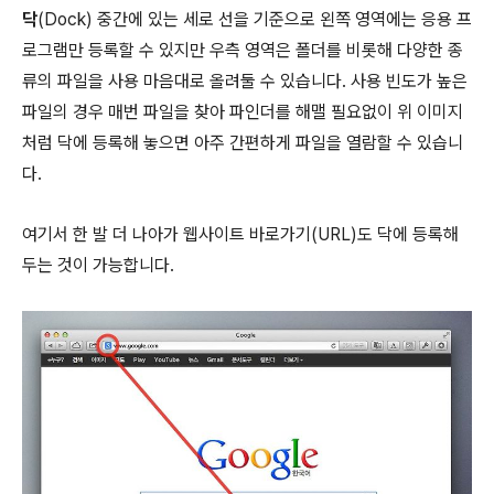
닥
(Dock) 중간에 있는 세로 선을 기준으로 왼쪽 영역에는 응용 프
로그램만 등록할 수 있지만 우측 영역은 폴더를 비롯해 다양한 종
류의 파일을 사용 마음대로 올려둘 수 있습니다. 사용 빈도가 높은
파일의 경우 매번 파일을 찾아 파인더를 해맬 필요없이 위 이미지
처럼 닥에 등록해 놓으면 아주 간편하게 파일을 열람할 수 있습니
다.
여기서 한 발 더 나아가 웹사이트 바로가기(URL)도 닥에 등록해
두는 것이 가능합니다.