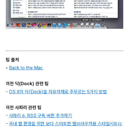
팁 출처
-
Back to the Mac
이전 닥(Dock) 관련 팁
-
OS X의 닥(Dock)을 자유자재로 주무르는 5가지 방법
이전 사파리 관련 팁
-
사파리 6, RSS 구독 버튼 추가하기
-
국내 웹 환경을 위한 보다 스마트한 웹브라우저용 스타일시트(c