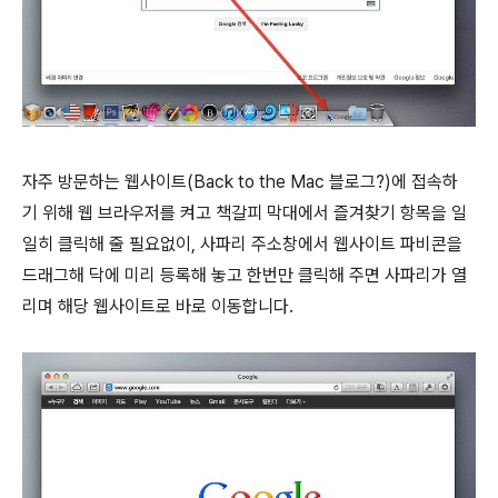
자주 방문하는 웹사이트(Back to the Mac 블로그?)에 접속하
기 위해 웹 브라우저를 켜고 책갈피 막대에서 즐겨찾기 항목을 일
일히 클릭해 줄 필요없이, 사파리 주소창에서 웹사이트 파비콘을
드래그해 닥에 미리 등록해 놓고 한번만 클릭해 주면 사파리가 열
리며 해당 웹사이트로 바로 이동합니다.