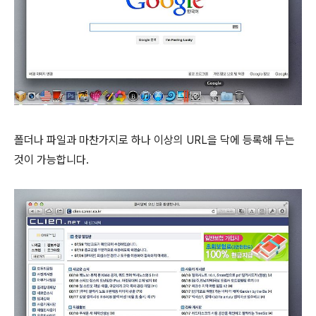
폴더나 파일과 마찬가지로 하나 이상의 URL을 닥에 등록해 두는
것이 가능합니다.