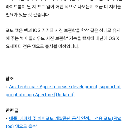
라이트룸이 될 지 포토 앱이 어떤 식으로 나오는지 조금 더 지켜볼
필요가 있을 것 같습니다.
포토 앱은 맥과 iOS 기기의 사진 보관함을 항상 같은 상태로 유지
해 주는 '아이클라우드 사진 보관함' 기능을 탑재해 내년에 OS X
요세미티 전용 앱으로 출시될 예정입니다.
참조
•
Ars Technica - Apple to cease development, support of
pro photo app Aperture [Updated]
관련 글
•
애플, 애퍼처 및 아이포토 개발중단 공식 인정... '맥용 포토(Pho
tos) 앱으로 흡수'