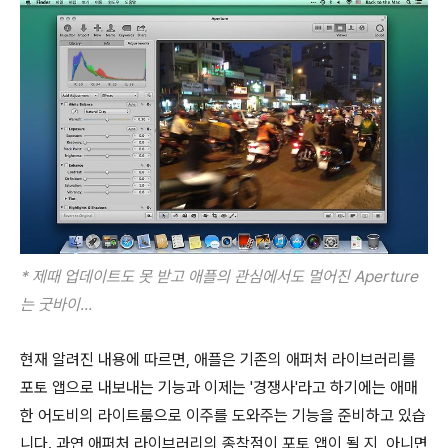
* 제때
업데이트도 못 받고 애플의 관심에서도 멀어진 Aperture
는 굿바이...
현재 알려진 내용에 따르면, 애플은 기존의 애퍼처 라이브러리를
포토 앱으로 내보내는 기능과 이제는 '경쟁사'라고 하기에는 애매
한 어도비의 라이트룸으로 이주를 도와주는 기능을 준비하고 있습
니다. 과연 애퍼처 라이브러리의 종착점이 포토 앱이 될 지, 아니면