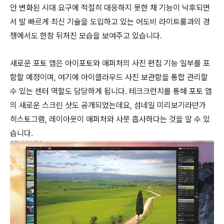
안 변화된 시대 요구에 적절히 대응하지 못한 채 기능이 낙후되면
서 발 빠르게 최신 기술을 도입하고 있는 어도비 라이트룸과의 경
쟁에서도 한참 뒤처진 모습을 보여주고 있습니다.
새로운 포토 앱은 아이포토와 애퍼처의 사진 편집 기능 일부를 포
함할 예정이며, 여기에 아이클라우드 사진 보관함을 통합 관리할
수 있는 센터 역할도 담당하게 됩니다. 테크크런치를 통해 포토 앱
의 새로운 스크린 샷도 공개되었는데요, 섬네일 미리보기라던가
히스토그램, 레이아웃이 애퍼처와 사뭇 흡사하다는 것을 알 수 있
습니다.