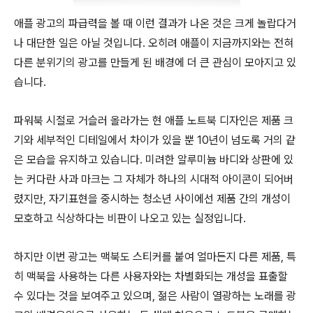
애플 광고의 파급력을 볼 때 이런 결과가 나온 것은 크게 놀랍다거
나 대단한 일은 아닐 것입니다. 오히려 애플이 지금까지와는 전혀
다른 분위기의 광고를 만들게 된 배경에 더 큰 관심이 모아지고 있
습니다.
파워북 시절로 거슬러 올라가는 현 애플 노트북 디자인은 제품 크
기와 세부적인 디테일에서 차이가 있을 뿐 10년이 넘도록 거의 같
은 모습을 유지하고 있습니다. 미려한 알루미늄 바디와 상판에 있
는 커다란 사과 마크는 그 자체가 하나의 시대적 아이콘이 되어버
렸지만, 자기표현을 중시하는 청소년 사이에선 제품 간의 개성이
모호하고 식상하다는 비판이 나오고 있는 실정입니다.
하지만 이번 광고는 맥북도 스티커를 붙여 얼마든지 다른 제품, 특
히 맥북을 사용하는 다른 사용자와는 차별화되는 개성을 표출할
수 있다는 것을 보여주고 있으며, 젊은 사람이 열광하는 노래를 광