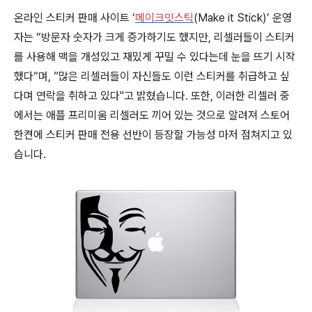
온라인 스티커 판매 사이트 ‘
메이크잇스틱
(Make it Stick)’ 운영
자는 “방문자 숫자가 크게 증가하기도 했지만, 리셀러들이 스티커
를 사용해 맥을 개성있고 재밌게 꾸밀 수 있다는데 눈을 뜨기 시작
했다“며, ”많은 리셀러들이 자신들도 이런 스티커를 취급하고 싶
다며 연락을 취하고 있다"고 밝혔습니다. 또한, 이러한 리셀러 중
에서는 애플 프리미움 리셀러도 끼어 있는 것으로 알려져 스토어
한켠에 스티커 판매 전용 선반이 등장할 가능성 마저 점쳐지고 있
습니다.