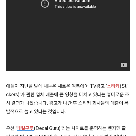
애플이 지난달 말에 내놓은 새로운 맥북에어 TV광고 '
스티커
(Sti
ckers)'가 관련 업체 매출에 큰 영향을 미치고 있다는 흥미로운 조
사 결과가 나왔습니다. 광고가 나간 후 스티커 회사들의 매출이 폭
발적으로 늘고 있다는 것입니다.
우선 '
데칼구루
(Decal Guru)'라는 사이트를 운영하는 벤자민 클